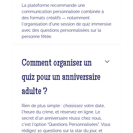
La plateforme recommande une
communication personnalisée combinée à
des formats créatifs — notamment
l'organisation d'une session de quiz immersive
avec des questions personnalisées sur la
personne fêtée.
Comment organiser un
quiz pour un anniversaire
adulte ?
Rien de plus simple : choisissez votre date,
l'heure du crime, et réservez en ligne. Le
secret d'un anniversaire réussi chez nous,
c'est l'option "Questions Personnalisées". Vous
rédigez 10 questions sur la star du jour, et