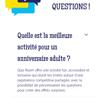
QUESTIONS !
Quelle est la meilleure
activité pour un
anniversaire adulte ?
Quiz Room offre une activité fun, accessible et
inclusive qui réunit les invités autour d'une
expérience compétitive partagée, avec la
possibilité de personnaliser les questions
pour créer des effets surprises.