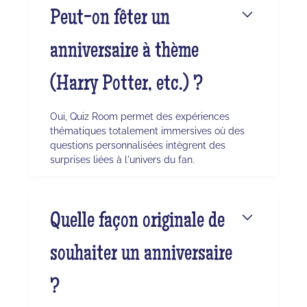
Peut-on fêter un
anniversaire à thème
(Harry Potter, etc.) ?
Oui, Quiz Room permet des expériences
thématiques totalement immersives où des
questions personnalisées intègrent des
surprises liées à l'univers du fan.
Quelle façon originale de
souhaiter un anniversaire
?