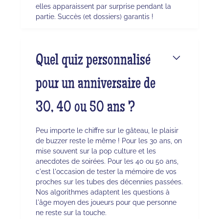
elles apparaissent par surprise pendant la
partie. Succès (et dossiers) garantis !
Quel quiz personnalisé
pour un anniversaire de
30, 40 ou 50 ans ?
Peu importe le chiffre sur le gâteau, le plaisir
de buzzer reste le même ! Pour les 30 ans, on
mise souvent sur la pop culture et les
anecdotes de soirées. Pour les 40 ou 50 ans,
c'est l'occasion de tester la mémoire de vos
proches sur les tubes des décennies passées.
Nos algorithmes adaptent les questions à
l'âge moyen des joueurs pour que personne
ne reste sur la touche.