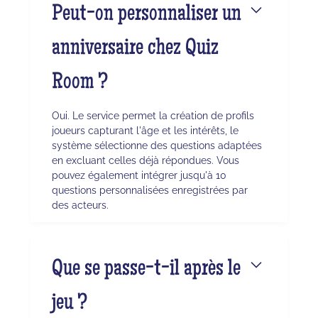
Peut-on personnaliser un
anniversaire chez Quiz
Room ?
Oui. Le service permet la création de profils
joueurs capturant l'âge et les intérêts, le
système sélectionne des questions adaptées
en excluant celles déjà répondues. Vous
pouvez également intégrer jusqu'à 10
questions personnalisées enregistrées par
des acteurs.
Que se passe-t-il après le
jeu ?