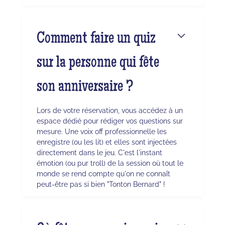
Comment faire un quiz
sur la personne qui fête
son anniversaire ?
Lors de votre réservation, vous accédez à un
espace dédié pour rédiger vos questions sur
mesure. Une voix off professionnelle les
enregistre (ou les lit) et elles sont injectées
directement dans le jeu. C'est l'instant
émotion (ou pur troll) de la session où tout le
monde se rend compte qu'on ne connaît
peut-être pas si bien "Tonton Bernard" !