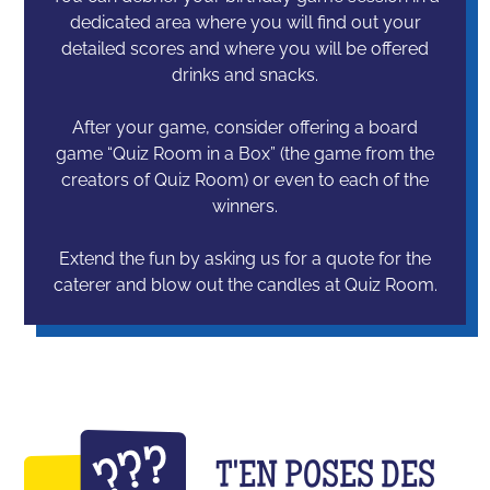
dedicated area where you will find out your
detailed scores and where you will be offered
drinks and snacks.
After your game, consider offering a board
game “Quiz Room in a Box” (the game from the
creators of Quiz Room) or even to each of the
winners.
Extend the fun by asking us for a quote for the
caterer and blow out the candles at Quiz Room.
T'EN POSES DES