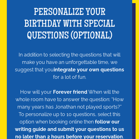
PERSONALIZE YOUR
BIRTHDAY WITH SPECIAL
QUESTIONS (OPTIONAL)
In addition to selecting the questions that will
make you have an unforgettable time, we
suggest that you
integrate your own questions
for a lot of fun.
How will your
Forever friend
When will the
whole room have to answer the question: “How
many years has Jonathan not played sports?”
To personalize up to 10 questions, select this
option when booking online then
follow our
writing guide and submit your questions to us
no later than 2 hours before your reservation
.