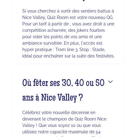
Si vous cherchez à sortir des sentiers battus à
Nice Valley, Quiz Room est votre nouveau QG.
Pour un tarif à partir de , vous avez droit à une
compétition acharnée, des jokers fourbes
pour voler les points de vos amis et une
ambiance survoltée. En plus, l'accès est
hyper pratique : Tram line 3, Stop : Stade,
idéal pour enchaîner sur la suite des festivités.
Où fêter ses 30, 40 ou 50
ans à Nice Valley ?
Célébrez votre nouvelle décennie en
devenant le champion de Quiz Room Nice
Valley ! Que vous soyez 10 ou que vous
utilisiez notre capacité maximale de 54