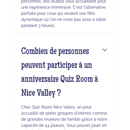
personnes, nos studios vous accueillent pour
une expérience immersive. C'est l'alternative
parfaite pour ceux qui veulent une fête
dynamique où l'on ne reste pas assis à table
pendant 3 heures.
Combien de personnes
peuvent participer à un
anniversaire Quiz Room à
Nice Valley ?
Chez Quiz Room Nice Valley, on peut
accueillir de petits groupes d'intimes comme
de grandes réunions de famille grâce à notre
capacité de 54 joueurs. Vous pouvez jouer en