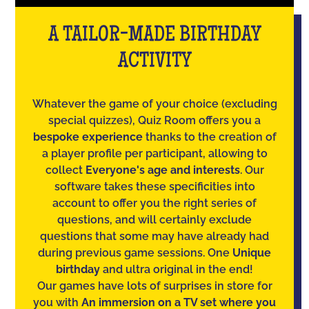
A TAILOR-MADE BIRTHDAY
ACTIVITY
Whatever the game of your choice (excluding
special quizzes), Quiz Room offers you a
bespoke experience
thanks to the creation of
a player profile per participant, allowing to
collect
Everyone's age and interests
. Our
software takes these specificities into
account to offer you the right series of
questions, and will certainly exclude
questions that some may have already had
during previous game sessions. One
Unique
birthday
and ultra original in the end!
Our games have lots of surprises in store for
you with
An immersion on a TV set where you