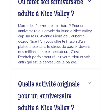
Où fêter son anniversaire
adulte à Nice Valley ?
Marre des éternels restos-bars ? Pour un
anniversaire qui envoie du lourd à Nice Valley,
cap sur le 66 Avenue Pierre de Coubertin,
06200 Nice ! On vous offre le frisson d'un
plateau télé sans le stress de passer devant
des millions de téléspectateurs. C'est
l'endroit parfait pour réunir votre tribu et voir
enfin qui est le cerveau de la bande.
Quelle activité originale
pour un anniversaire
adulte à Nice Valley ?