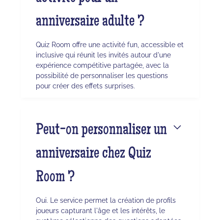
anniversaire adulte ?
Quiz Room offre une activité fun, accessible et
inclusive qui réunit les invités autour d'une
expérience compétitive partagée, avec la
possibilité de personnaliser les questions
pour créer des effets surprises.
Peut-on personnaliser un
anniversaire chez Quiz
Room ?
Oui. Le service permet la création de profils
joueurs capturant l'âge et les intérêts, le