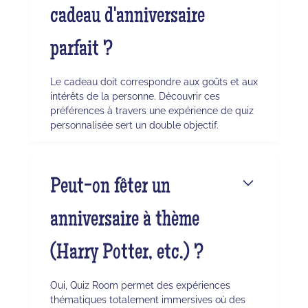
cadeau d'anniversaire
parfait ?
Le cadeau doit correspondre aux goûts et aux
intérêts de la personne. Découvrir ces
préférences à travers une expérience de quiz
personnalisée sert un double objectif.
Peut-on fêter un
anniversaire à thème
(Harry Potter, etc.) ?
Oui, Quiz Room permet des expériences
thématiques totalement immersives où des