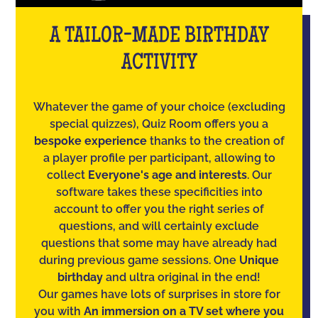
A TAILOR-MADE BIRTHDAY
ACTIVITY
Whatever the game of your choice (excluding
special quizzes), Quiz Room offers you a
bespoke experience
thanks to the creation of
a player profile per participant, allowing to
collect
Everyone's age and interests
. Our
software takes these specificities into
account to offer you the right series of
questions, and will certainly exclude
questions that some may have already had
during previous game sessions. One
Unique
birthday
and ultra original in the end!
Our games have lots of surprises in store for
you with
An immersion on a TV set where you