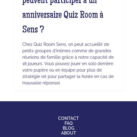
peuvent participer à un
anniversaire Quiz Room à
Sens ?
Chez Quiz Room Sens, on peut accueillir de
petits groupes d'intimes comme de grandes
réunions de famille grâce à notre capacité de
18 joueurs. Vous pouvez jouer en solo derrière
votre pupitre ou en équipe pour plus de
stratégie (et pour partager la honte en cas de
mauvaise réponse).
CONTACT
FAQ
BLOG
ABOUT