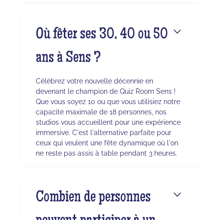
Où fêter ses 30, 40 ou 50
ans à Sens ?
Célébrez votre nouvelle décennie en
devenant le champion de Quiz Room Sens !
Que vous soyez 10 ou que vous utilisiez notre
capacité maximale de 18 personnes, nos
studios vous accueillent pour une expérience
immersive. C'est l'alternative parfaite pour
ceux qui veulent une fête dynamique où l'on
ne reste pas assis à table pendant 3 heures.
Combien de personnes