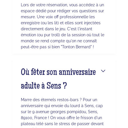
Lors de votre réservation, vous accédez à un
espace dédié pour rédiger vos questions sur
mesure. Une voix off professionnelle les
enregistre (ou les lit) et elles sont injectées
directement dans le jeu. C'est l'instant
émotion (ou pur troll) de la session où tout le
monde se rend compte qu'on ne connaît
peut-être pas si bien "Tonton Bernard" !
Où fêter son anniversaire
adulte à Sens ?
Marre des éternels restos-bars ? Pour un
anniversaire qui envoie du lourd à Sens, cap
sur le 9 avenue georges pompidou, Sens,
89100, France ! On vous offre le frisson d'un
plateau télé sans le stress de passer devant