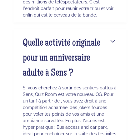
des millions de téléspectateurs. C'est
l'endroit parfait pour réunir votre tribu et voir
enfin qui est le cerveau de la bande.
Quelle activité originale
pour un anniversaire
adulte à Sens ?
Si vous cherchez à sortir des sentiers battus à
Sens, Quiz Room est votre nouveau QG. Pour
un tarif à partir de , vous avez droit à une
compétition acharnée, des jokers fourbes
pour voler les points de vos amis et une
ambiance survoltée. En plus, l'accès est
hyper pratique : Bus access and car park,
idéal pour enchaîner sur la suite des festivités.