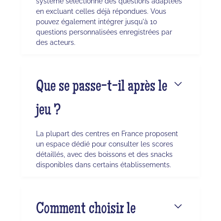
système sélectionne des questions adaptées
en excluant celles déjà répondues. Vous
pouvez également intégrer jusqu'à 10
questions personnalisées enregistrées par
des acteurs.
Que se passe-t-il après le
jeu ?
La plupart des centres en France proposent
un espace dédié pour consulter les scores
détaillés, avec des boissons et des snacks
disponibles dans certains établissements.
Comment choisir le