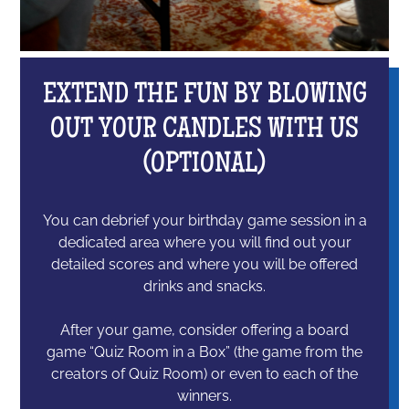
EXTEND THE FUN BY BLOWING
OUT YOUR CANDLES WITH US
(OPTIONAL)
You can debrief your birthday game session in a
dedicated area where you will find out your
detailed scores and where you will be offered
drinks and snacks.
After your game, consider offering a board
game “Quiz Room in a Box” (the game from the
creators of Quiz Room) or even to each of the
winners.