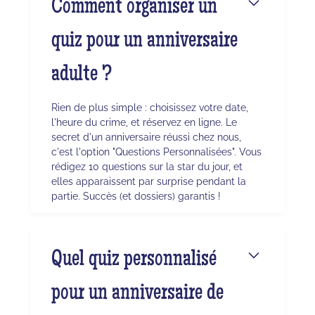
Comment organiser un
quiz pour un anniversaire
adulte ?
Rien de plus simple : choisissez votre date,
l'heure du crime, et réservez en ligne. Le
secret d'un anniversaire réussi chez nous,
c'est l'option "Questions Personnalisées". Vous
rédigez 10 questions sur la star du jour, et
elles apparaissent par surprise pendant la
partie. Succès (et dossiers) garantis !
Quel quiz personnalisé
pour un anniversaire de