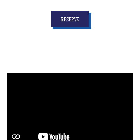
RESERVE