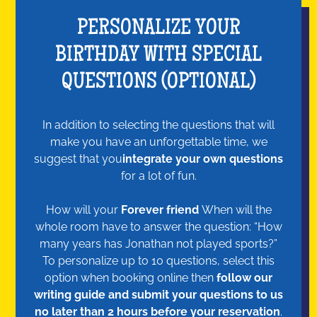
PERSONALIZE YOUR
BIRTHDAY WITH SPECIAL
QUESTIONS (OPTIONAL)
In addition to selecting the questions that will
make you have an unforgettable time, we
suggest that you
integrate your own questions
for a lot of fun.
How will your
Forever friend
When will the
whole room have to answer the question: “How
many years has Jonathan not played sports?”
To personalize up to 10 questions, select this
option when booking online then
follow our
writing guide and submit your questions to us
no later than 2 hours before your reservation
.