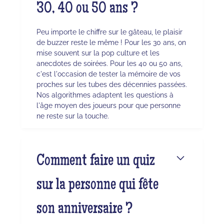
30, 40 ou 50 ans ?
Peu importe le chiffre sur le gâteau, le plaisir
de buzzer reste le même ! Pour les 30 ans, on
mise souvent sur la pop culture et les
anecdotes de soirées. Pour les 40 ou 50 ans,
c'est l'occasion de tester la mémoire de vos
proches sur les tubes des décennies passées.
Nos algorithmes adaptent les questions à
l'âge moyen des joueurs pour que personne
ne reste sur la touche.
Comment faire un quiz
sur la personne qui fête
son anniversaire ?