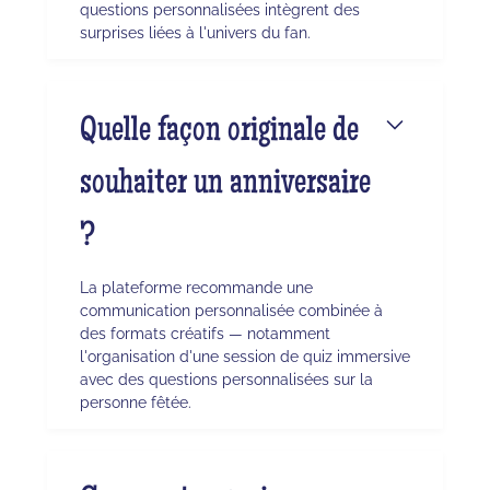
questions personnalisées intègrent des
surprises liées à l'univers du fan.
Quelle façon originale de
souhaiter un anniversaire
?
La plateforme recommande une
communication personnalisée combinée à
des formats créatifs — notamment
l'organisation d'une session de quiz immersive
avec des questions personnalisées sur la
personne fêtée.