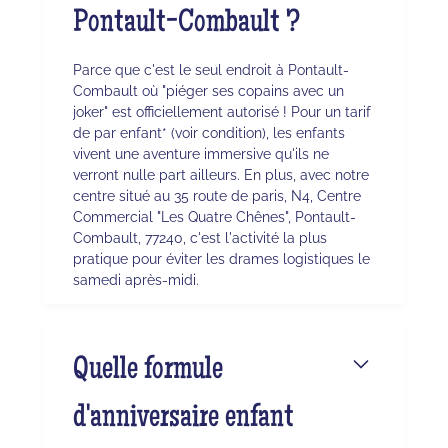
Pontault-Combault ?
Parce que c'est le seul endroit à Pontault-
Combault où "piéger ses copains avec un
joker" est officiellement autorisé ! Pour un tarif
de par enfant* (voir condition), les enfants
vivent une aventure immersive qu'ils ne
verront nulle part ailleurs. En plus, avec notre
centre situé au 35 route de paris, N4, Centre
Commercial "Les Quatre Chênes", Pontault-
Combault, 77240, c'est l'activité la plus
pratique pour éviter les drames logistiques le
samedi après-midi.
Quelle formule
d'anniversaire enfant