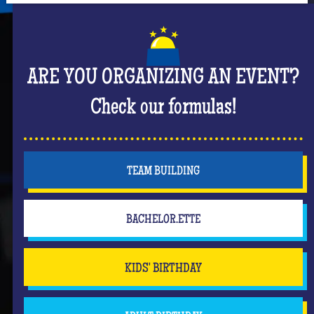
ARE YOU ORGANIZING AN EVENT?
Check our formulas!
TEAM BUILDING
BACHELOR.ETTE
KIDS' BIRTHDAY