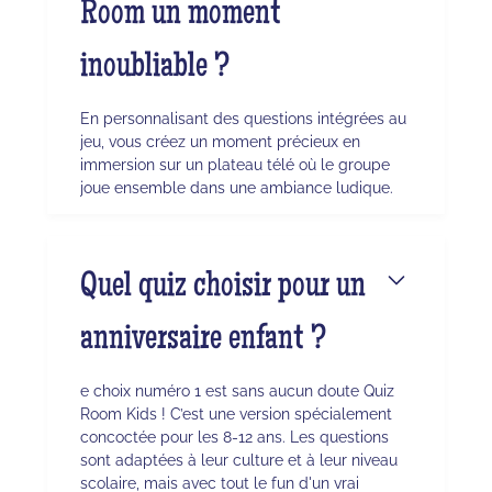
Room un moment
inoubliable ?
En personnalisant des questions intégrées au
jeu, vous créez un moment précieux en
immersion sur un plateau télé où le groupe
joue ensemble dans une ambiance ludique.
Quel quiz choisir pour un
anniversaire enfant ?
e choix numéro 1 est sans aucun doute Quiz
Room Kids ! C’est une version spécialement
concoctée pour les 8-12 ans. Les questions
sont adaptées à leur culture et à leur niveau
scolaire, mais avec tout le fun d'un vrai