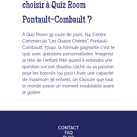
choisir à Quiz Room
Pontault-Combault ?
À Quiz Room 35 route de paris, N4, Centre
Commercial "Les Quatre Chênes", Pontault-
Combault, 77240, la formule gagnante c'est le
quiz avec questions personnalisées. Imaginez
la tête de l'enfant fêté quand il entendra une
question sur son doudou caché ou sa passion
pour les brocolis (ou pas) ! Avec une capacité
de maximum 36 enfants, on s'assure que tout
le monde passe un moment inoubliable avant
le goûter.
CONTACT
FAQ