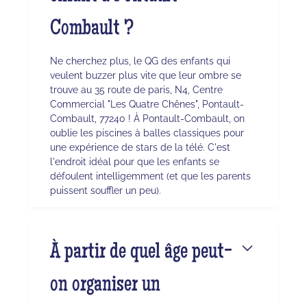
Combault ?
Ne cherchez plus, le QG des enfants qui
veulent buzzer plus vite que leur ombre se
trouve au 35 route de paris, N4, Centre
Commercial "Les Quatre Chênes", Pontault-
Combault, 77240 ! À Pontault-Combault, on
oublie les piscines à balles classiques pour
une expérience de stars de la télé. C'est
l'endroit idéal pour que les enfants se
défoulent intelligemment (et que les parents
puissent souffler un peu).
À partir de quel âge peut-
on organiser un