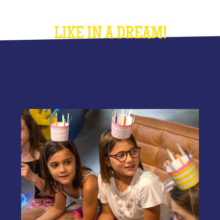
LIKE IN A DREAM!