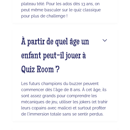
plateau télé. Pour les ados dès 13 ans, on
peut même basculer sur le quiz classique
pour plus de challenge !
À partir de quel âge un
enfant peut-il jouer à
Quiz Room ?
Les futurs champions du buzzer peuvent
commencer dès l'âge de 8 ans. À cet âge, ils
sont assez grands pour comprendre les
mécaniques de jeu, utiliser les jokers (et trahir
leurs copains avec malice) et surtout profiter
de l'immersion totale sans se sentir perdus.