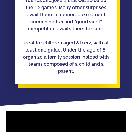
rounds and jokers that will spice up
their 2 games. Many other surprises
await them: a memorable moment
combining fun and “good spirit”
competition awaits them for sure.
Ideal for children aged 8 to 12, with at
least one guide. Under the age of 8,
organize a family session instead with
teams composed of a child and a
parent.