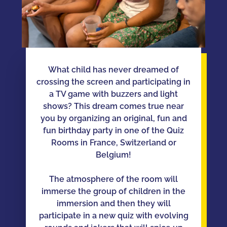
What child has never dreamed of
crossing the screen and participating in
a TV game with buzzers and light
shows? This dream comes true near
you by organizing an original, fun and
fun birthday party in one of the Quiz
Rooms in France, Switzerland or
Belgium!
The atmosphere of the room will
immerse the group of children in the
immersion and then they will
participate in a new quiz with evolving