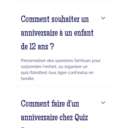
Comment souhaiter un
anniversaire à un enfant
de 12 ans ?
Personnaliser des questions farfelues pour
surprendre l'enfant, ou organiser un
quiz/blindtest tous âges confondus en
famille.
Comment faire d'un
anniversaire chez Quiz