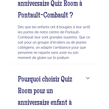
anniversaire Quiz Room à
Pontault-Combault ?
Dès que les enfants ont 8 bougies à leur actif,
les portes de notre centre de Pontault-
Combault leur sont grandes ouvertes. Que ce
soit pour un groupe d'écoliers ou de jeunes
collégiens, on adapte l'ambiance pour que
personne ne reparte sans avoir eu son
moment de gloire sur le podium.
Pourquoi choisir Quiz
Room pour un
anniversaire enfant à