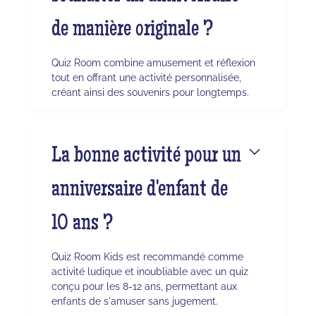
de manière originale ?
Quiz Room combine amusement et réflexion
tout en offrant une activité personnalisée,
créant ainsi des souvenirs pour longtemps.
La bonne activité pour un
anniversaire d'enfant de
10 ans ?
Quiz Room Kids est recommandé comme
activité ludique et inoubliable avec un quiz
conçu pour les 8-12 ans, permettant aux
enfants de s'amuser sans jugement.