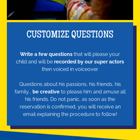
CUSTOMIZE QUESTIONS
Write a few questions
that will please your
child and will be
recorded by our super actors
then voiced in voiceover.
Questions about his passions, his friends, his
family...
be creative
to please him and amuse all
his friends. Do not panic, as soon as the
reservation is confirmed, you will receive an
email explaining the procedure to follow!