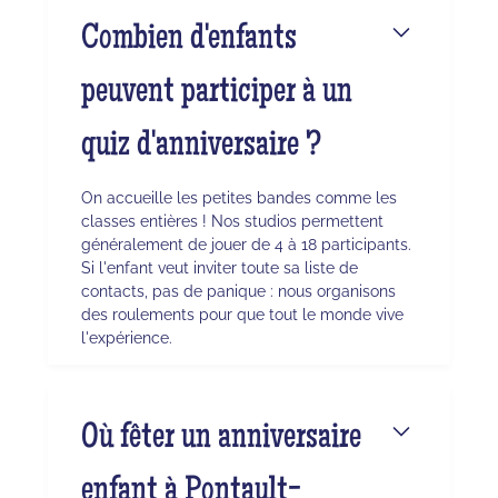
Combien d'enfants
peuvent participer à un
quiz d'anniversaire ?
On accueille les petites bandes comme les
classes entières ! Nos studios permettent
généralement de jouer de 4 à 18 participants.
Si l'enfant veut inviter toute sa liste de
contacts, pas de panique : nous organisons
des roulements pour que tout le monde vive
l'expérience.
Où fêter un anniversaire
enfant à Pontault-