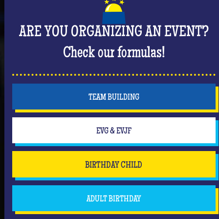
ARE YOU ORGANIZING AN EVENT?
Check our formulas!
TEAM BUILDING
EVG & EVJF
BIRTHDAY CHILD
ADULT BIRTHDAY