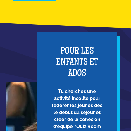
POUR LES
ENFANTS ET
ADOS
Tu cherches une
activité insolite pour
fédérer les jeunes dès
le début du séjour et
créer de la cohésion
d'équipe ?Quiz Room