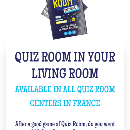
QUIZ ROOM IN YOUR
LIVING ROOM
AVAILABLE IN ALL QUIZ ROOM
CENTERS IN FRANCE
After a good game of Quiz Room, do you want