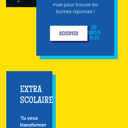
main pour trouver les
bonnes réponses !
EN
SAVOIR
RÉSERVER
PLUS
EXTRA
SCOLAIRE
Tu veux
transformer