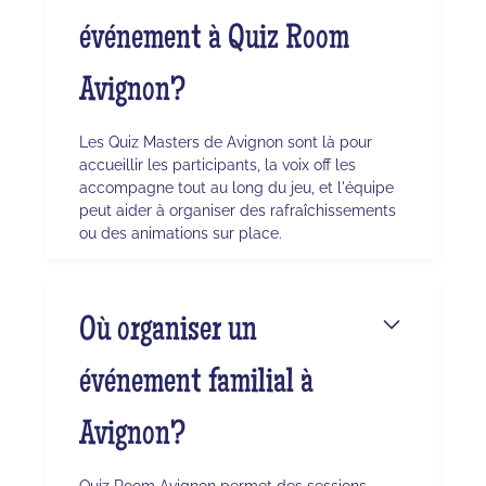
événement à Quiz Room
Avignon?
Les Quiz Masters de Avignon sont là pour
accueillir les participants, la voix off les
accompagne tout au long du jeu, et l'équipe
peut aider à organiser des rafraîchissements
ou des animations sur place.
Où organiser un
événement familial à
Avignon?
Quiz Room Avignon permet des sessions