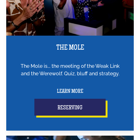
THE MOLE
The Mole is... the meeting of the Weak Link
and the Werewolf. Quiz, bluff and strategy.
LEARN MORE
RESERVING