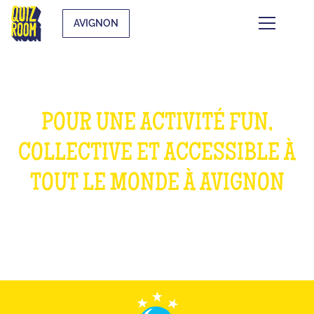
AVIGNON
POUR UNE ACTIVITÉ FUN,
COLLECTIVE ET ACCESSIBLE À
TOUT LE MONDE À AVIGNON
WHAT IS IT?