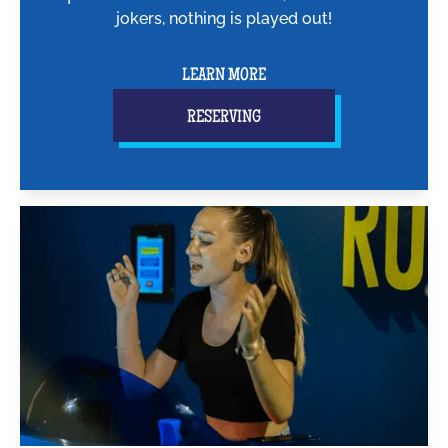
jokers, nothing is played out!
LEARN MORE
RESERVING