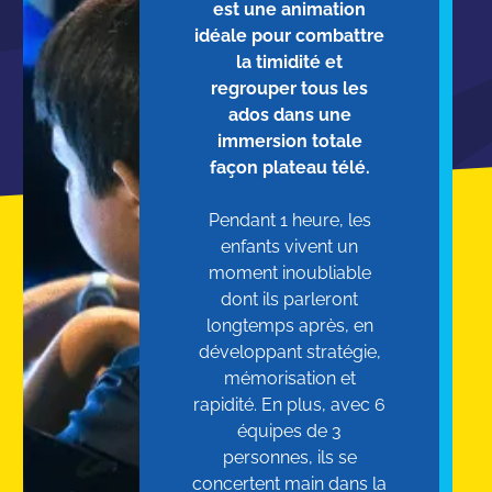
est une animation
idéale pour combattre
la timidité et
regrouper tous les
ados dans une
immersion totale
façon plateau télé.
Pendant 1 heure, les
enfants vivent un
moment inoubliable
dont ils parleront
longtemps après, en
développant stratégie,
mémorisation et
rapidité. En plus, avec 6
équipes de 3
personnes, ils se
concertent main dans la