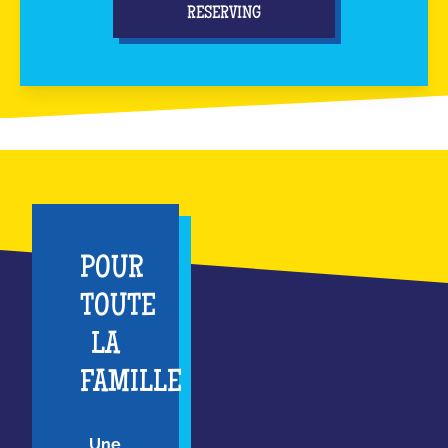
RESERVING
POUR
TOUTE
LA
FAMILLE
Une