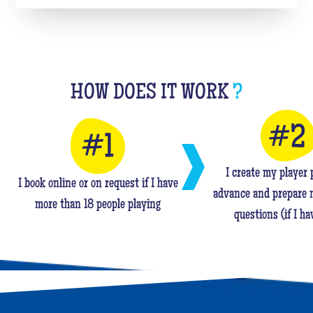
HOW DOES IT WORK
?
I create my player p
I book online or on request if I have
advance and prepare 
more than 18 people playing
questions (if I ha