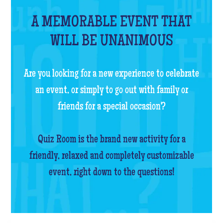
A MEMORABLE EVENT THAT
WILL BE UNANIMOUS
Are you looking for a new experience to celebrate
an event, or simply to go out with family or
friends for a special occasion?
Quiz Room is the brand new activity for a
friendly, relaxed and completely customizable
event, right down to the questions!