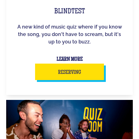
BLINDTEST
A new kind of music quiz where if you know
the song, you don't have to scream, but it's
up to you to buzz.
LEARN MORE
RESERVING