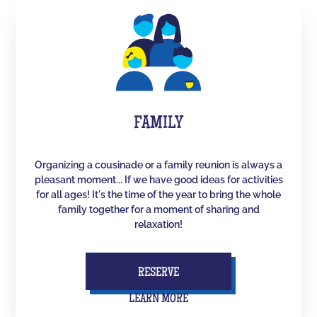
FAMILY
Organizing a cousinade or a family reunion is always a
pleasant moment... If we have good ideas for activities
for all ages! It's the time of the year to bring the whole
family together for a moment of sharing and
relaxation!
RESERVE
LEARN MORE