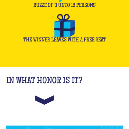
BUZZE OF
3
UNTO
18
PERSONS
THE WINNER LEAVES WITH A FREE SEAT
IN WHAT HONOR IS IT?