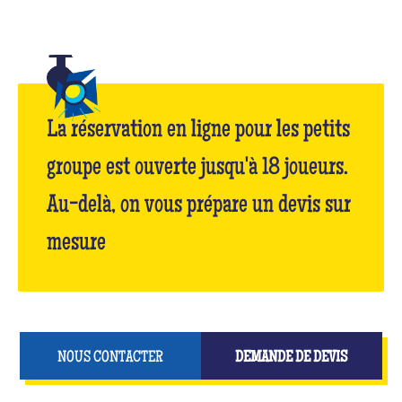
La réservation en ligne pour les petits
groupe est ouverte jusqu'à 18 joueurs.
Au-delà, on vous prépare un devis sur
mesure
NOUS CONTACTER
DEMANDE DE DEVIS