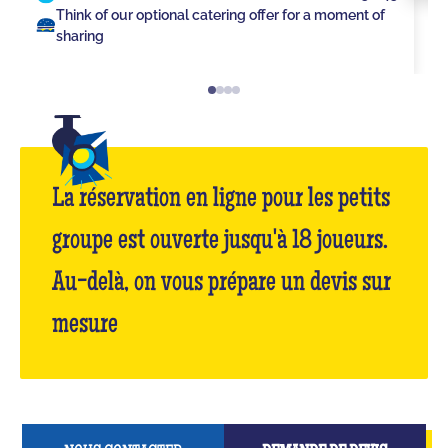
Think of our optional catering offer for a moment of
sharing
La réservation en ligne pour les petits
groupe est ouverte jusqu'à 18 joueurs.
Au-delà, on vous prépare un devis sur
mesure