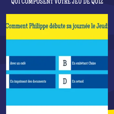
QUI COMPOSENT VOTRE JEU DE QUIZ