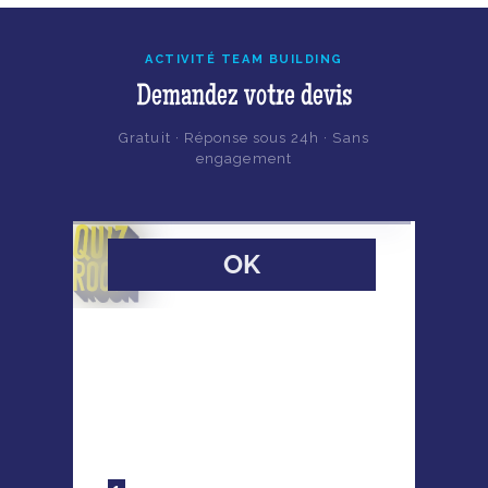
ACTIVITÉ TEAM BUILDING
Demandez votre devis
Gratuit · Réponse sous 24h · Sans
engagement