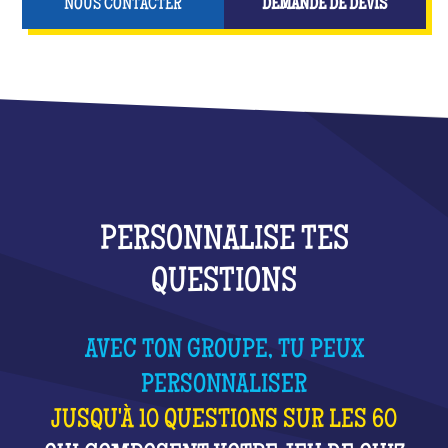
NOUS CONTACTER
DEMANDE DE DEVIS
PERSONNALISE TES
QUESTIONS
AVEC TON GROUPE, TU PEUX
PERSONNALISER
JUSQU'À 10 QUESTIONS SUR LES 60