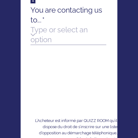
L’Acheteur est informé par QUIZZ ROOM qu’il
dispose du droit de s’inscrire sur une liste
d’opposition au démarchage téléphonique,