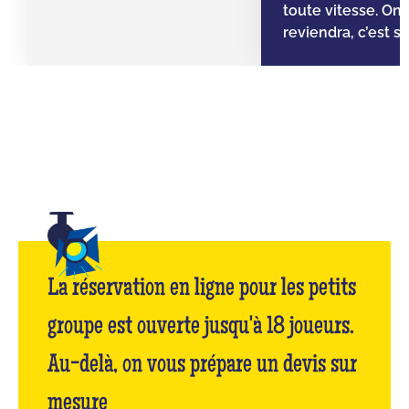
toute vitesse. On
reviendra, c’est sû
La réservation en ligne pour les petits
groupe est ouverte jusqu'à 18 joueurs.
Au-delà, on vous prépare un devis sur
mesure