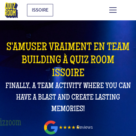
ISSOIRE
S'AMUSER VRAIMENT EN TEAM
BUILDING À QUIZ ROOM
ISSOIRE
FINALLY, A TEAM ACTIVITY WHERE YOU CAN
HAVE A BLAST AND CREATE LASTING
MEMORIES!
★★★★★
Reviews