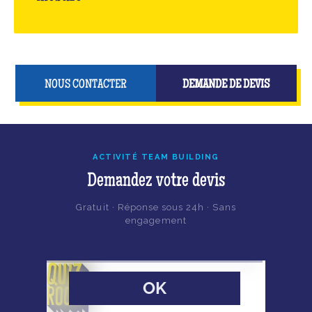
NOUS CONTACTER
DEMANDE DE DEVIS
ACTIVITÉ TEAM BUILDING
Demandez votre devis
Gratuit · Réponse sous 24h · Sans
engagement