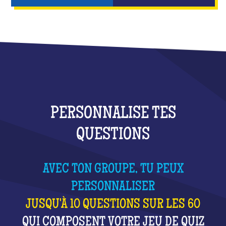
PERSONNALISE TES
QUESTIONS
AVEC TON GROUPE, TU PEUX
PERSONNALISER
JUSQU'À 10 QUESTIONS SUR LES 60
QUI COMPOSENT VOTRE JEU DE QUIZ