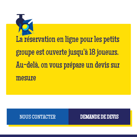
La réservation en ligne pour les petits
groupe est ouverte jusqu'à 18 joueurs.
Au-delà, on vous prépare un devis sur
mesure
NOUS CONTACTER
DEMANDE DE DEVIS