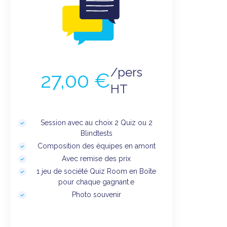
/pers
27,00 €
HT
Session avec au choix 2 Quiz ou 2
Blindtests
Composition des équipes en amont
Avec remise des prix
1 jeu de société Quiz Room en Boîte
pour chaque gagnant.e
Photo souvenir