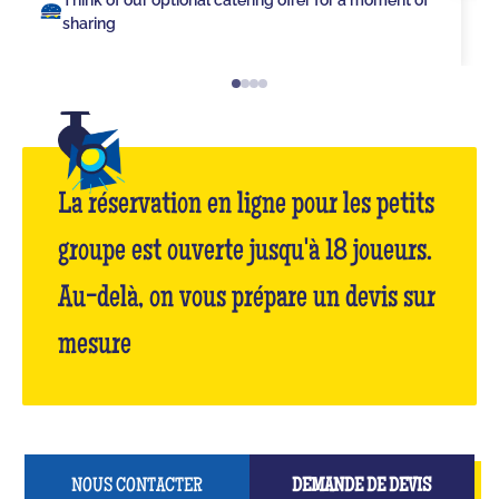
sharing
La réservation en ligne pour les petits
groupe est ouverte jusqu'à 18 joueurs.
Au-delà, on vous prépare un devis sur
mesure
NOUS CONTACTER
DEMANDE DE DEVIS