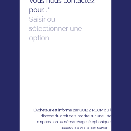
L’Acheteur est informé par QUIZZ ROOM qu’il
dispose du droit de s’inscrire sur une liste
d’opposition au démarchage téléphonique,
accessible via le lien suivant :