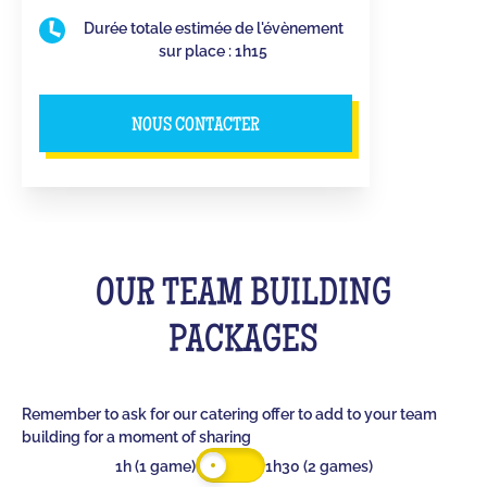
Durée totale estimée de l'évènement
sur place : 1h15
NOUS CONTACTER
OUR TEAM BUILDING
PACKAGES
Remember to ask for our catering offer to add to your team
building for a moment of sharing
1h (1 game)
1h30 (2 games)