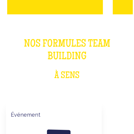
NOS FORMULES TEAM
BUILDING
À SENS
Événement