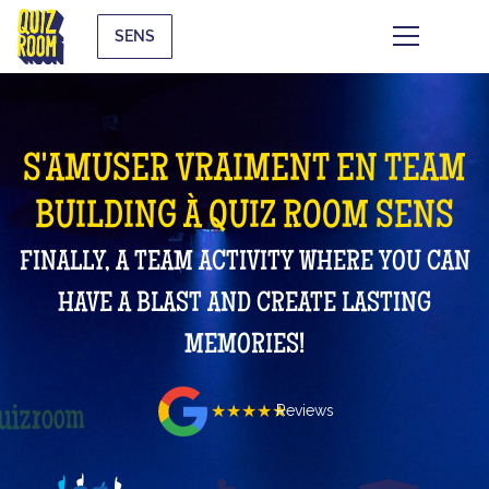
SENS
S'AMUSER VRAIMENT EN TEAM
BUILDING À QUIZ ROOM SENS
FINALLY, A TEAM ACTIVITY WHERE YOU CAN
HAVE A BLAST AND CREATE LASTING
MEMORIES!
★★★★★
Reviews