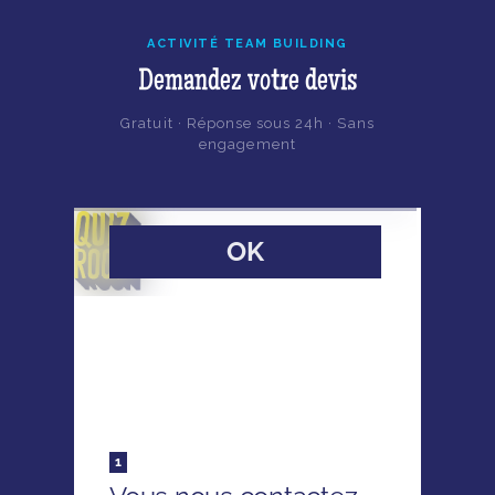
ACTIVITÉ TEAM BUILDING
Demandez votre devis
Gratuit · Réponse sous 24h · Sans
engagement