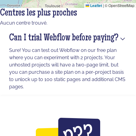
Leaflet
|
© OpenStreetMap
Centres les plus proches
Aucun centre trouvé.
Can I trial Webflow before paying?
Sure! You can test out Webflow on our free plan
where you can experiment with 2 projects. Your
unhosted projects will have a two-page limit, but
you can purchase a site plan on a per-project basis
to unlock up to 100 static pages and additional CMS
pages.