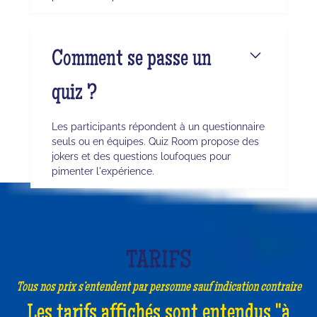
Comment se passe un
quiz ?
Les participants répondent à un questionnaire
seuls ou en équipes. Quiz Room propose des
jokers et des questions loufoques pour
pimenter l'expérience.
TARIFS
Tous nos prix s’entendent par personne sauf indication contraire
Les tarifs affichés sont entendus "à