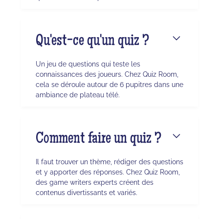
Qu'est-ce qu'un quiz ?
Un jeu de questions qui teste les
connaissances des joueurs. Chez Quiz Room,
cela se déroule autour de 6 pupitres dans une
ambiance de plateau télé.
Comment faire un quiz ?
Il faut trouver un thème, rédiger des questions
et y apporter des réponses. Chez Quiz Room,
des game writers experts créent des
contenus divertissants et variés.