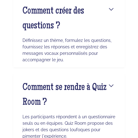
Comment créer des
questions ?
Définissez un thème, formulez les questions,
fournissez les réponses et enregistrez des
messages vocaux personnalisés pour
accompagner le jeu.
Comment se rendre à Quiz
Room ?
Les participants répondent à un questionnaire
seuls ou en équipes. Quiz Room propose des
jokers et des questions loufoques pour
pimenter l'expérience.