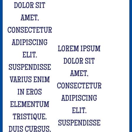
DOLOR SIT
AMET,
CONSECTETUR
ADIPISCING
LOREM IPSUM
ELIT.
DOLOR SIT
SUSPENDISSE
AMET,
VARIUS ENIM
CONSECTETUR
IN EROS
ADIPISCING
ELEMENTUM
ELIT.
TRISTIQUE.
SUSPENDISSE
DUIS CURSUS,