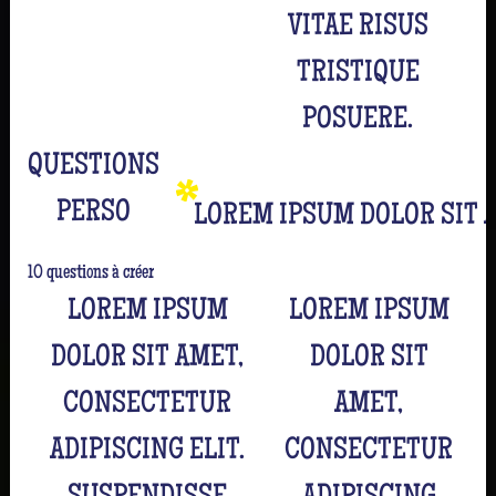
VITAE RISUS
TRISTIQUE
POSUERE.
QUESTIONS
PERSO
LOREM IPSUM DOLOR SIT A
10 questions à créer
LOREM IPSUM
LOREM IPSUM
DOLOR SIT AMET,
DOLOR SIT
CONSECTETUR
AMET,
ADIPISCING ELIT.
CONSECTETUR