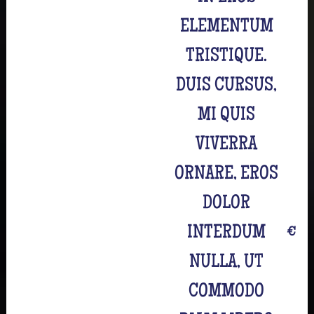
ELEMENTUM
TRISTIQUE.
DUIS CURSUS,
MI QUIS
VIVERRA
ORNARE, EROS
DOLOR
INTERDUM
€
NULLA, UT
COMMODO