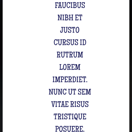
FAUCIBUS
NIBH ET
JUSTO
CURSUS ID
RUTRUM
LOREM
IMPERDIET.
NUNC UT SEM
VITAE RISUS
TRISTIQUE
POSUERE.