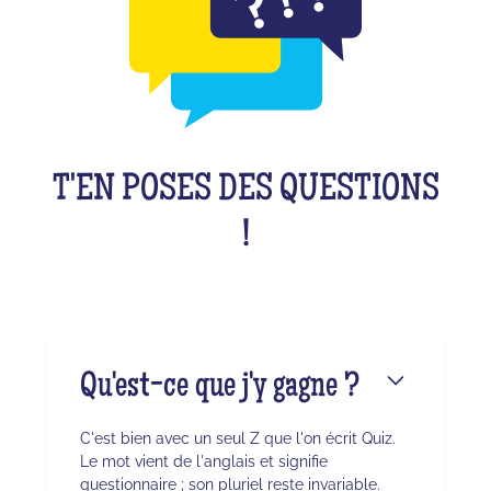
T'EN POSES DES QUESTIONS
!
Qu'est-ce que j'y gagne ?
C'est bien avec un seul Z que l'on écrit Quiz.
Le mot vient de l'anglais et signifie
questionnaire ; son pluriel reste invariable.