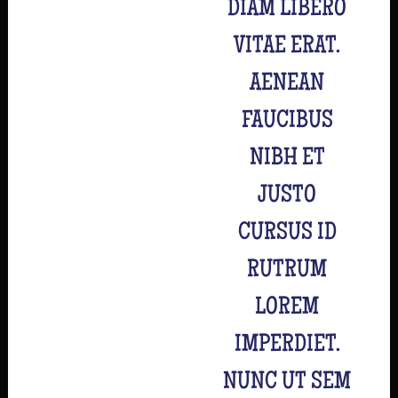
DIAM LIBERO
VITAE ERAT.
AENEAN
FAUCIBUS
NIBH ET
JUSTO
CURSUS ID
RUTRUM
LOREM
IMPERDIET.
NUNC UT SEM