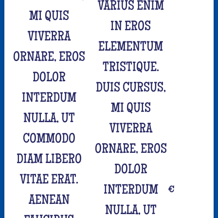
VARIUS ENIM
MI QUIS
IN EROS
VIVERRA
ELEMENTUM
ORNARE, EROS
TRISTIQUE.
DOLOR
DUIS CURSUS,
INTERDUM
MI QUIS
NULLA, UT
VIVERRA
COMMODO
ORNARE, EROS
DIAM LIBERO
DOLOR
VITAE ERAT.
INTERDUM
€
AENEAN
NULLA, UT