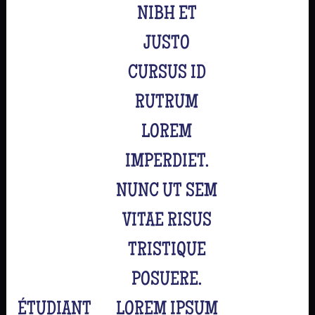
NIBH ET
JUSTO
CURSUS ID
RUTRUM
LOREM
IMPERDIET.
NUNC UT SEM
VITAE RISUS
TRISTIQUE
POSUERE.
ÉTUDIANT
LOREM IPSUM