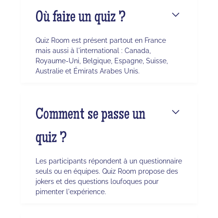
Où faire un quiz ?
Quiz Room est présent partout en France
mais aussi à l'international : Canada,
Royaume-Uni, Belgique, Espagne, Suisse,
Australie et Émirats Arabes Unis.
Comment se passe un
quiz ?
Les participants répondent à un questionnaire
seuls ou en équipes. Quiz Room propose des
jokers et des questions loufoques pour
pimenter l'expérience.