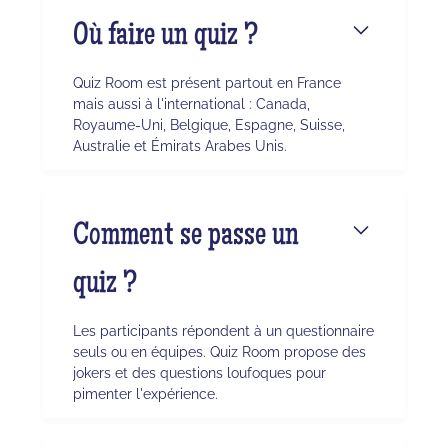
Où faire un quiz ?
Quiz Room est présent partout en France
mais aussi à l'international : Canada,
Royaume-Uni, Belgique, Espagne, Suisse,
Australie et Émirats Arabes Unis.
Comment se passe un
quiz ?
Les participants répondent à un questionnaire
seuls ou en équipes. Quiz Room propose des
jokers et des questions loufoques pour
pimenter l'expérience.