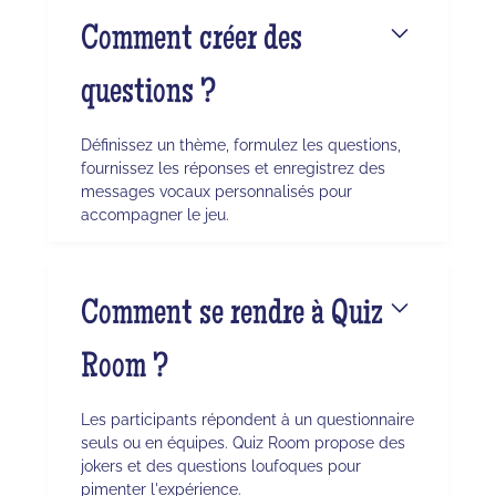
Comment créer des
questions ?
Définissez un thème, formulez les questions,
fournissez les réponses et enregistrez des
messages vocaux personnalisés pour
accompagner le jeu.
Comment se rendre à Quiz
Room ?
Les participants répondent à un questionnaire
seuls ou en équipes. Quiz Room propose des
jokers et des questions loufoques pour
pimenter l'expérience.