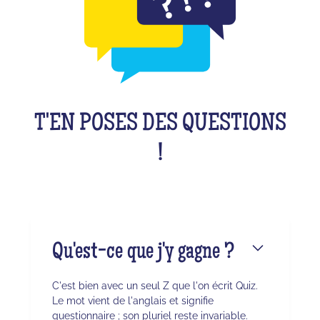
T'EN POSES DES QUESTIONS
!
Qu'est-ce que j'y gagne ?
C'est bien avec un seul Z que l'on écrit Quiz.
Le mot vient de l'anglais et signifie
questionnaire ; son pluriel reste invariable.