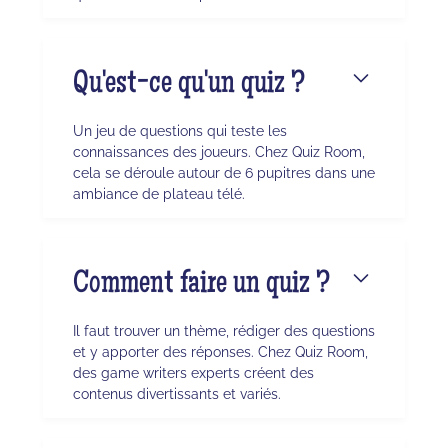
Qu'est-ce qu'un quiz ?
Un jeu de questions qui teste les
connaissances des joueurs. Chez Quiz Room,
cela se déroule autour de 6 pupitres dans une
ambiance de plateau télé.
Comment faire un quiz ?
Il faut trouver un thème, rédiger des questions
et y apporter des réponses. Chez Quiz Room,
des game writers experts créent des
contenus divertissants et variés.