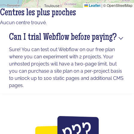
Leaflet
|
© OpenStreetMap
Centres les plus proches
Aucun centre trouvé.
Can I trial Webflow before paying?
Sure! You can test out Webflow on our free plan
where you can experiment with 2 projects. Your
unhosted projects will have a two-page limit, but
you can purchase a site plan on a per-project basis
to unlock up to 100 static pages and additional CMS
pages.