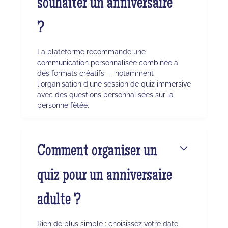
souhaiter un anniversaire
?
La plateforme recommande une
communication personnalisée combinée à
des formats créatifs — notamment
l'organisation d'une session de quiz immersive
avec des questions personnalisées sur la
personne fêtée.
Comment organiser un
quiz pour un anniversaire
adulte ?
Rien de plus simple : choisissez votre date,