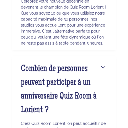
Célébrez votre nouvelle décennie en
devenant le champion de Quiz Room Lorient !
Que vous soyez 10 ou que vous utilisiez notre
capacité maximale de 36 personnes, nos
studios vous accueillent pour une expérience
immersive. C'est l'alternative parfaite pour
ceux qui veulent une fête dynamique où l'on
ne reste pas assis à table pendant 3 heures.
Combien de personnes
peuvent participer à un
anniversaire Quiz Room à
Lorient ?
Chez Quiz Room Lorient, on peut accueillir de