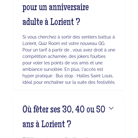
pour un anniversaire
adulte à Lorient ?
Si vous cherchez à sortir des sentiers battus à
Lorient, Quiz Room est votre nouveau QG.
Pour un tarif à partir de , vous avez droit à une
compétition acharnée, des jokers fourbes
pour voler les points de vos amis et une
ambiance survoltée. En plus, l'accès est
hyper pratique : Bus stop : Halles Saint Louis,
idéal pour enchaîner sur la suite des festivités.
Où fêter ses 30, 40 ou 50
ans à Lorient ?