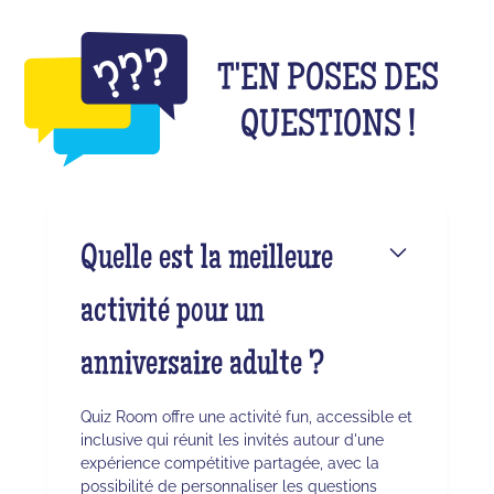
T'EN POSES DES
QUESTIONS !
Quelle est la meilleure
activité pour un
anniversaire adulte ?
Quiz Room offre une activité fun, accessible et
inclusive qui réunit les invités autour d'une
expérience compétitive partagée, avec la
possibilité de personnaliser les questions