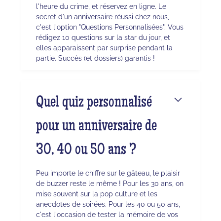
l'heure du crime, et réservez en ligne. Le
secret d'un anniversaire réussi chez nous,
c'est l'option "Questions Personnalisées". Vous
rédigez 10 questions sur la star du jour, et
elles apparaissent par surprise pendant la
partie. Succès (et dossiers) garantis !
Quel quiz personnalisé
pour un anniversaire de
30, 40 ou 50 ans ?
Peu importe le chiffre sur le gâteau, le plaisir
de buzzer reste le même ! Pour les 30 ans, on
mise souvent sur la pop culture et les
anecdotes de soirées. Pour les 40 ou 50 ans,
c'est l'occasion de tester la mémoire de vos