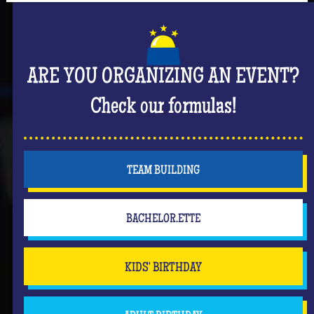
ARE YOU ORGANIZING AN EVENT?
Check our formulas!
TEAM BUILDING
BACHELOR.ETTE
KIDS' BIRTHDAY