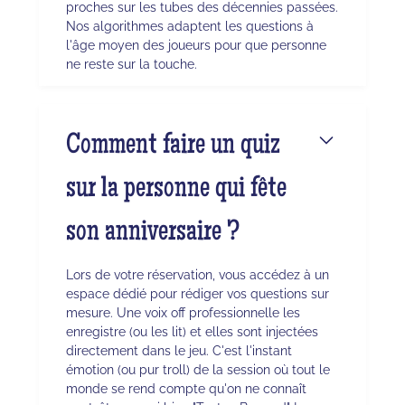
proches sur les tubes des décennies passées.
Nos algorithmes adaptent les questions à
l'âge moyen des joueurs pour que personne
ne reste sur la touche.
Comment faire un quiz
sur la personne qui fête
son anniversaire ?
Lors de votre réservation, vous accédez à un
espace dédié pour rédiger vos questions sur
mesure. Une voix off professionnelle les
enregistre (ou les lit) et elles sont injectées
directement dans le jeu. C'est l'instant
émotion (ou pur troll) de la session où tout le
monde se rend compte qu'on ne connaît