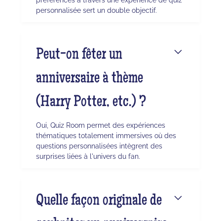
personnalisée sert un double objectif.
Peut-on fêter un
anniversaire à thème
(Harry Potter, etc.) ?
Oui, Quiz Room permet des expériences
thématiques totalement immersives où des
questions personnalisées intègrent des
surprises liées à l'univers du fan.
Quelle façon originale de