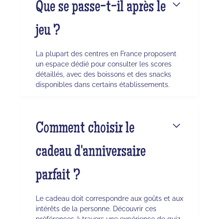
Que se passe-t-il après le
jeu ?
La plupart des centres en France proposent
un espace dédié pour consulter les scores
détaillés, avec des boissons et des snacks
disponibles dans certains établissements.
Comment choisir le
cadeau d'anniversaire
parfait ?
Le cadeau doit correspondre aux goûts et aux
intérêts de la personne. Découvrir ces
préférences à travers une expérience de quiz