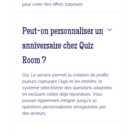
pour créer des effets surprises.
Peut-on personnaliser un
anniversaire chez Quiz
Room ?
Oui. Le service permet la création de profils
joueurs capturant l'âge et les intérêts, le
système sélectionne des questions adaptées
en excluant celles déjà répondues. Vous
pouvez également intégrer jusqu'à 10
questions personnalisées enregistrées par
des acteurs.