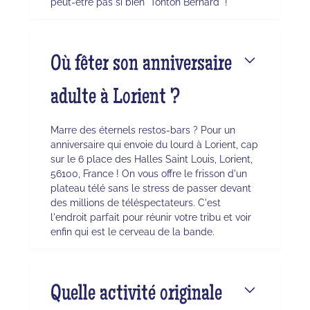
peut-être pas si bien "Tonton Bernard" !
Où fêter son anniversaire
adulte à Lorient ?
Marre des éternels restos-bars ? Pour un
anniversaire qui envoie du lourd à Lorient, cap
sur le 6 place des Halles Saint Louis, Lorient,
56100, France ! On vous offre le frisson d'un
plateau télé sans le stress de passer devant
des millions de téléspectateurs. C'est
l'endroit parfait pour réunir votre tribu et voir
enfin qui est le cerveau de la bande.
Quelle activité originale