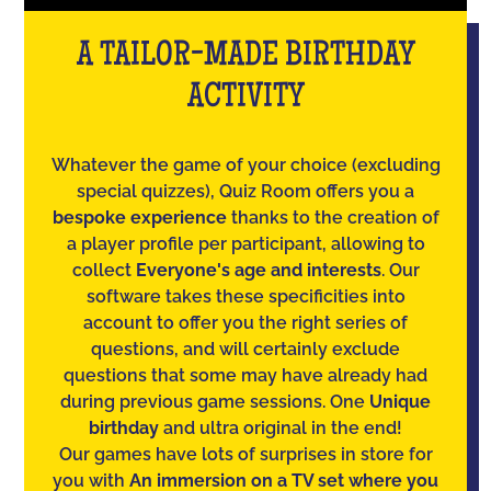
A TAILOR-MADE BIRTHDAY
ACTIVITY
Whatever the game of your choice (excluding
special quizzes), Quiz Room offers you a
bespoke experience
thanks to the creation of
a player profile per participant, allowing to
collect
Everyone's age and interests
. Our
software takes these specificities into
account to offer you the right series of
questions, and will certainly exclude
questions that some may have already had
during previous game sessions. One
Unique
birthday
and ultra original in the end!
Our games have lots of surprises in store for
you with
An immersion on a TV set where you