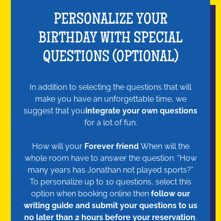
PERSONALIZE YOUR
BIRTHDAY WITH SPECIAL
QUESTIONS (OPTIONAL)
In addition to selecting the questions that will
make you have an unforgettable time, we
suggest that you
integrate your own questions
for a lot of fun.
How will your
Forever friend
When will the
whole room have to answer the question: “How
many years has Jonathan not played sports?”
To personalize up to 10 questions, select this
option when booking online then
follow our
writing guide and submit your questions to us
no later than 2 hours before your reservation
.