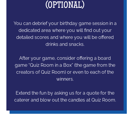
(OPTIONAL)
You can debrief your birthday game session in a
dedicated area where you will find out your
detailed scores and where you will be offered
drinks and snacks.
After your game, consider offering a board
game “Quiz Room in a Box” (the game from the
creators of Quiz Room) or even to each of the
winners.
Extend the fun by asking us for a quote for the
caterer and blow out the candles at Quiz Room.