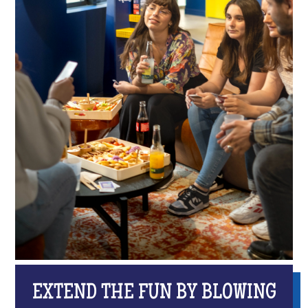
EXTEND THE FUN BY BLOWING