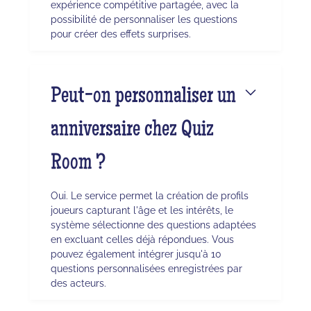
expérience compétitive partagée, avec la
possibilité de personnaliser les questions
pour créer des effets surprises.
Peut-on personnaliser un
anniversaire chez Quiz
Room ?
Oui. Le service permet la création de profils
joueurs capturant l'âge et les intérêts, le
système sélectionne des questions adaptées
en excluant celles déjà répondues. Vous
pouvez également intégrer jusqu'à 10
questions personnalisées enregistrées par
des acteurs.