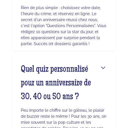
Rien de plus simple : choisissez votre date,
l'heure du crime, et réservez en ligne. Le
secret d'un anniversaire réussi chez nous,
c'est l'option "Questions Personnalisées". Vous
rédigez 10 questions sur la star du jour, et
elles apparaissent par surprise pendant la
partie. Succès (et dossiers) garantis !
Quel quiz personnalisé
pour un anniversaire de
30, 40 ou 50 ans ?
Peu importe le chiffre sur le gâteau, le plaisir
de buzzer reste le même ! Pour les 30 ans, on
mise souvent sur la pop culture et les