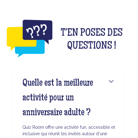
T'EN POSES DES
QUESTIONS !
Quelle est la meilleure
activité pour un
anniversaire adulte ?
Quiz Room offre une activité fun, accessible et
inclusive qui réunit les invités autour d'une