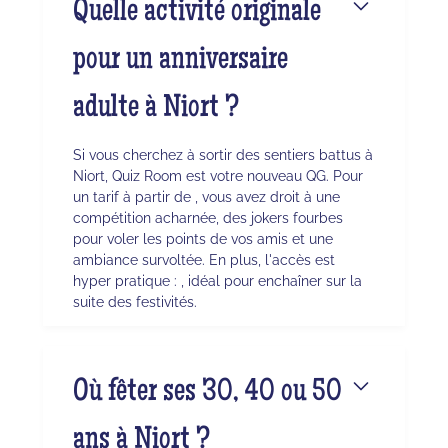
Quelle activité originale
pour un anniversaire
adulte à Niort ?
Si vous cherchez à sortir des sentiers battus à
Niort, Quiz Room est votre nouveau QG. Pour
un tarif à partir de , vous avez droit à une
compétition acharnée, des jokers fourbes
pour voler les points de vos amis et une
ambiance survoltée. En plus, l'accès est
hyper pratique : , idéal pour enchaîner sur la
suite des festivités.
Où fêter ses 30, 40 ou 50
ans à Niort ?