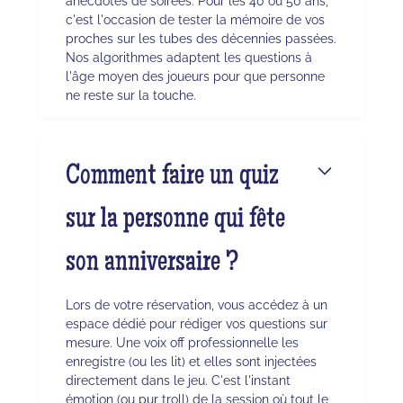
anecdotes de soirées. Pour les 40 ou 50 ans,
c'est l'occasion de tester la mémoire de vos
proches sur les tubes des décennies passées.
Nos algorithmes adaptent les questions à
l'âge moyen des joueurs pour que personne
ne reste sur la touche.
Comment faire un quiz
sur la personne qui fête
son anniversaire ?
Lors de votre réservation, vous accédez à un
espace dédié pour rédiger vos questions sur
mesure. Une voix off professionnelle les
enregistre (ou les lit) et elles sont injectées
directement dans le jeu. C'est l'instant
émotion (ou pur troll) de la session où tout le