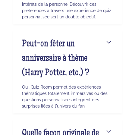
intérêts de la personne. Découvrir ces
préférences à travers une expérience de quiz
personnalisée sert un double objectif.
Peut-on fêter un
anniversaire à thème
(Harry Potter, etc.) ?
Oui, Quiz Room permet des expériences
thématiques totalement immersives où des
questions personnalisées intègrent des
surprises liées à l'univers du fan.
Quelle façon originale de