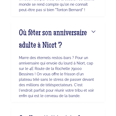
monde se rend compte qu'on ne connaît
peut-être pas si bien "Tonton Bernard" !
Où fêter son anniversaire
adulte à Niort ?
Marre des éternels restos-bars ? Pour un
anniversaire qui envoie du lourd à Niort, cap
sur le 4E Route de la Rochelle 79000
Bessines ! On vous offre le frisson d'un
plateau télé sans le stress de passer devant
des millions de téléspectateurs. C'est
l'endroit parfait pour réunir votre tribu et voir
enfin qui est le cerveau de la bande.