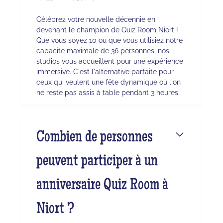
Célébrez votre nouvelle décennie en
devenant le champion de Quiz Room Niort !
Que vous soyez 10 ou que vous utilisiez notre
capacité maximale de 36 personnes, nos
studios vous accueillent pour une expérience
immersive. C'est l'alternative parfaite pour
ceux qui veulent une fête dynamique où l'on
ne reste pas assis à table pendant 3 heures.
Combien de personnes
peuvent participer à un
anniversaire Quiz Room à
Niort ?