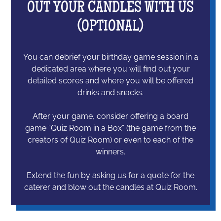
OUT YOUR CANDLES WITH US
(OPTIONAL)
You can debrief your birthday game session in a
dedicated area where you will find out your
detailed scores and where you will be offered
drinks and snacks.
After your game, consider offering a board
game “Quiz Room in a Box” (the game from the
creators of Quiz Room) or even to each of the
winners.
Extend the fun by asking us for a quote for the
caterer and blow out the candles at Quiz Room.