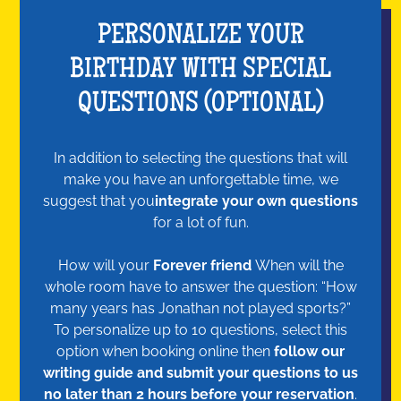
PERSONALIZE YOUR
BIRTHDAY WITH SPECIAL
QUESTIONS (OPTIONAL)
In addition to selecting the questions that will
make you have an unforgettable time, we
suggest that you
integrate your own questions
for a lot of fun.
How will your
Forever friend
When will the
whole room have to answer the question: “How
many years has Jonathan not played sports?”
To personalize up to 10 questions, select this
option when booking online then
follow our
writing guide and submit your questions to us
no later than 2 hours before your reservation
.