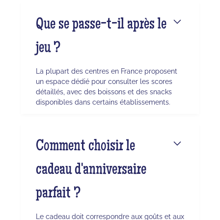
Que se passe-t-il après le
jeu ?
La plupart des centres en France proposent
un espace dédié pour consulter les scores
détaillés, avec des boissons et des snacks
disponibles dans certains établissements.
Comment choisir le
cadeau d'anniversaire
parfait ?
Le cadeau doit correspondre aux goûts et aux