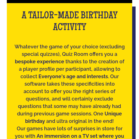
A TAILOR-MADE BIRTHDAY
ACTIVITY
Whatever the game of your choice (excluding
special quizzes), Quiz Room offers you a
bespoke experience
thanks to the creation of
a player profile per participant, allowing to
collect
Everyone's age and interests
. Our
software takes these specificities into
account to offer you the right series of
questions, and will certainly exclude
questions that some may have already had
during previous game sessions. One
Unique
birthday
and ultra original in the end!
Our games have lots of surprises in store for
you with
An immersion on a TV set where you