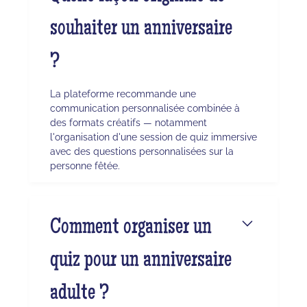
souhaiter un anniversaire
?
La plateforme recommande une
communication personnalisée combinée à
des formats créatifs — notamment
l'organisation d'une session de quiz immersive
avec des questions personnalisées sur la
personne fêtée.
Comment organiser un
quiz pour un anniversaire
adulte ?