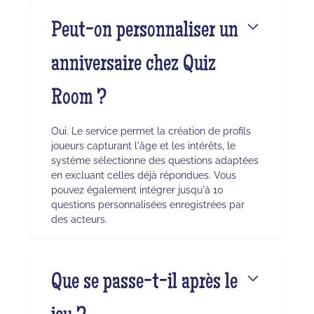
Peut-on personnaliser un
anniversaire chez Quiz
Room ?
Oui. Le service permet la création de profils
joueurs capturant l'âge et les intérêts, le
système sélectionne des questions adaptées
en excluant celles déjà répondues. Vous
pouvez également intégrer jusqu'à 10
questions personnalisées enregistrées par
des acteurs.
Que se passe-t-il après le