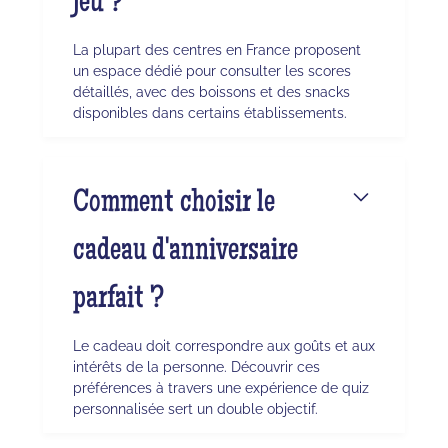
jeu ?
La plupart des centres en France proposent
un espace dédié pour consulter les scores
détaillés, avec des boissons et des snacks
disponibles dans certains établissements.
Comment choisir le
cadeau d'anniversaire
parfait ?
Le cadeau doit correspondre aux goûts et aux
intérêts de la personne. Découvrir ces
préférences à travers une expérience de quiz
personnalisée sert un double objectif.