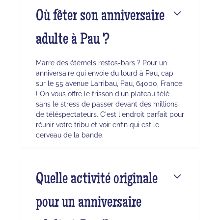
Où fêter son anniversaire
adulte à Pau ?
Marre des éternels restos-bars ? Pour un
anniversaire qui envoie du lourd à Pau, cap
sur le 55 avenue Larribau, Pau, 64000, France
! On vous offre le frisson d'un plateau télé
sans le stress de passer devant des millions
de téléspectateurs. C'est l'endroit parfait pour
réunir votre tribu et voir enfin qui est le
cerveau de la bande.
Quelle activité originale
pour un anniversaire