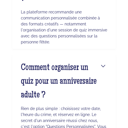
La plateforme recommande une
communication personnalisée combinée à
des formats créatifs — notamment
l'organisation d'une session de quiz immersive
avec des questions personnalisées sur la
personne fêtée.
Comment organiser un
quiz pour un anniversaire
adulte ?
Rien de plus simple : choisissez votre date,
l'heure du crime, et réservez en ligne. Le
secret d'un anniversaire réussi chez nous,
c'est l'option "Questions Personnalisées". Vous