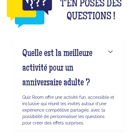
T'EN POSES DES
QUESTIONS !
Quelle est la meilleure
activité pour un
anniversaire adulte ?
Quiz Room offre une activité fun, accessible et
inclusive qui réunit les invités autour d'une
expérience compétitive partagée, avec la
possibilité de personnaliser les questions
pour créer des effets surprises.