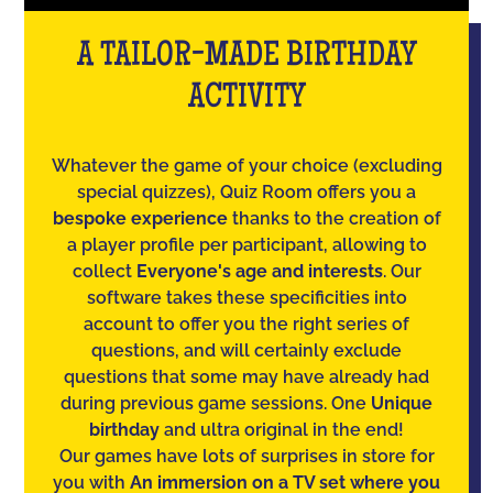
A TAILOR-MADE BIRTHDAY
ACTIVITY
Whatever the game of your choice (excluding
special quizzes), Quiz Room offers you a
bespoke experience
thanks to the creation of
a player profile per participant, allowing to
collect
Everyone's age and interests
. Our
software takes these specificities into
account to offer you the right series of
questions, and will certainly exclude
questions that some may have already had
during previous game sessions. One
Unique
birthday
and ultra original in the end!
Our games have lots of surprises in store for
you with
An immersion on a TV set where you