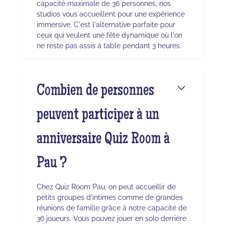
capacité maximale de 36 personnes, nos
studios vous accueillent pour une expérience
immersive. C'est l'alternative parfaite pour
ceux qui veulent une fête dynamique où l'on
ne reste pas assis à table pendant 3 heures.
Combien de personnes
peuvent participer à un
anniversaire Quiz Room à
Pau ?
Chez Quiz Room Pau, on peut accueillir de
petits groupes d'intimes comme de grandes
réunions de famille grâce à notre capacité de
36 joueurs. Vous pouvez jouer en solo derrière