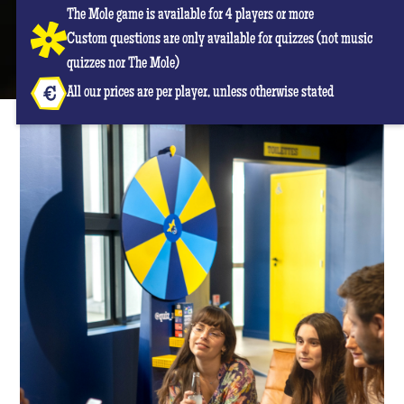
The Mole game is available for 4 players or more
Custom questions are only available for quizzes (not music
quizzes nor The Mole)
All our prices are per player, unless otherwise stated