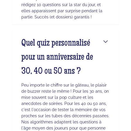
rédigez 10 questions sur la star du jour, et
elles apparaissent par surprise pendant la
partie. Succès (et dossiers) garantis !
Quel quiz personnalisé
pour un anniversaire de
30, 40 ou 50 ans ?
Peu importe le chiffre sur le gâteau, le plaisir
de buzzer reste le même ! Pour les 30 ans, on
mise souvent sur la pop culture et les
anecdotes de soirées. Pour les 40 ou 50 ans,
c'est l'occasion de tester la mémoire de vos
proches sur les tubes des décennies passées.
Nos algorithmes adaptent les questions à
l'âge moyen des joueurs pour que personne