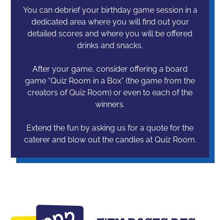
You can debrief your birthday game session in a
dedicated area where you will find out your
detailed scores and where you will be offered
drinks and snacks.
After your game, consider offering a board
game “Quiz Room in a Box” (the game from the
creators of Quiz Room) or even to each of the
winners.
Extend the fun by asking us for a quote for the
caterer and blow out the candles at Quiz Room.