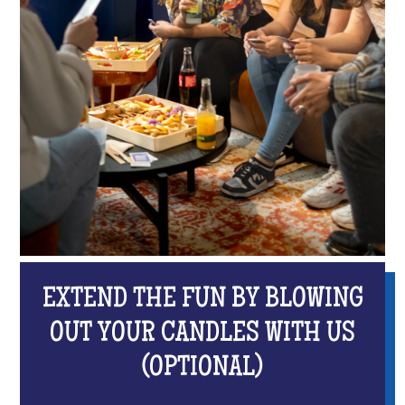
EXTEND THE FUN BY BLOWING
OUT YOUR CANDLES WITH US
(OPTIONAL)