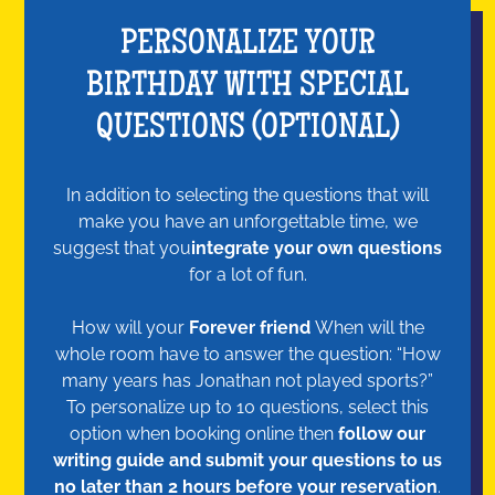
PERSONALIZE YOUR
BIRTHDAY WITH SPECIAL
QUESTIONS (OPTIONAL)
In addition to selecting the questions that will
make you have an unforgettable time, we
suggest that you
integrate your own questions
for a lot of fun.
How will your
Forever friend
When will the
whole room have to answer the question: “How
many years has Jonathan not played sports?”
To personalize up to 10 questions, select this
option when booking online then
follow our
writing guide and submit your questions to us
no later than 2 hours before your reservation
.