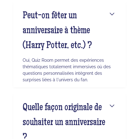
Peut-on fêter un
anniversaire à thème
(Harry Potter, etc.) ?
Oui, Quiz Room permet des expériences
thématiques totalement immersives où des
questions personnalisées intègrent des
surprises liées à l'univers du fan.
Quelle façon originale de
souhaiter un anniversaire
?