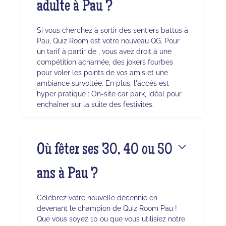
adulte à Pau ?
Si vous cherchez à sortir des sentiers battus à
Pau, Quiz Room est votre nouveau QG. Pour
un tarif à partir de , vous avez droit à une
compétition acharnée, des jokers fourbes
pour voler les points de vos amis et une
ambiance survoltée. En plus, l'accès est
hyper pratique : On-site car park, idéal pour
enchaîner sur la suite des festivités.
Où fêter ses 30, 40 ou 50
ans à Pau ?
Célébrez votre nouvelle décennie en
devenant le champion de Quiz Room Pau !
Que vous soyez 10 ou que vous utilisiez notre