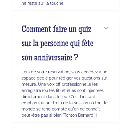
ne reste sur la touche.
Comment faire un quiz
sur la personne qui fête
son anniversaire ?
Lors de votre réservation, vous accédez à un
espace dédié pour rédiger vos questions sur
mesure. Une voix off professionnelle les
enregistre (ou les lit) et elles sont injectées
directement dans le jeu. C'est l'instant
émotion (ou pur troll) de la session où tout le
monde se rend compte qu'on ne connaît
peut-être pas si bien "Tonton Bernard" !