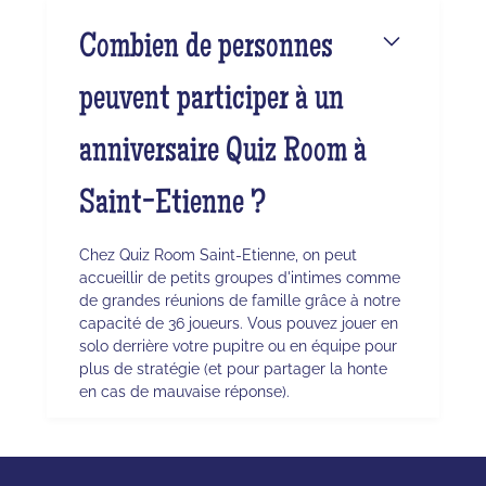
Combien de personnes
peuvent participer à un
anniversaire Quiz Room à
Saint-Etienne ?
Chez Quiz Room Saint-Etienne, on peut
accueillir de petits groupes d'intimes comme
de grandes réunions de famille grâce à notre
capacité de 36 joueurs. Vous pouvez jouer en
solo derrière votre pupitre ou en équipe pour
plus de stratégie (et pour partager la honte
en cas de mauvaise réponse).