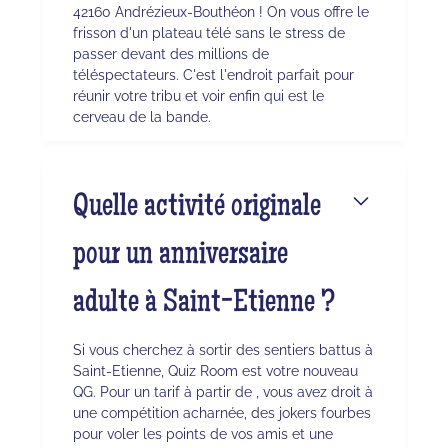
42160 Andrézieux-Bouthéon ! On vous offre le
frisson d'un plateau télé sans le stress de
passer devant des millions de
téléspectateurs. C'est l'endroit parfait pour
réunir votre tribu et voir enfin qui est le
cerveau de la bande.
Quelle activité originale
pour un anniversaire
adulte à Saint-Etienne ?
Si vous cherchez à sortir des sentiers battus à
Saint-Etienne, Quiz Room est votre nouveau
QG. Pour un tarif à partir de , vous avez droit à
une compétition acharnée, des jokers fourbes
pour voler les points de vos amis et une