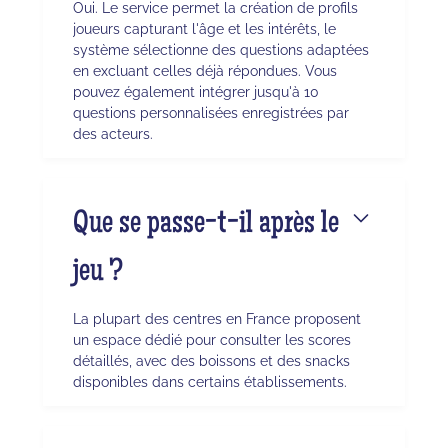
Oui. Le service permet la création de profils
joueurs capturant l'âge et les intérêts, le
système sélectionne des questions adaptées
en excluant celles déjà répondues. Vous
pouvez également intégrer jusqu'à 10
questions personnalisées enregistrées par
des acteurs.
Que se passe-t-il après le
jeu ?
La plupart des centres en France proposent
un espace dédié pour consulter les scores
détaillés, avec des boissons et des snacks
disponibles dans certains établissements.