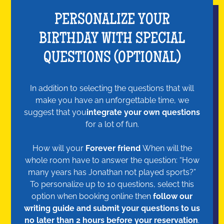
PERSONALIZE YOUR
BIRTHDAY WITH SPECIAL
QUESTIONS (OPTIONAL)
In addition to selecting the questions that will
make you have an unforgettable time, we
suggest that you
integrate your own questions
for a lot of fun.
How will your
Forever friend
When will the
whole room have to answer the question: “How
many years has Jonathan not played sports?”
To personalize up to 10 questions, select this
option when booking online then
follow our
writing guide and submit your questions to us
no later than 2 hours before your reservation
.