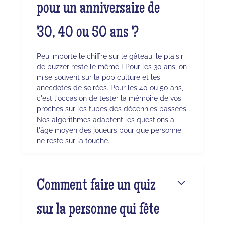
pour un anniversaire de
30, 40 ou 50 ans ?
Peu importe le chiffre sur le gâteau, le plaisir
de buzzer reste le même ! Pour les 30 ans, on
mise souvent sur la pop culture et les
anecdotes de soirées. Pour les 40 ou 50 ans,
c'est l'occasion de tester la mémoire de vos
proches sur les tubes des décennies passées.
Nos algorithmes adaptent les questions à
l'âge moyen des joueurs pour que personne
ne reste sur la touche.
Comment faire un quiz
sur la personne qui fête