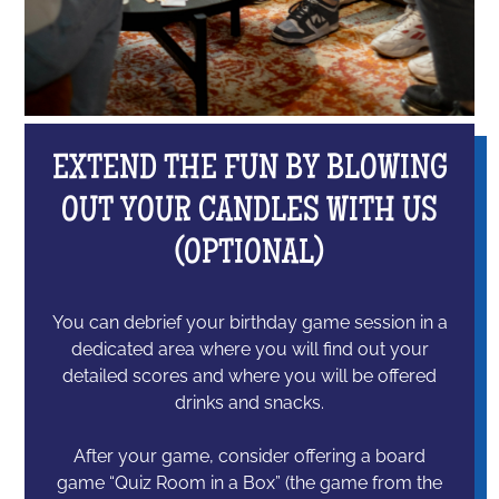
EXTEND THE FUN BY BLOWING
OUT YOUR CANDLES WITH US
(OPTIONAL)
You can debrief your birthday game session in a
dedicated area where you will find out your
detailed scores and where you will be offered
drinks and snacks.
After your game, consider offering a board
game “Quiz Room in a Box” (the game from the