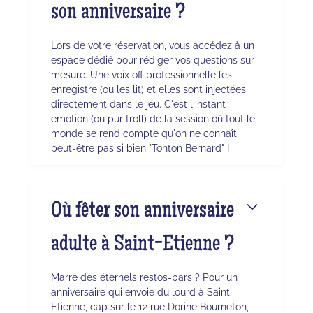
son anniversaire ?
Lors de votre réservation, vous accédez à un
espace dédié pour rédiger vos questions sur
mesure. Une voix off professionnelle les
enregistre (ou les lit) et elles sont injectées
directement dans le jeu. C'est l'instant
émotion (ou pur troll) de la session où tout le
monde se rend compte qu'on ne connaît
peut-être pas si bien "Tonton Bernard" !
Où fêter son anniversaire
adulte à Saint-Etienne ?
Marre des éternels restos-bars ? Pour un
anniversaire qui envoie du lourd à Saint-
Etienne, cap sur le 12 rue Dorine Bourneton,