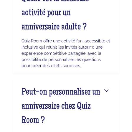
activité pour un
anniversaire adulte ?
Quiz Room offre une activité fun, accessible et
inclusive qui réunit les invités autour d'une
expérience compétitive partagée, avec la
possibilité de personnaliser les questions
pour créer des effets surprises.
Peut-on personnaliser un
anniversaire chez Quiz
Room ?