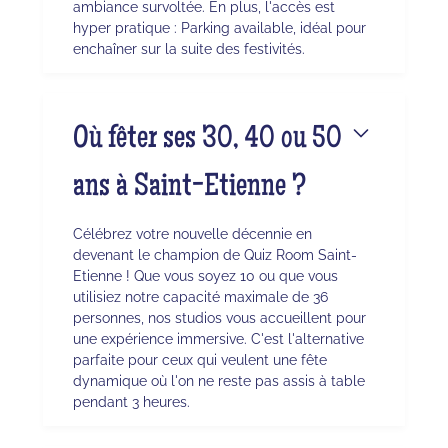
ambiance survoltée. En plus, l'accès est
hyper pratique : Parking available, idéal pour
enchaîner sur la suite des festivités.
Où fêter ses 30, 40 ou 50
ans à Saint-Etienne ?
Célébrez votre nouvelle décennie en
devenant le champion de Quiz Room Saint-
Etienne ! Que vous soyez 10 ou que vous
utilisiez notre capacité maximale de 36
personnes, nos studios vous accueillent pour
une expérience immersive. C'est l'alternative
parfaite pour ceux qui veulent une fête
dynamique où l'on ne reste pas assis à table
pendant 3 heures.