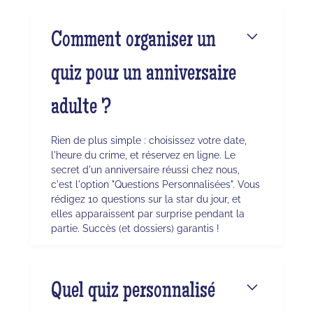
Comment organiser un
quiz pour un anniversaire
adulte ?
Rien de plus simple : choisissez votre date,
l'heure du crime, et réservez en ligne. Le
secret d'un anniversaire réussi chez nous,
c'est l'option "Questions Personnalisées". Vous
rédigez 10 questions sur la star du jour, et
elles apparaissent par surprise pendant la
partie. Succès (et dossiers) garantis !
Quel quiz personnalisé