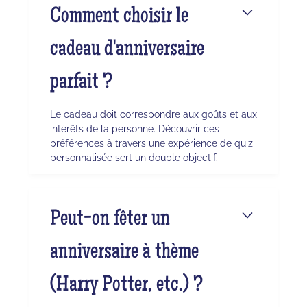
Comment choisir le
cadeau d'anniversaire
parfait ?
Le cadeau doit correspondre aux goûts et aux
intérêts de la personne. Découvrir ces
préférences à travers une expérience de quiz
personnalisée sert un double objectif.
Peut-on fêter un
anniversaire à thème
(Harry Potter, etc.) ?