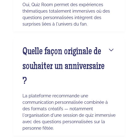
Oui, Quiz Room permet des expériences
thématiques totalement immersives où des
questions personnalisées intègrent des
surprises liées à l'univers du fan.
Quelle façon originale de
souhaiter un anniversaire
?
La plateforme recommande une
communication personnalisée combinée à
des formats créatifs — notamment
l'organisation d'une session de quiz immersive
avec des questions personnalisées sur la
personne fêtée.