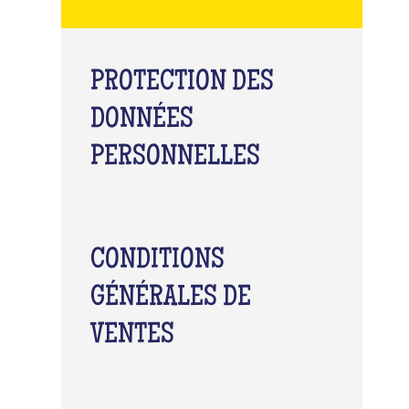
PROTECTION DES
DONNÉES
PERSONNELLES
CONDITIONS
GÉNÉRALES DE
VENTES