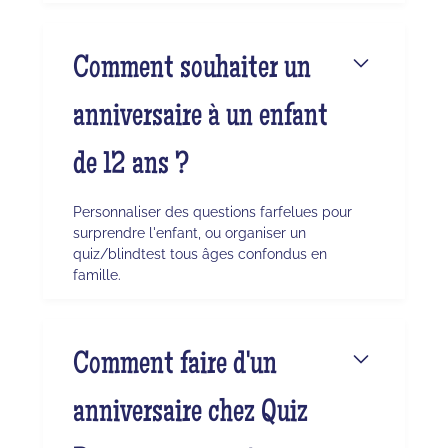
Comment souhaiter un
anniversaire à un enfant
de 12 ans ?
Personnaliser des questions farfelues pour
surprendre l'enfant, ou organiser un
quiz/blindtest tous âges confondus en
famille.
Comment faire d'un
anniversaire chez Quiz