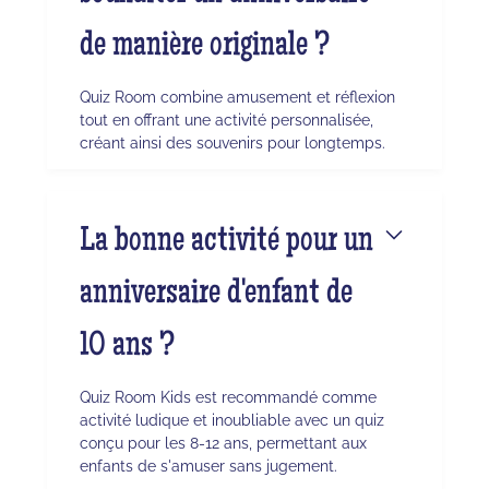
de manière originale ?
Quiz Room combine amusement et réflexion
tout en offrant une activité personnalisée,
créant ainsi des souvenirs pour longtemps.
La bonne activité pour un
anniversaire d'enfant de
10 ans ?
Quiz Room Kids est recommandé comme
activité ludique et inoubliable avec un quiz
conçu pour les 8-12 ans, permettant aux
enfants de s'amuser sans jugement.