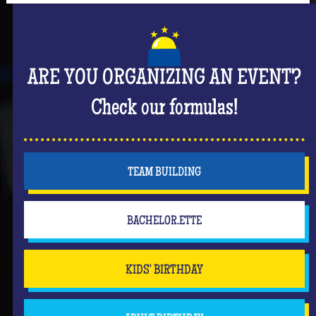
ARE YOU ORGANIZING AN EVENT?
Check our formulas!
TEAM BUILDING
BACHELOR.ETTE
KIDS' BIRTHDAY