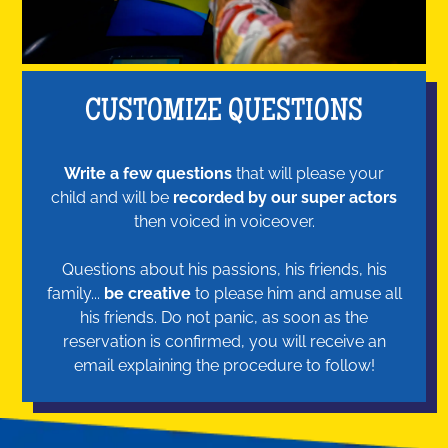
CUSTOMIZE QUESTIONS
Write a few questions
that will please your
child and will be
recorded by our super actors
then voiced in voiceover.
Questions about his passions, his friends, his
family...
be creative
to please him and amuse all
his friends. Do not panic, as soon as the
reservation is confirmed, you will receive an
email explaining the procedure to follow!