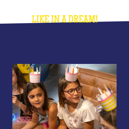
LIKE IN A DREAM!