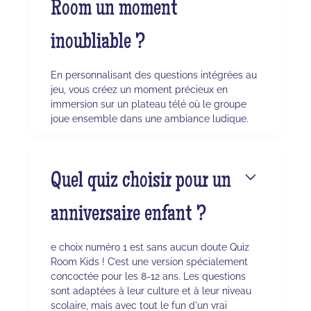
Room un moment
inoubliable ?
En personnalisant des questions intégrées au
jeu, vous créez un moment précieux en
immersion sur un plateau télé où le groupe
joue ensemble dans une ambiance ludique.
Quel quiz choisir pour un
anniversaire enfant ?
e choix numéro 1 est sans aucun doute Quiz
Room Kids ! C’est une version spécialement
concoctée pour les 8-12 ans. Les questions
sont adaptées à leur culture et à leur niveau
scolaire, mais avec tout le fun d'un vrai