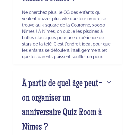
Ne cherchez plus, le QG des enfants qui
veulent buzzer plus vite que leur ombre se
trouve au 4 square de la Couronne, 30000
Nîmes ! À Nîmes, on oublie les piscines à
balles classiques pour une expérience de
stars de la télé. C'est l'endroit idéal pour que
les enfants se défoulent intelligemment (et
que les parents puissent souffler un peu).
À partir de quel âge peut-
on organiser un
anniversaire Quiz Room à
Nîmes ?