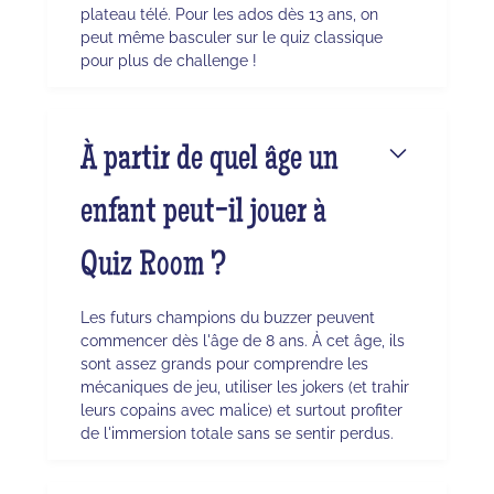
plateau télé. Pour les ados dès 13 ans, on
peut même basculer sur le quiz classique
pour plus de challenge !
À partir de quel âge un
enfant peut-il jouer à
Quiz Room ?
Les futurs champions du buzzer peuvent
commencer dès l'âge de 8 ans. À cet âge, ils
sont assez grands pour comprendre les
mécaniques de jeu, utiliser les jokers (et trahir
leurs copains avec malice) et surtout profiter
de l'immersion totale sans se sentir perdus.