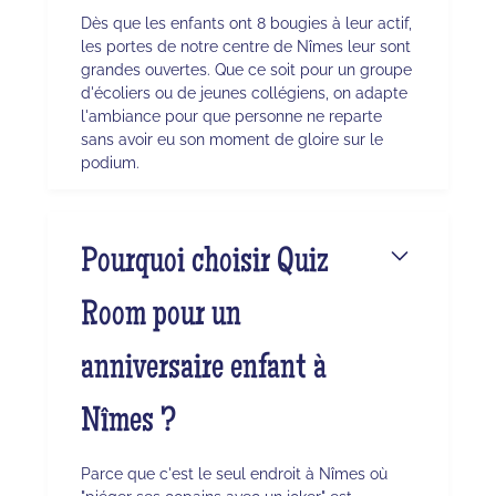
Dès que les enfants ont 8 bougies à leur actif,
les portes de notre centre de Nîmes leur sont
grandes ouvertes. Que ce soit pour un groupe
d'écoliers ou de jeunes collégiens, on adapte
l'ambiance pour que personne ne reparte
sans avoir eu son moment de gloire sur le
podium.
Pourquoi choisir Quiz
Room pour un
anniversaire enfant à
Nîmes ?
Parce que c'est le seul endroit à Nîmes où