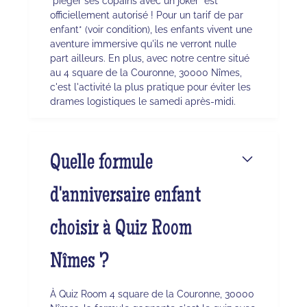
"piéger ses copains avec un joker" est
officiellement autorisé ! Pour un tarif de par
enfant* (voir condition), les enfants vivent une
aventure immersive qu'ils ne verront nulle
part ailleurs. En plus, avec notre centre situé
au 4 square de la Couronne, 30000 Nîmes,
c'est l'activité la plus pratique pour éviter les
drames logistiques le samedi après-midi.
Quelle formule
d'anniversaire enfant
choisir à Quiz Room
Nîmes ?
À Quiz Room 4 square de la Couronne, 30000