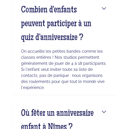
Combien d'enfants
peuvent participer à un
quiz d'anniversaire ?
On accueille les petites bandes comme les
classes entières ! Nos studios permettent
généralement de jouer de 4 à 18 participants.
Si l'enfant veut inviter toute sa liste de
contacts, pas de panique : nous organisons
des roulements pour que tout le monde vive
l'expérience.
Où fêter un anniversaire
enfant à Nîmes ?