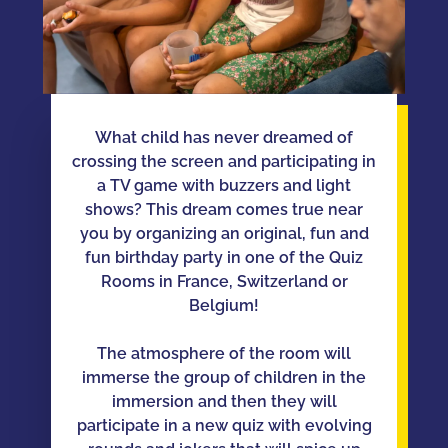
What child has never dreamed of
crossing the screen and participating in
a TV game with buzzers and light
shows? This dream comes true near
you by organizing an original, fun and
fun birthday party in one of the Quiz
Rooms in France, Switzerland or
Belgium!
The atmosphere of the room will
immerse the group of children in the
immersion and then they will
participate in a new quiz with evolving