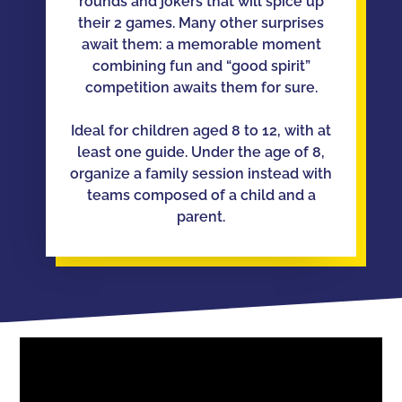
rounds and jokers that will spice up
their 2 games. Many other surprises
await them: a memorable moment
combining fun and “good spirit”
competition awaits them for sure.
Ideal for children aged 8 to 12, with at
least one guide. Under the age of 8,
organize a family session instead with
teams composed of a child and a
parent.