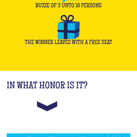
BUZZE OF
3
UNTO
18
PERSONS
THE WINNER LEAVES WITH A FREE SEAT
IN WHAT HONOR IS IT?