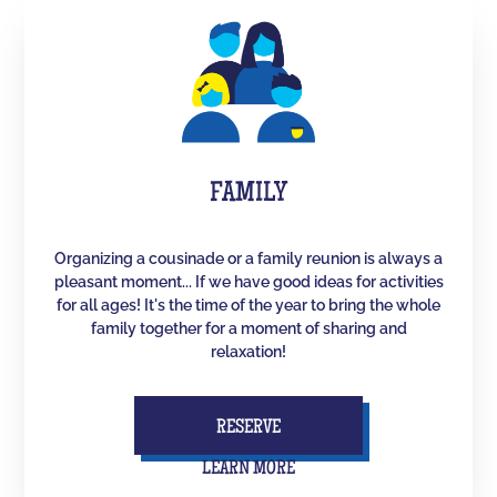
FAMILY
Organizing a cousinade or a family reunion is always a
pleasant moment... If we have good ideas for activities
for all ages! It's the time of the year to bring the whole
family together for a moment of sharing and
relaxation!
RESERVE
LEARN MORE