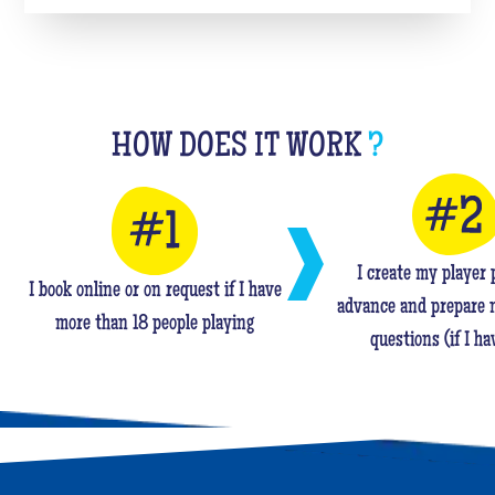
HOW DOES IT WORK
?
I create my player p
I book online or on request if I have
advance and prepare 
more than 18 people playing
questions (if I ha