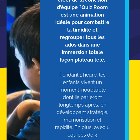
d'équipe ?Quiz Room
est une animation
idéale pour combattre
la timidité et
regrouper tous les
ados dans une
immersion totale
façon plateau télé.
Pendant 1 heure, les
enfants vivent un
moment inoubliable
dont ils parleront
longtemps après, en
développant stratégie,
mémorisation et
rapidité. En plus, avec 6
équipes de 3