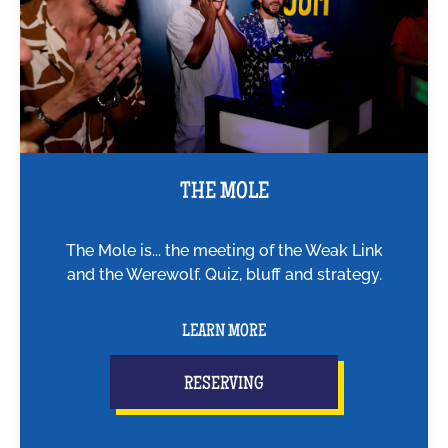
THE MOLE
The Mole is... the meeting of the Weak Link
and the Werewolf. Quiz, bluff and strategy.
LEARN MORE
RESERVING