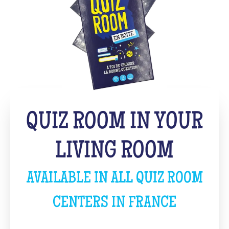
QUIZ ROOM IN YOUR
LIVING ROOM
AVAILABLE IN ALL QUIZ ROOM
CENTERS IN FRANCE