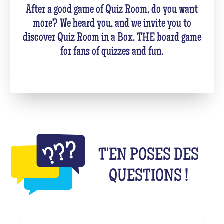
After a good game of Quiz Room, do you want
more? We heard you, and we invite you to
discover Quiz Room in a Box. THE board game
for fans of quizzes and fun.
T'EN POSES DES
QUESTIONS !