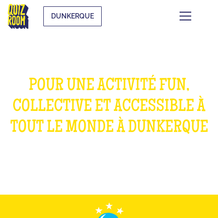
DUNKERQUE
POUR UNE ACTIVITÉ FUN,
COLLECTIVE ET ACCESSIBLE À
TOUT LE MONDE À DUNKERQUE
WHAT IS IT?