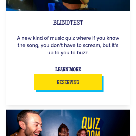
BLINDTEST
A new kind of music quiz where if you know
the song, you don't have to scream, but it's
up to you to buzz.
LEARN MORE
RESERVING