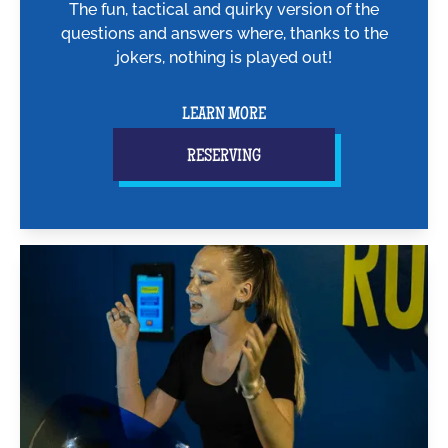
The fun, tactical and quirky version of the
questions and answers where, thanks to the
jokers, nothing is played out!
LEARN MORE
RESERVING