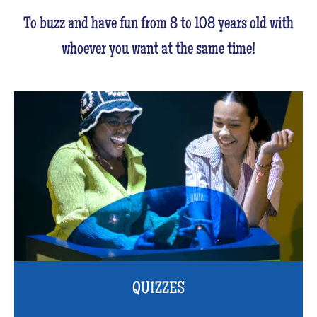
To buzz and have fun from 8 to 108 years old with
whoever you want at the same time!
QUIZZES