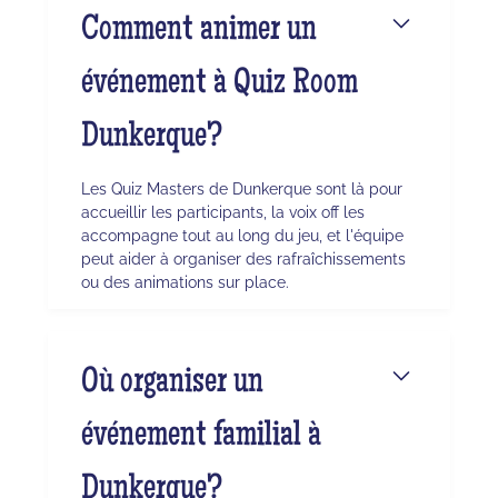
Comment animer un
événement à Quiz Room
Dunkerque?
Les Quiz Masters de Dunkerque sont là pour
accueillir les participants, la voix off les
accompagne tout au long du jeu, et l'équipe
peut aider à organiser des rafraîchissements
ou des animations sur place.
Où organiser un
événement familial à
Dunkerque?