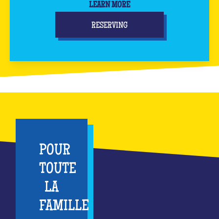
LEARN MORE
RESERVING
POUR
TOUTE
LA
FAMILLE