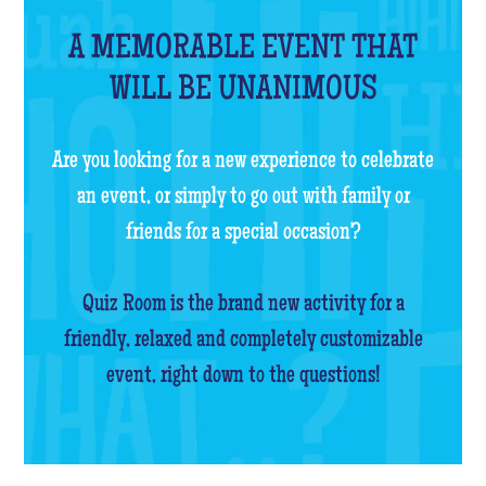
A MEMORABLE EVENT THAT
WILL BE UNANIMOUS
Are you looking for a new experience to celebrate
an event, or simply to go out with family or
friends for a special occasion?
Quiz Room is the brand new activity for a
friendly, relaxed and completely customizable
event, right down to the questions!