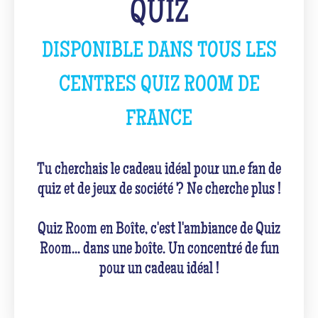
QUIZ
DISPONIBLE DANS TOUS LES
CENTRES QUIZ ROOM DE
FRANCE
Tu cherchais le cadeau idéal pour un.e fan de
quiz et de jeux de société ? Ne cherche plus !
Quiz Room en Boîte, c'est l'ambiance de Quiz
Room... dans une boîte. Un concentré de fun
pour un cadeau idéal !