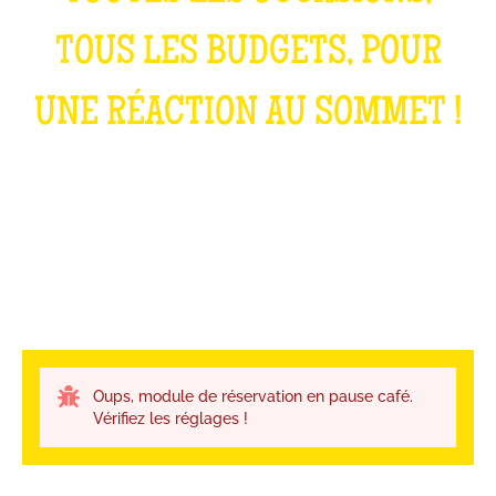
TOUS LES BUDGETS, POUR
UNE RÉACTION AU SOMMET !
Oups, module de réservation en pause café.
Vérifiez les réglages !