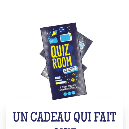
UN CADEAU QUI FAIT