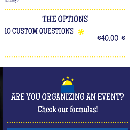
holidays
THE OPTIONS
10 CUSTOM QUESTIONS
€40.00
€
ARE YOU ORGANIZING AN EVENT?
Check our formulas!