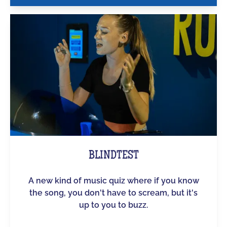
BLINDTEST
A new kind of music quiz where if you know
the song, you don't have to scream, but it's
up to you to buzz.