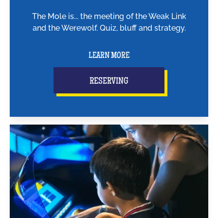
The Mole is... the meeting of the Weak Link
and the Werewolf. Quiz, bluff and strategy.
LEARN MORE
RESERVING