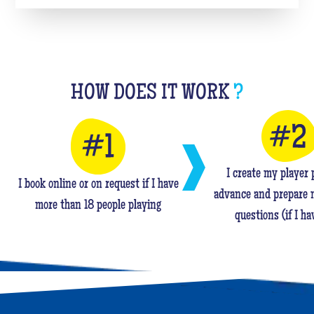
HOW DOES IT WORK
?
I create my player p
I book online or on request if I have
advance and prepare 
more than 18 people playing
questions (if I ha