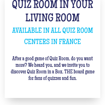
QUIZ ROOM IN YOUR
LIVING ROOM
AVAILABLE IN ALL QUIZ ROOM
CENTERS IN FRANCE
After a good game of Quiz Room, do you want
more? We heard you, and we invite you to
discover Quiz Room in a Box. THE board game
for fans of quizzes and fun.