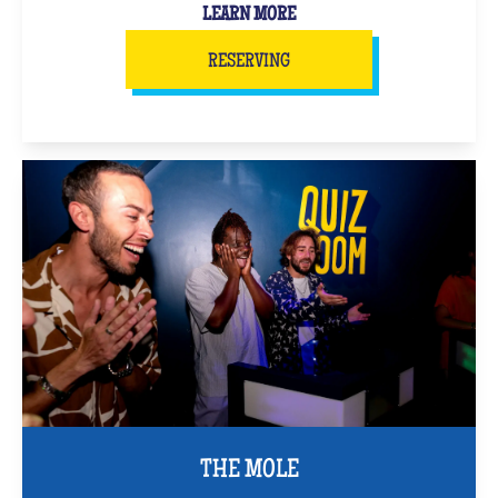
LEARN MORE
RESERVING
THE MOLE