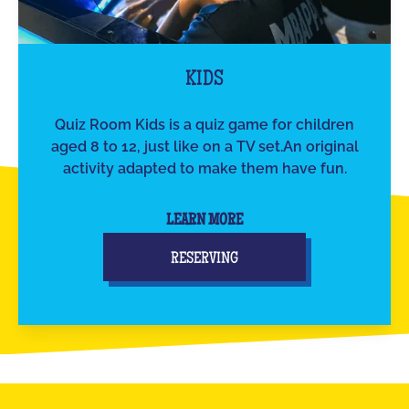
KIDS
Quiz Room Kids is a quiz game for children
aged 8 to 12, just like on a TV set.An original
activity adapted to make them have fun.
LEARN MORE
RESERVING