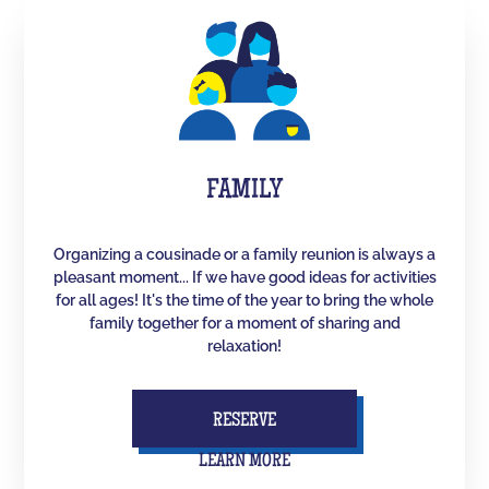
FAMILY
Organizing a cousinade or a family reunion is always a
pleasant moment... If we have good ideas for activities
for all ages! It's the time of the year to bring the whole
family together for a moment of sharing and
relaxation!
RESERVE
LEARN MORE