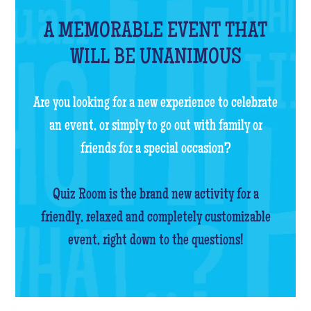
A MEMORABLE EVENT THAT
WILL BE UNANIMOUS
Are you looking for a new experience to celebrate
an event, or simply to go out with family or
friends for a special occasion?
Quiz Room is the brand new activity for a
friendly, relaxed and completely customizable
event, right down to the questions!