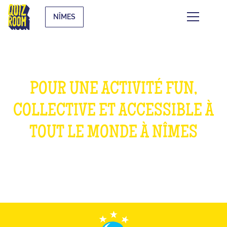
NÎMES
POUR UNE ACTIVITÉ FUN,
COLLECTIVE ET ACCESSIBLE À
TOUT LE MONDE À NÎMES
WHAT IS IT?