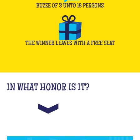
BUZZE OF
3
UNTO
18
PERSONS
THE WINNER LEAVES WITH A FREE SEAT
IN WHAT HONOR IS IT?