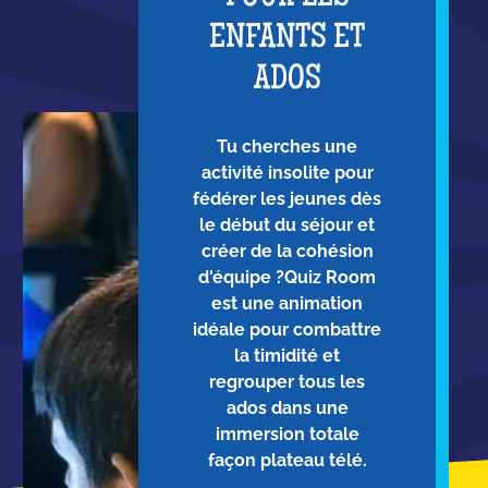
ENFANTS ET
ADOS
Tu cherches une
activité insolite pour
fédérer les jeunes dès
le début du séjour et
créer de la cohésion
d'équipe ?Quiz Room
est une animation
idéale pour combattre
la timidité et
regrouper tous les
ados dans une
immersion totale
façon plateau télé.