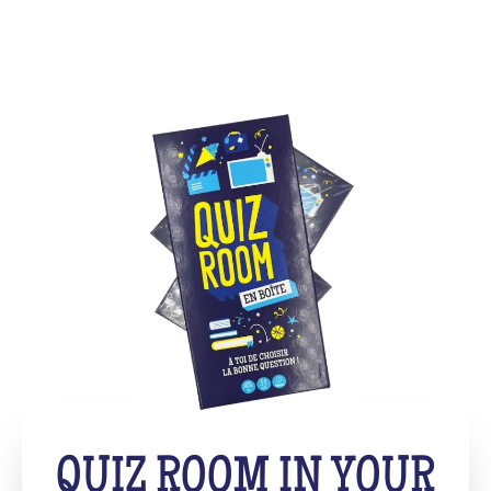
QUIZ ROOM IN YOUR