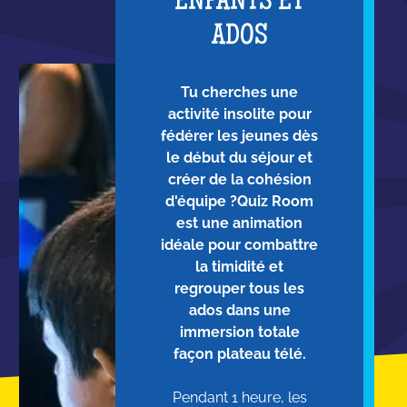
ENFANTS ET
ADOS
Tu cherches une
activité insolite pour
fédérer les jeunes dès
le début du séjour et
créer de la cohésion
d'équipe ?Quiz Room
est une animation
idéale pour combattre
la timidité et
regrouper tous les
ados dans une
immersion totale
façon plateau télé.
Pendant 1 heure, les