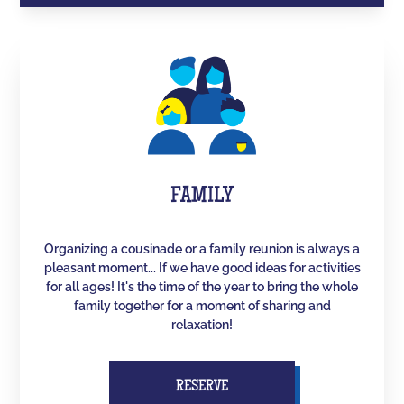
FAMILY
Organizing a cousinade or a family reunion is always a
pleasant moment... If we have good ideas for activities
for all ages! It's the time of the year to bring the whole
family together for a moment of sharing and
relaxation!
RESERVE