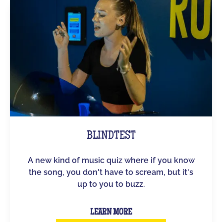
BLINDTEST
A new kind of music quiz where if you know
the song, you don't have to scream, but it's
up to you to buzz.
LEARN MORE