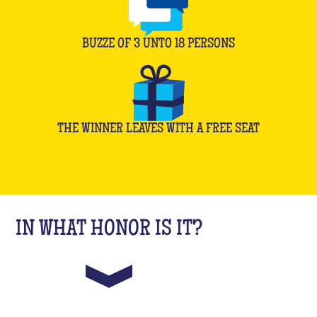
BUZZE OF
3
UNTO
18
PERSONS
THE WINNER LEAVES WITH A FREE SEAT
IN WHAT HONOR IS IT?