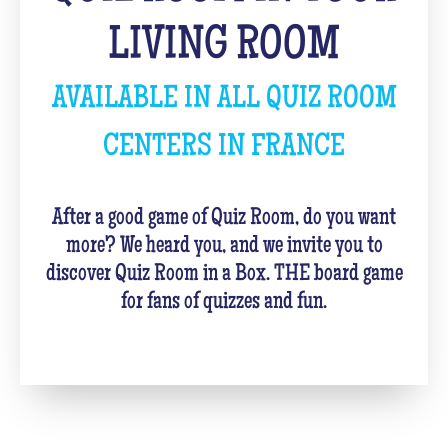
LIVING ROOM
AVAILABLE IN ALL QUIZ ROOM
CENTERS IN FRANCE
After a good game of Quiz Room, do you want
more? We heard you, and we invite you to
discover Quiz Room in a Box. THE board game
for fans of quizzes and fun.