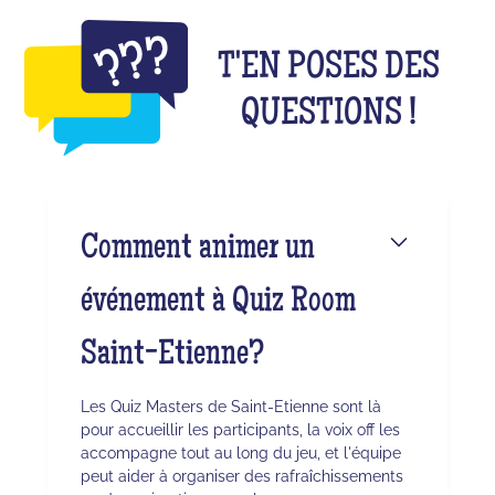
T'EN POSES DES
QUESTIONS !
Comment animer un
événement à Quiz Room
Saint-Etienne?
Les Quiz Masters de Saint-Etienne sont là
pour accueillir les participants, la voix off les
accompagne tout au long du jeu, et l'équipe
peut aider à organiser des rafraîchissements