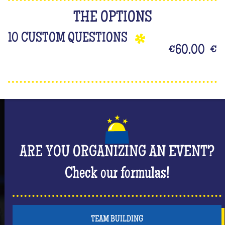
THE OPTIONS
10 CUSTOM QUESTIONS
€60.00
€
ARE YOU ORGANIZING AN EVENT?
Check our formulas!
TEAM BUILDING