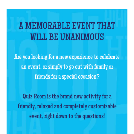
A MEMORABLE EVENT THAT
WILL BE UNANIMOUS
Are you looking for a new experience to celebrate
an event, or simply to go out with family or
friends for a special occasion?
Quiz Room is the brand new activity for a
friendly, relaxed and completely customizable
event, right down to the questions!