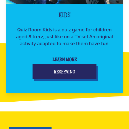
KIDS
Quiz Room Kids is a quiz game for children
aged 8 to 12, just like on a TV set.An original
activity adapted to make them have fun.
LEARN MORE
RESERVING