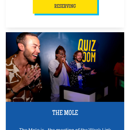
RESERVING
THE MOLE