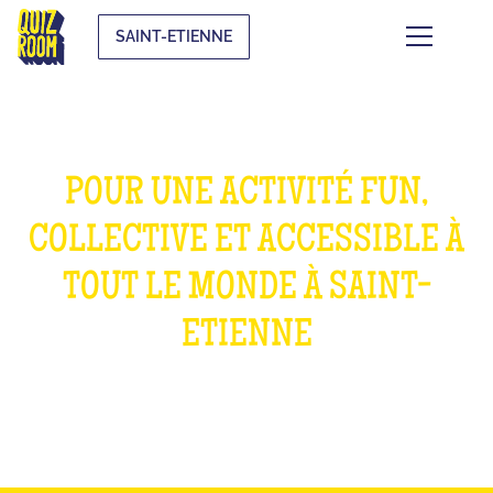
SAINT-ETIENNE
POUR UNE ACTIVITÉ FUN,
COLLECTIVE ET ACCESSIBLE À
TOUT LE MONDE À SAINT-
ETIENNE
WHAT IS IT?