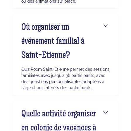
ou des animations sur place.
Où organiser un
événement familial à
Saint-Etienne?
Quiz Room Saint-Etienne permet des sessions
familiales avec jusqu'à 36 participants, avec
des questions personnalisables adaptées à
l'âge et aux intérêts des participants.
Quelle activité organiser
en colonie de vacances à