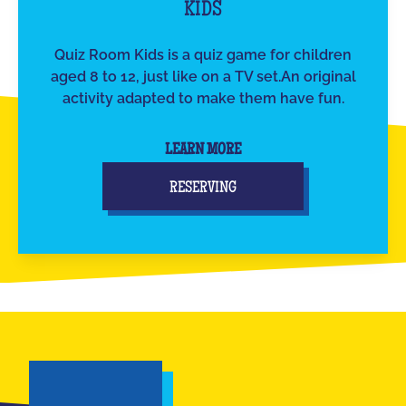
KIDS
Quiz Room Kids is a quiz game for children
aged 8 to 12, just like on a TV set.An original
activity adapted to make them have fun.
LEARN MORE
RESERVING