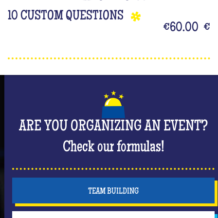
10 CUSTOM QUESTIONS
€60.00
€
ARE YOU ORGANIZING AN EVENT?
Check our formulas!
TEAM BUILDING