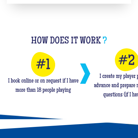
HOW DOES IT WORK
?
I create my player p
I book online or on request if I have
advance and prepare 
more than 18 people playing
questions (if I ha