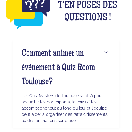
T'EN POSES DES
QUESTIONS !
Comment animer un
événement à Quiz Room
Toulouse?
Les Quiz Masters de Toulouse sont là pour
accueillir les participants, la voix off les
accompagne tout au long du jeu, et l'équipe
peut aider à organiser des rafraîchissements
ou des animations sur place.