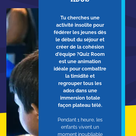
Tu cherches une
activité insolite pour
fédérer les jeunes dès
le début du séjour et
créer de la cohésion
d'équipe ?Quiz Room
est une animation
idéale pour combattre
la timidité et
regrouper tous les
ados dans une
immersion totale
façon plateau télé.
Pendant 1 heure, les
enfants vivent un
moment inoubliable