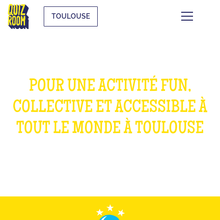
TOULOUSE
POUR UNE ACTIVITÉ FUN,
COLLECTIVE ET ACCESSIBLE À
TOUT LE MONDE À TOULOUSE
WHAT IS IT?