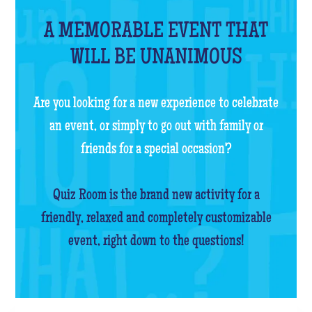
A MEMORABLE EVENT THAT
WILL BE UNANIMOUS
Are you looking for a new experience to celebrate
an event, or simply to go out with family or
friends for a special occasion?
Quiz Room is the brand new activity for a
friendly, relaxed and completely customizable
event, right down to the questions!