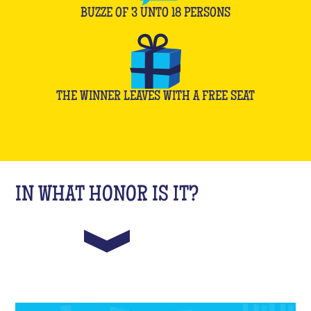
BUZZE OF
3
UNTO
18
PERSONS
THE WINNER LEAVES WITH A FREE SEAT
IN WHAT HONOR IS IT?