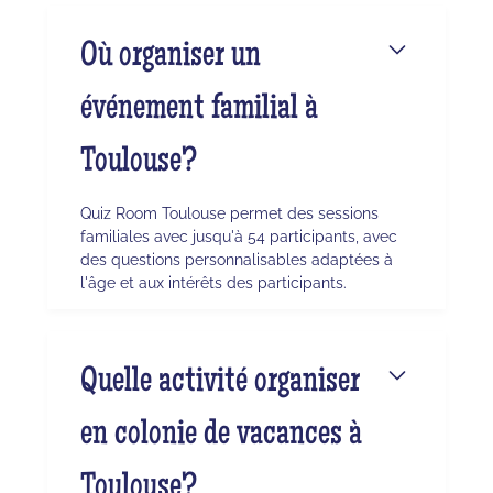
Où organiser un
événement familial à
Toulouse?
Quiz Room Toulouse permet des sessions
familiales avec jusqu'à 54 participants, avec
des questions personnalisables adaptées à
l'âge et aux intérêts des participants.
Quelle activité organiser
en colonie de vacances à
Toulouse?