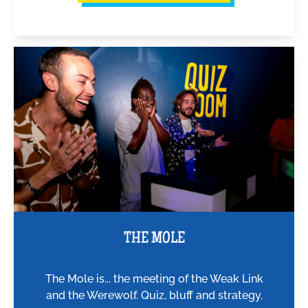
THE MOLE
The Mole is... the meeting of the Weak Link
and the Werewolf. Quiz, bluff and strategy.