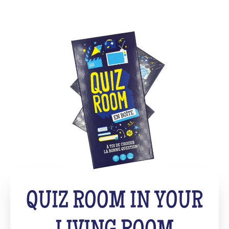
QUIZ ROOM IN YOUR