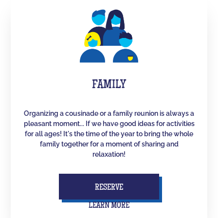
FAMILY
Organizing a cousinade or a family reunion is always a
pleasant moment... If we have good ideas for activities
for all ages! It's the time of the year to bring the whole
family together for a moment of sharing and
relaxation!
RESERVE
LEARN MORE