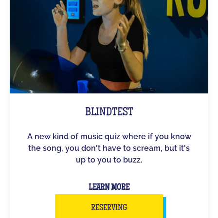
BLINDTEST
A new kind of music quiz where if you know
the song, you don't have to scream, but it's
up to you to buzz.
LEARN MORE
RESERVING