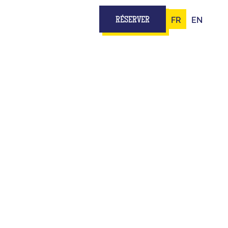
FR
EN
RÉSERVER