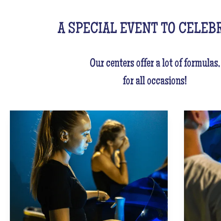
A SPECIAL EVENT TO CELEB
Our centers offer a lot of formulas,
for all occasions!