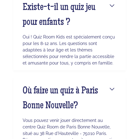
Existe-t-il un quiz jeu
pour enfants ?
Oui ! Quiz Room Kids est spécialement conçu
pour les 8-12 ans. Les questions sont
adaptées à leur âge et les thèmes
sélectionnés pour rendre la partie accessible
et amusante pour tous, y compris en famille.
Où faire un quiz à Paris
Bonne Nouvelle?
Vous pouvez venir jouer directement au
centre Quiz Room de Paris Bonne Nouvelle,
situé au 38 Rue d'Hauteville - 75010 Paris.