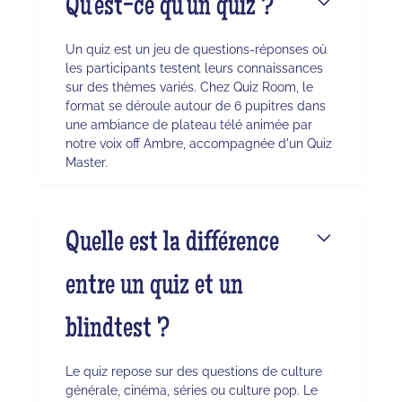
Qu'est-ce qu'un quiz ?
Un quiz est un jeu de questions-réponses où
les participants testent leurs connaissances
sur des thèmes variés. Chez Quiz Room, le
format se déroule autour de 6 pupitres dans
une ambiance de plateau télé animée par
notre voix off Ambre, accompagnée d'un Quiz
Master.
Quelle est la différence
entre un quiz et un
blindtest ?
Le quiz repose sur des questions de culture
générale, cinéma, séries ou culture pop. Le