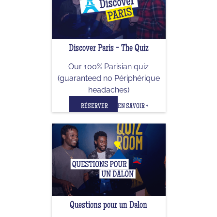
Discover Paris - The Quiz
Our 100% Parisian quiz
(guaranteed no Périphérique
headaches)
RÉSERVER
EN SAVOIR +
Questions pour un Dalon