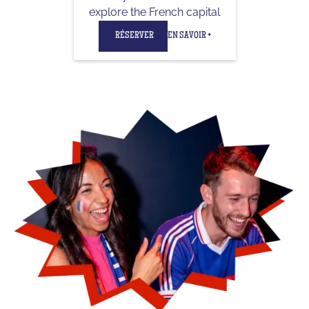
explore the French capital
RÉSERVER
EN SAVOIR +