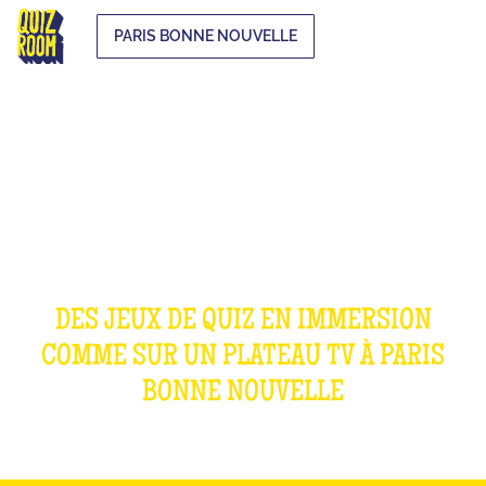
PARIS BONNE NOUVELLE
OUR GAMES
DES JEUX DE QUIZ EN IMMERSION
COMME SUR UN PLATEAU TV À
PARIS
BONNE NOUVELLE