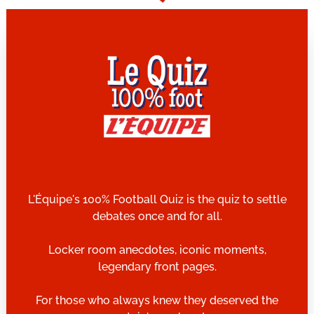
L'Équipe's 100% Football Quiz is the quiz to settle
debates once and for all.
Locker room anecdotes, iconic moments,
legendary front pages.
For those who always knew they deserved the