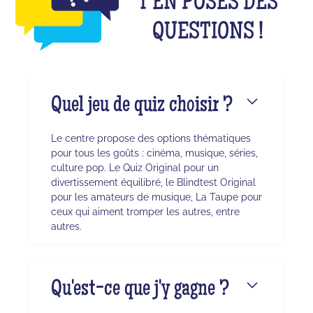
T'EN POSES DES
QUESTIONS !
Quel jeu de quiz choisir ?
Le centre propose des options thématiques
pour tous les goûts : cinéma, musique, séries,
culture pop. Le Quiz Original pour un
divertissement équilibré, le Blindtest Original
pour les amateurs de musique, La Taupe pour
ceux qui aiment tromper les autres, entre
autres.
Qu'est-ce que j'y gagne ?