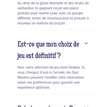
Au-delà de la gloire éternelle et des droits de
vantardise, le gagnant reçoit une place
gratuite pour revenir jouer avec un groupe
différent, tester de nouveaux jeux et prouver à
nouveau sa maîtrise du buzzer.
Est-ce que mon choix de
jeu est définitif ?
Non, votre sélection de jeu reste flexible. Si
vous changez d'avis à l'arrivée, les Quiz
Masters peuvent modifier votre réservation
selon vos préférences pour garantir une
expérience optimale.