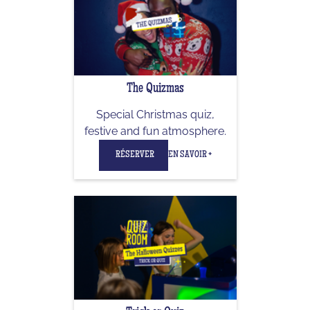
The Quizmas
Special Christmas quiz,
festive and fun atmosphere.
RÉSERVER
EN SAVOIR +