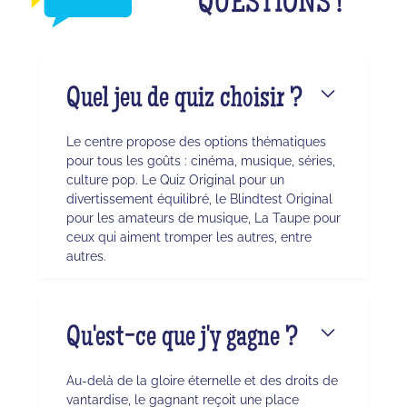
QUESTIONS !
Quel jeu de quiz choisir ?
Le centre propose des options thématiques
pour tous les goûts : cinéma, musique, séries,
culture pop. Le Quiz Original pour un
divertissement équilibré, le Blindtest Original
pour les amateurs de musique, La Taupe pour
ceux qui aiment tromper les autres, entre
autres.
Qu'est-ce que j'y gagne ?
Au-delà de la gloire éternelle et des droits de
vantardise, le gagnant reçoit une place