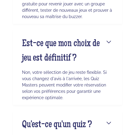
gratuite pour revenir jouer avec un groupe
différent, tester de nouveaux jeux et prouver à
nouveau sa maîtrise du buzzer.
Est-ce que mon choix de
jeu est définitif ?
Non, votre sélection de jeu reste flexible. Si
vous changez d'avis à l'arrivée, les Quiz
Masters peuvent modifier votre réservation
selon vos préférences pour garantir une
expérience optimale.
Qu'est-ce qu'un quiz ?