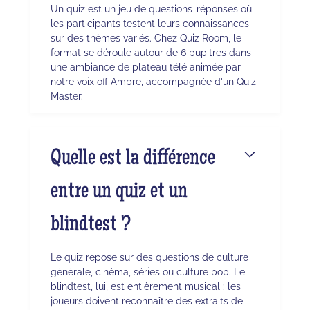
Un quiz est un jeu de questions-réponses où
les participants testent leurs connaissances
sur des thèmes variés. Chez Quiz Room, le
format se déroule autour de 6 pupitres dans
une ambiance de plateau télé animée par
notre voix off Ambre, accompagnée d'un Quiz
Master.
Quelle est la différence
entre un quiz et un
blindtest ?
Le quiz repose sur des questions de culture
générale, cinéma, séries ou culture pop. Le
blindtest, lui, est entièrement musical : les
joueurs doivent reconnaître des extraits de