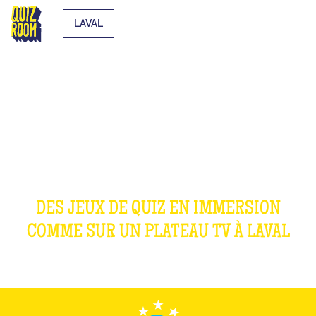
LAVAL
OUR GAMES
DES JEUX DE QUIZ EN IMMERSION
COMME SUR UN PLATEAU TV À
LAVAL