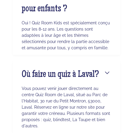
pour enfants ?
Oui ! Quiz Room Kids est spécialement conçu
pour les 8-12 ans. Les questions sont
adaptées à leur âge et les thèmes
sélectionnés pour rendre la partie accessible
et amusante pour tous, y compris en famille.
Où faire un quiz à Laval?
Vous pouvez venir jouer directement au
centre Quiz Room de Laval, situé au Parc de
l'Habitat, 30 rue du Petit Montron, 53000,
Laval. Réservez en ligne sur notre site pour
garantir votre créneau. Plusieurs formats sont
proposés : quiz, blindtest, La Taupe et bien
d'autres.