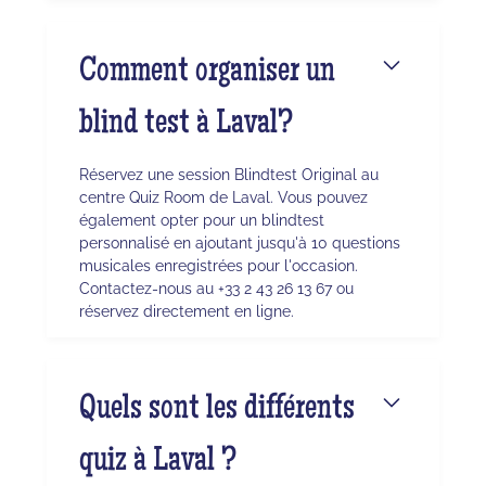
Comment organiser un
blind test à Laval?
Réservez une session Blindtest Original au
centre Quiz Room de Laval. Vous pouvez
également opter pour un blindtest
personnalisé en ajoutant jusqu'à 10 questions
musicales enregistrées pour l'occasion.
Contactez-nous au +33 2 43 26 13 67 ou
réservez directement en ligne.
Quels sont les différents
quiz à Laval ?