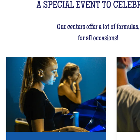
A SPECIAL EVENT TO CELEB
Our centers offer a lot of formulas,
for all occasions!