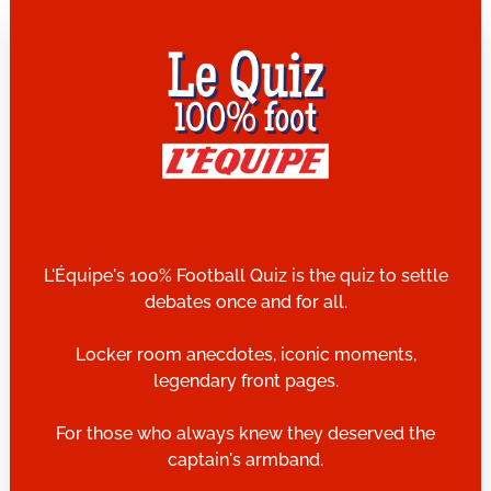
L'Équipe's 100% Football Quiz is the quiz to settle
debates once and for all.
Locker room anecdotes, iconic moments,
legendary front pages.
For those who always knew they deserved the
captain's armband.