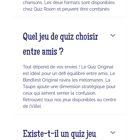
chansons. Les deux formats sont disponibles
chez Quiz Room et peuvent être combinés.
Quel jeu de quiz choisir
entre amis ?
Tout dépend de vos envies ! Le Quiz Original
est idéal pour un défi équilibré entre amis. Le
Blindtest Original ravira les mélomanes. La
Taupe ajoute une dimension stratégique pour
ceux qui aiment semer la confusion.
Retrouvez tous nos jeux disponibles au centre
de {Ville}.
Existe-t-il un quiz jeu