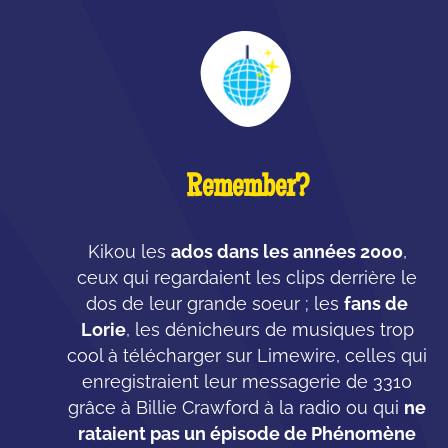
Remember?
Kikou les
ados dans les années 2000
,
ceux qui regardaient les clips derrière le
dos de leur grande soeur ; les
fans de
Lorie
, les dénicheurs de musiques trop
cool à télécharger sur Limewire, celles qui
enregistraient leur messagerie de 3310
grâce à Billie Crawford à la radio ou qui
ne
rataient pas un épisode de Phénomène