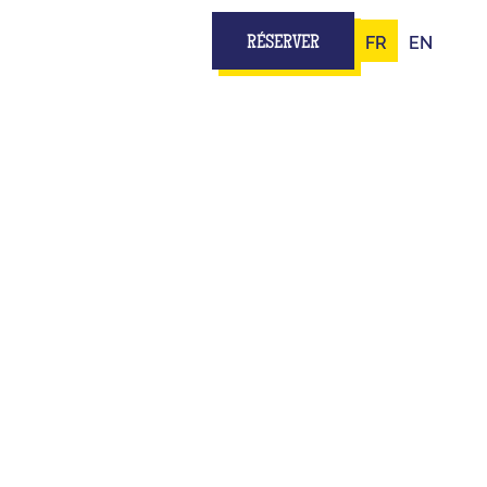
FR
EN
RÉSERVER