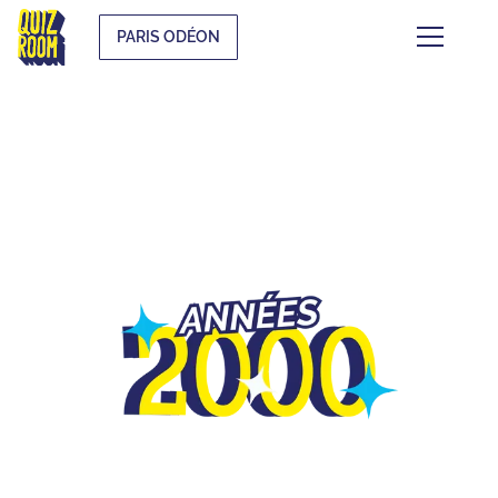
PARIS ODÉON