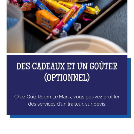
DES CADEAUX ET UN GOÛTER
(OPTIONNEL)
Chez Quiz Room Le Mans, vous pouvez profiter
des services d'un traiteur, sur devis.