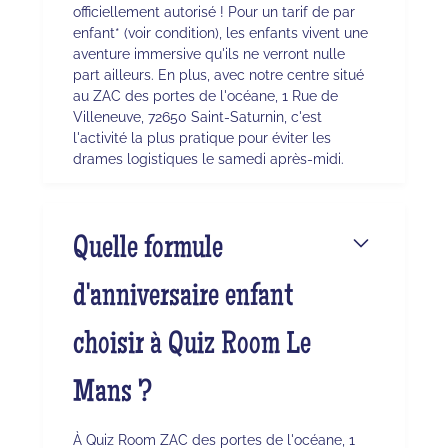
officiellement autorisé ! Pour un tarif de par
enfant* (voir condition), les enfants vivent une
aventure immersive qu'ils ne verront nulle
part ailleurs. En plus, avec notre centre situé
au ZAC des portes de l'océane, 1 Rue de
Villeneuve, 72650 Saint-Saturnin, c'est
l'activité la plus pratique pour éviter les
drames logistiques le samedi après-midi.
Quelle formule
d'anniversaire enfant
choisir à Quiz Room Le
Mans ?
À Quiz Room ZAC des portes de l'océane, 1