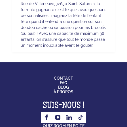
Rue de Villeneuve, 72650 Saint-Saturnin, la
formule gagnante c'est le quiz avec questions
personnalisées. Imaginez la tête de l'enfant
fêté quand il entendra une question sur son
doudou caché ou sa passion pour les brocolis
(ou pas) ! Avec une capacité de maximum 36
enfants, on s'assure que tout le monde passe
un moment inoubliable avant le goûter.
CONTACT
FAQ
BLOG
À PROPOS
SUIS-NOUS !
QUIZ ROOM EN BOÎTE