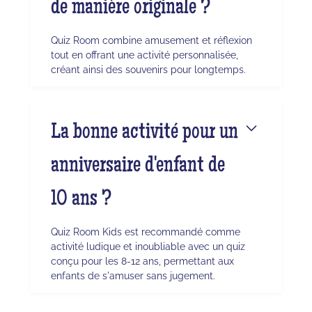
de manière originale ?
Quiz Room combine amusement et réflexion
tout en offrant une activité personnalisée,
créant ainsi des souvenirs pour longtemps.
La bonne activité pour un
anniversaire d'enfant de
10 ans ?
Quiz Room Kids est recommandé comme
activité ludique et inoubliable avec un quiz
conçu pour les 8-12 ans, permettant aux
enfants de s'amuser sans jugement.