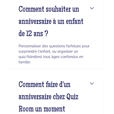
Comment souhaiter un
anniversaire à un enfant
de 12 ans ?
Personnaliser des questions farfelues pour
surprendre l'enfant, ou organiser un
quiz/blindtest tous âges confondus en
famille.
Comment faire d'un
anniversaire chez Quiz
Room un moment