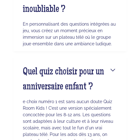
inoubliable ?
En personnalisant des questions intégrées au
jeu, vous créez un moment précieux en
immersion sur un plateau télé où le groupe
joue ensemble dans une ambiance ludique.
Quel quiz choisir pour un
anniversaire enfant ?
e choix numéro 1 est sans aucun doute Quiz
Room Kids ! C’est une version spécialement
concoctée pour les 8-12 ans. Les questions
sont adaptées à leur culture et à leur niveau
scolaire, mais avec tout le fun d'un vrai
plateau télé. Pour les ados dès 13 ans, on