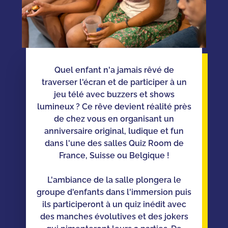
Quel enfant n'a jamais rêvé de
traverser l'écran et de participer à un
jeu télé avec buzzers et shows
lumineux ? Ce rêve devient réalité près
de chez vous en organisant un
anniversaire original, ludique et fun
dans l'une des salles Quiz Room de
France, Suisse ou Belgique !
L'ambiance de la salle plongera le
groupe d'enfants dans l'immersion puis
ils participeront à un quiz inédit avec
des manches évolutives et des jokers