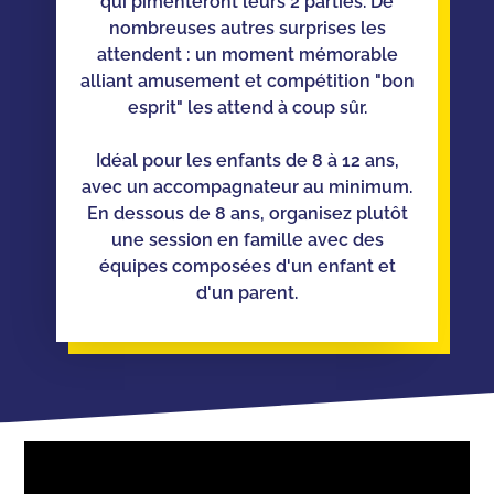
qui pimenteront leurs 2 parties. De
nombreuses autres surprises les
attendent : un moment mémorable
alliant amusement et compétition "bon
esprit" les attend à coup sûr.
Idéal pour les enfants de 8 à 12 ans,
avec un accompagnateur au minimum.
En dessous de 8 ans, organisez plutôt
une session en famille avec des
équipes composées d'un enfant et
d'un parent.