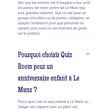
Dès que les enfants ont 8 bougies à leur actif,
les portes de notre centre de Le Mans leur
sont grandes ouvertes. Que ce soit pour un
groupe d'écoliers ou de jeunes collégiens, on
adapte l'ambiance pour que personne ne
reparte sans avoir eu son moment de gloire
sur le podium.
Pourquoi choisir Quiz
Room pour un
anniversaire enfant à Le
Mans ?
Parce que c'est le seul endroit à Le Mans où
"piéger ses copains avec un joker" est