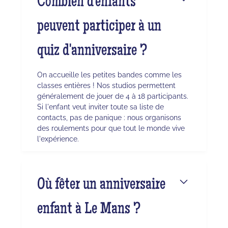
Combien d'enfants
peuvent participer à un
quiz d'anniversaire ?
On accueille les petites bandes comme les
classes entières ! Nos studios permettent
généralement de jouer de 4 à 18 participants.
Si l'enfant veut inviter toute sa liste de
contacts, pas de panique : nous organisons
des roulements pour que tout le monde vive
l'expérience.
Où fêter un anniversaire
enfant à Le Mans ?