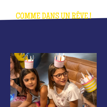
COMME DANS UN RÊVE !