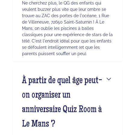
Ne cherchez plus, le QG des enfants qui
veulent buzzer plus vite que leur ombre se
trouve au ZAC des portes de l'océane, 1 Rue
de Villeneuve, 72650 Saint-Saturnin ! À Le
Mans, on oublie les piscines à balles
classiques pour une expérience de stars de la
télé. C'est l'endroit idéal pour que les enfants
se défoulent intelligemment (et que les
parents puissent souffler un peu).
À partir de quel âge peut-
on organiser un
anniversaire Quiz Room à
Le Mans ?