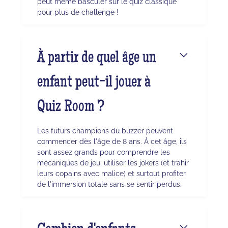
peut même basculer sur le quiz classique
pour plus de challenge !
À partir de quel âge un
enfant peut-il jouer à
Quiz Room ?
Les futurs champions du buzzer peuvent
commencer dès l'âge de 8 ans. À cet âge, ils
sont assez grands pour comprendre les
mécaniques de jeu, utiliser les jokers (et trahir
leurs copains avec malice) et surtout profiter
de l'immersion totale sans se sentir perdus.