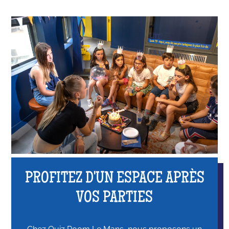
PROFITEZ D'UN ESPACE APRÈS
VOS PARTIES