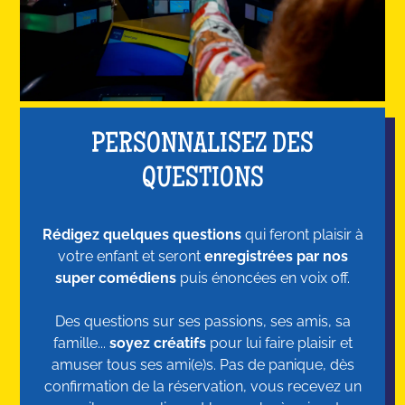
PERSONNALISEZ DES
QUESTIONS
Rédigez quelques questions
qui feront plaisir à
votre enfant et seront
enregistrées par nos
super comédiens
puis énoncées en voix off.
Des questions sur ses passions, ses amis, sa
famille...
soyez créatifs
pour lui faire plaisir et
amuser tous ses ami(e)s. Pas de panique, dès
confirmation de la réservation, vous recevez un