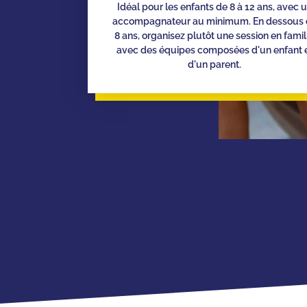
Idéal pour les enfants de 8 à 12 ans, avec 
accompagnateur au minimum. En dessous 
8 ans, organisez plutôt une session en famil
avec des équipes composées d'un enfant 
d'un parent.