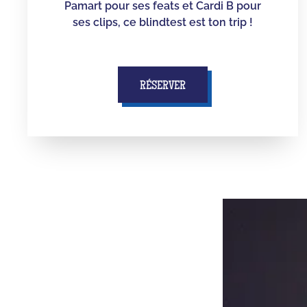
Pamart pour ses feats et Cardi B pour
ses clips, ce blindtest est ton trip !
RÉSERVER