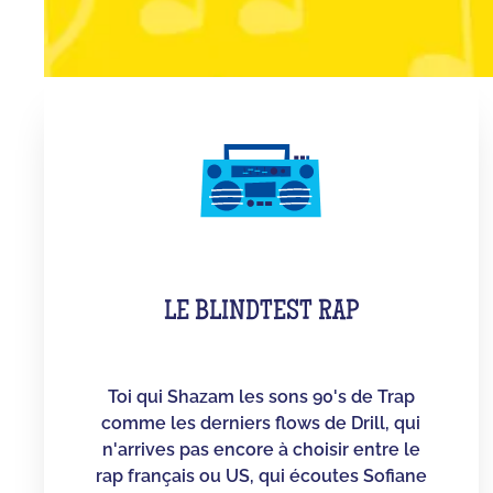
LE BLINDTEST RAP
Toi qui Shazam les sons 90's de Trap
comme les derniers flows de Drill, qui
n'arrives pas encore à choisir entre le
rap français ou US, qui écoutes Sofiane