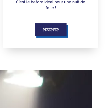
C'est le before idéal pour une nuit de
folie !
RÉSERVER