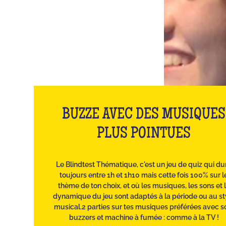
BUZZE AVEC DES MUSIQUES
PLUS POINTUES
Le Blindtest Thématique, c'est un jeu de quiz qui du
toujours entre 1h et 1h10 mais cette fois 100% sur l
thème de ton choix, et où les musiques, les sons et 
dynamique du jeu sont adaptés à la période ou au st
musical.2 parties sur tes musiques préférées avec s
buzzers et machine à fumée : comme à la TV !