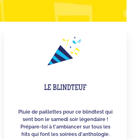
LE BLINDTEUF
Pluie de paillettes pour ce blindtest qui
sent bon le samedi soir légendaire !
Prépare-toi à t'ambiancer sur tous les
hits qui font les soirées d'anthologie.