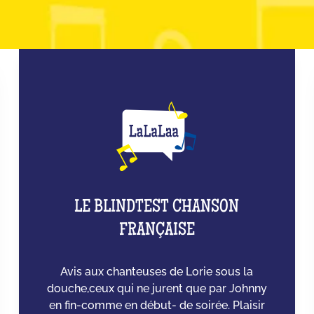
LE BLINDTEST CHANSON
FRANÇAISE
Avis aux chanteuses de Lorie sous la
douche,ceux qui ne jurent que par Johnny
en fin-comme en début- de soirée. Plaisir