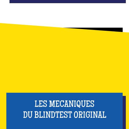
LES MECANIQUES
DU BLINDTEST ORIGINAL