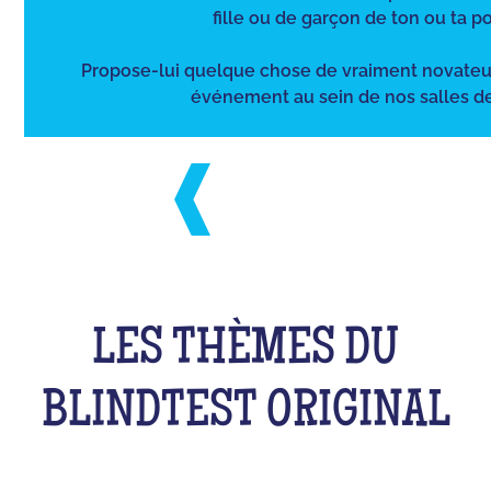
fille ou de garçon de ton ou ta po
Propose-lui quelque chose de vraiment novateu
événement au sein de nos salles de
LES THÈMES DU
BLINDTEST ORIGINAL