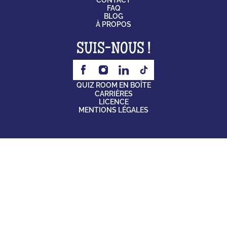
CONTACT
FAQ
BLOG
À PROPOS
SUIS-NOUS !
QUIZ ROOM EN BOÎTE
CARRIÈRES
LICENCE
MENTIONS LÉGALES