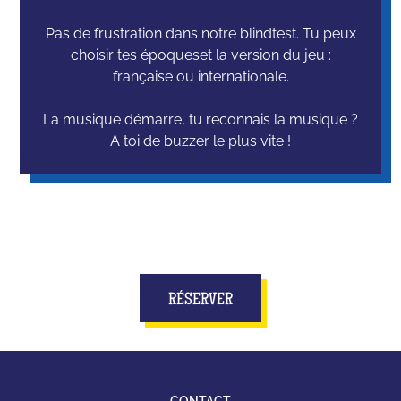
Pas de frustration dans notre blindtest. Tu peux
choisir tes époqueset la version du jeu :
française ou internationale.
La musique démarre, tu reconnais la musique ?
A toi de buzzer le plus vite !
RÉSERVER