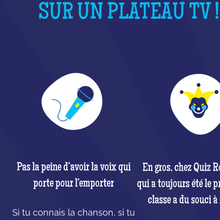
SUR UN PLATEAU TV !
Pas la peine d’avoir la voix qui
En gros, chez Quiz R
porte pour l’emporter
qui a toujours été le p
classe a du souci à 
Si tu connais la chanson, si tu