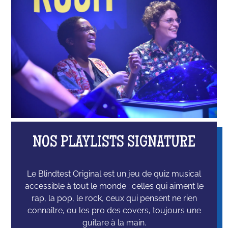
NOS PLAYLISTS SIGNATURE
Le Blindtest Original est un jeu de quiz musical
accessible à tout le monde : celles qui aiment le
rap, la pop, le rock, ceux qui pensent ne rien
connaître, ou les pro des covers, toujours une
guitare à la main.