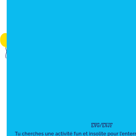
EVG/EVJF
Tu cherches une activité fun et insolite pour l’ente