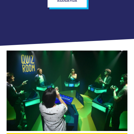
RÉSERVER