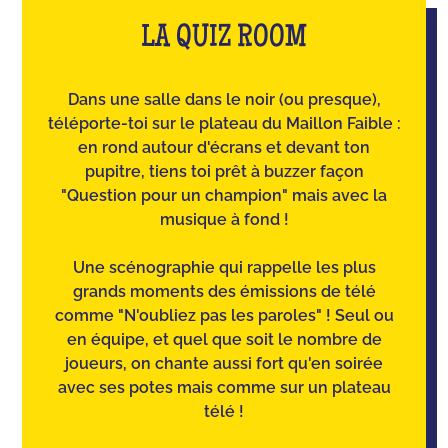
LA QUIZ ROOM
Dans une salle dans le noir (ou presque),
téléporte-toi sur le plateau du Maillon Faible :
en rond autour d'écrans et devant ton
pupitre, tiens toi prêt à buzzer façon
"Question pour un champion" mais avec la
musique à fond !
Une scénographie qui rappelle les plus
grands moments des émissions de télé
comme "N'oubliez pas les paroles" ! Seul ou
en équipe, et quel que soit le nombre de
joueurs, on chante aussi fort qu'en soirée
avec ses potes mais comme sur un plateau
télé !