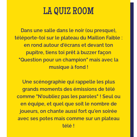
LA QUIZ ROOM
Dans une salle dans le noir (ou presque),
téléporte-toi sur le plateau du Maillon Faible :
en rond autour d'écrans et devant ton
pupitre, tiens toi prêt à buzzer façon
"Question pour un champion" mais avec la
musique à fond !
Une scénographie qui rappelle les plus
grands moments des émissions de télé
comme "N'oubliez pas les paroles" ! Seul ou
en équipe, et quel que soit le nombre de
joueurs, on chante aussi fort qu'en soirée
avec ses potes mais comme sur un plateau
télé !