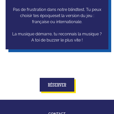
Pas de frustration dans notre blindtest. Tu peux
choisir tes époqueset la version du jeu :
française ou internationale.
La musique démarre, tu reconnais la musique ?
A toi de buzzer le plus vite !
RÉSERVER