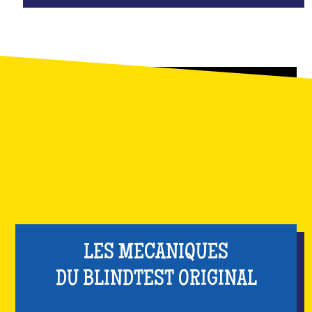
LES MECANIQUES
DU BLINDTEST ORIGINAL