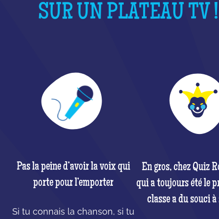
SUR UN PLATEAU TV !
Pas la peine d’avoir la voix qui
En gros, chez Quiz R
porte pour l’emporter
qui a toujours été le p
classe a du souci à 
Si tu connais la chanson, si tu