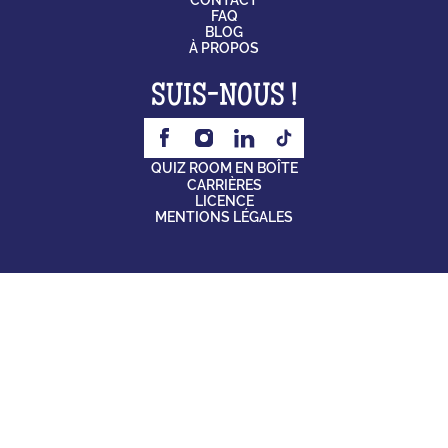
CONTACT
FAQ
BLOG
À PROPOS
SUIS-NOUS !
QUIZ ROOM EN BOÎTE
CARRIÈRES
LICENCE
MENTIONS LÉGALES