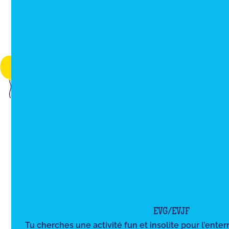
EVG/EVJF
Tu cherches une activité fun et insolite pour l’ente