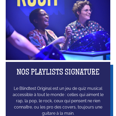
NOS PLAYLISTS SIGNATURE
Le Blindtest Original est un jeu de quiz musical
accessible à tout le monde : celles qui aiment le
rap, la pop, le rock, ceux qui pensent ne rien
connaître, ou les pro des covers, toujours une
guitare à la main.