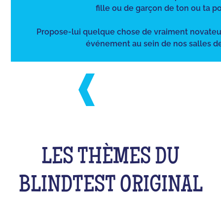
fille ou de garçon de ton ou ta po
Propose-lui quelque chose de vraiment novateu
événement au sein de nos salles de
LES THÈMES DU
BLINDTEST ORIGINAL