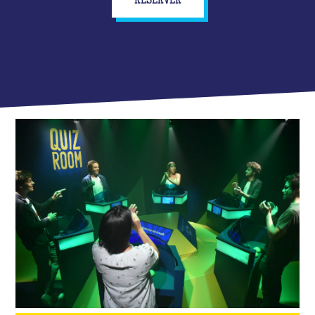
RÉSERVER