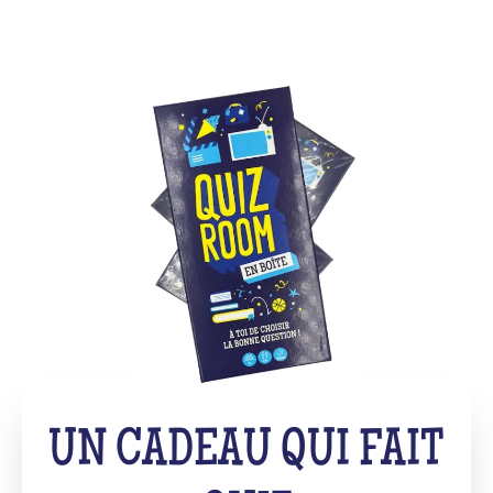
UN CADEAU QUI FAIT