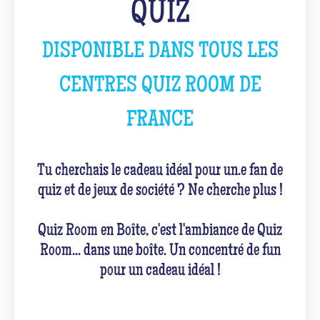
QUIZ
DISPONIBLE DANS TOUS LES
CENTRES QUIZ ROOM DE
FRANCE
Tu cherchais le cadeau idéal pour un.e fan de
quiz et de jeux de société ? Ne cherche plus !
Quiz Room en Boîte, c'est l'ambiance de Quiz
Room... dans une boîte. Un concentré de fun
pour un cadeau idéal !