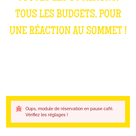
TOUS LES BUDGETS, POUR
UNE RÉACTION AU SOMMET !
Oups, module de réservation en pause café.
Vérifiez les réglages !