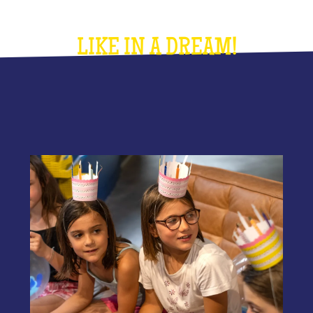
LIKE IN A DREAM!