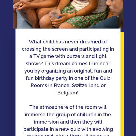
What child has never dreamed of
crossing the screen and participating in
a TV game with buzzers and light
shows? This dream comes true near
you by organizing an original, fun and
fun birthday party in one of the Quiz
Rooms in France, Switzerland or
Belgium!
The atmosphere of the room will
immerse the group of children in the
immersion and then they will
participate in a new quiz with evolving