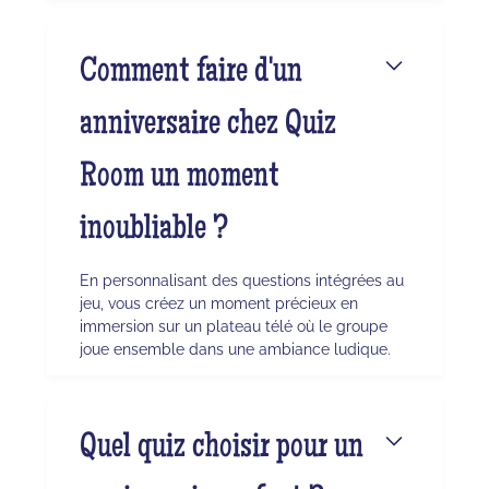
Comment faire d'un
anniversaire chez Quiz
Room un moment
inoubliable ?
En personnalisant des questions intégrées au
jeu, vous créez un moment précieux en
immersion sur un plateau télé où le groupe
joue ensemble dans une ambiance ludique.
Quel quiz choisir pour un