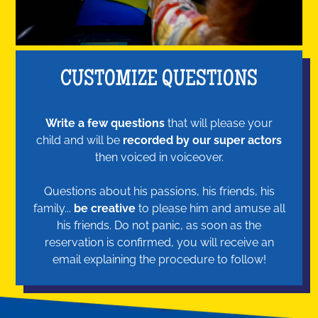
CUSTOMIZE QUESTIONS
Write a few questions
that will please your
child and will be
recorded by our super actors
then voiced in voiceover.
Questions about his passions, his friends, his
family...
be creative
to please him and amuse all
his friends. Do not panic, as soon as the
reservation is confirmed, you will receive an
email explaining the procedure to follow!