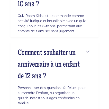
10 ans ?
Quiz Room Kids est recommandé comme
activité ludique et inoubliable avec un quiz
conçu pour les 8-12 ans, permettant aux
enfants de s'amuser sans jugement.
Comment souhaiter un
anniversaire à un enfant
de 12 ans ?
Personnaliser des questions farfelues pour
surprendre l'enfant, ou organiser un
quiz/blindtest tous âges confondus en
famille.