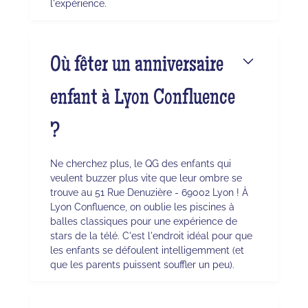
l'expérience.
Où fêter un anniversaire
enfant à Lyon Confluence
?
Ne cherchez plus, le QG des enfants qui
veulent buzzer plus vite que leur ombre se
trouve au 51 Rue Denuzière - 69002 Lyon ! À
Lyon Confluence, on oublie les piscines à
balles classiques pour une expérience de
stars de la télé. C'est l'endroit idéal pour que
les enfants se défoulent intelligemment (et
que les parents puissent souffler un peu).