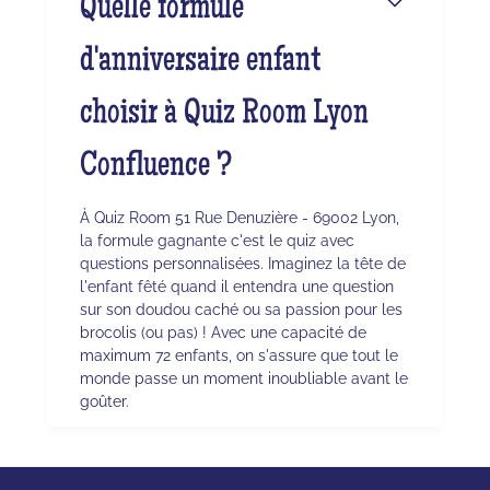
Quelle formule
d'anniversaire enfant
choisir à Quiz Room Lyon
Confluence ?
À Quiz Room 51 Rue Denuzière - 69002 Lyon,
la formule gagnante c'est le quiz avec
questions personnalisées. Imaginez la tête de
l'enfant fêté quand il entendra une question
sur son doudou caché ou sa passion pour les
brocolis (ou pas) ! Avec une capacité de
maximum 72 enfants, on s'assure que tout le
monde passe un moment inoubliable avant le
goûter.