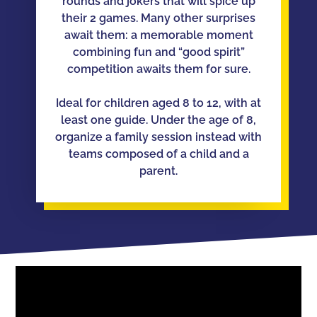
rounds and jokers that will spice up
their 2 games. Many other surprises
await them: a memorable moment
combining fun and “good spirit”
competition awaits them for sure.
Ideal for children aged 8 to 12, with at
least one guide. Under the age of 8,
organize a family session instead with
teams composed of a child and a
parent.