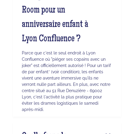
Room pour un
anniversaire enfant à
Lyon Confluence ?
Parce que c'est le seul endroit à Lyon
Confluence où "piéger ses copains avec un
joker" est officiellement autorisé ! Pour un tarif
de par enfant* (voir condition), les enfants
vivent une aventure immersive qu'ils ne
verront nulle part ailleurs. En plus, avec notre
centre situé au 51 Rue Denuzière - 69002
Lyon, c'est l'activité la plus pratique pour
éviter les drames logistiques le samedi
après-midi.