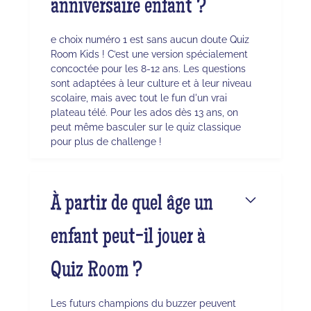
anniversaire enfant ?
e choix numéro 1 est sans aucun doute Quiz
Room Kids ! C’est une version spécialement
concoctée pour les 8-12 ans. Les questions
sont adaptées à leur culture et à leur niveau
scolaire, mais avec tout le fun d'un vrai
plateau télé. Pour les ados dès 13 ans, on
peut même basculer sur le quiz classique
pour plus de challenge !
À partir de quel âge un
enfant peut-il jouer à
Quiz Room ?
Les futurs champions du buzzer peuvent