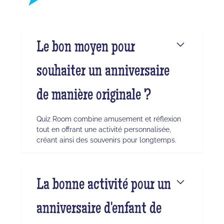
Le bon moyen pour
souhaiter un anniversaire
de manière originale ?
Quiz Room combine amusement et réflexion
tout en offrant une activité personnalisée,
créant ainsi des souvenirs pour longtemps.
La bonne activité pour un
anniversaire d'enfant de