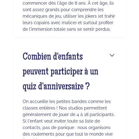
commencer dès l'âge de 8 ans. À cet âge, ils
sont assez grands pour comprendre les
mécaniques de jeu, utiliser les jokers (et trahir
leurs copains avec malice) et surtout profiter
de l'immersion totale sans se sentir perdus.
Combien d'enfants
peuvent participer à un
quiz d'anniversaire ?
On accueille les petites bandes comme les
classes entières ! Nos studios permettent
généralement de jouer de 4 à 18 participants.
Si l'enfant veut inviter toute sa liste de
contacts, pas de panique : nous organisons
des roulements pour que tout le monde vive