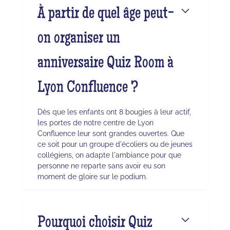
À partir de quel âge peut-
on organiser un
anniversaire Quiz Room à
Lyon Confluence ?
Dès que les enfants ont 8 bougies à leur actif,
les portes de notre centre de Lyon
Confluence leur sont grandes ouvertes. Que
ce soit pour un groupe d'écoliers ou de jeunes
collégiens, on adapte l'ambiance pour que
personne ne reparte sans avoir eu son
moment de gloire sur le podium.
Pourquoi choisir Quiz