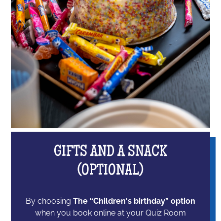
GIFTS AND A SNACK
(OPTIONAL)
By choosing
The “Children's birthday” option
when you book online at your Quiz Room