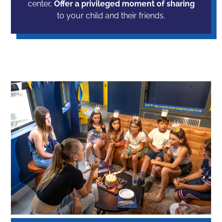
center,
Offer a privileged moment of sharing
to your child and their friends.