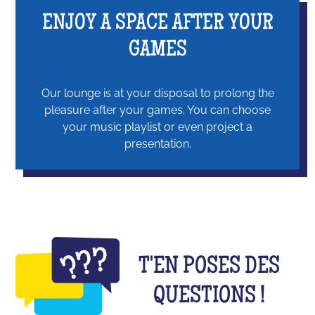
ENJOY A SPACE AFTER YOUR
GAMES
Our lounge is at your disposal to prolong the
pleasure after your games. You can choose
your music playlist or even project a
presentation.
T'EN POSES DES
QUESTIONS !