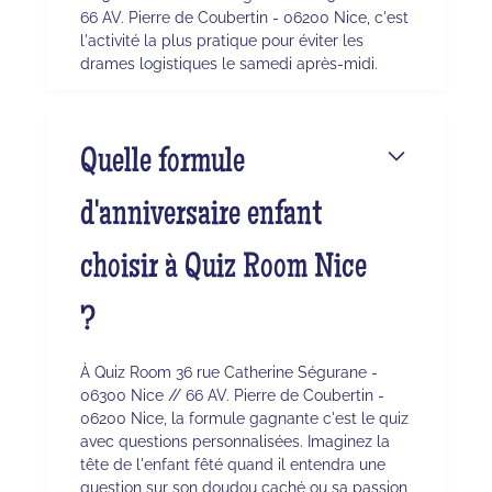
66 AV. Pierre de Coubertin - 06200 Nice, c'est
l'activité la plus pratique pour éviter les
drames logistiques le samedi après-midi.
Quelle formule
d'anniversaire enfant
choisir à Quiz Room Nice
?
À Quiz Room 36 rue Catherine Ségurane -
06300 Nice // 66 AV. Pierre de Coubertin -
06200 Nice, la formule gagnante c'est le quiz
avec questions personnalisées. Imaginez la
tête de l'enfant fêté quand il entendra une
question sur son doudou caché ou sa passion