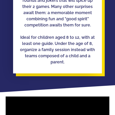
rounds and jokers that will spice up
their 2 games. Many other surprises
await them: a memorable moment
combining fun and “good spirit”
competition awaits them for sure.
Ideal for children aged 8 to 12, with at
least one guide. Under the age of 8,
organize a family session instead with
teams composed of a child and a
parent.