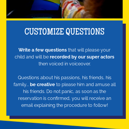
CUSTOMIZE QUESTIONS
Write a few questions
that will please your
child and will be
recorded by our super actors
then voiced in voiceover.
Questions about his passions, his friends, his
family...
be creative
to please him and amuse all
his friends. Do not panic, as soon as the
reservation is confirmed, you will receive an
email explaining the procedure to follow!