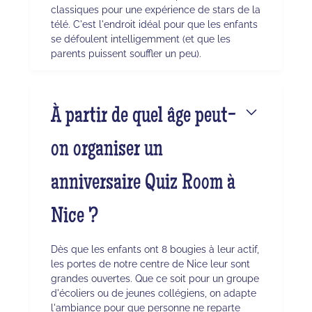
classiques pour une expérience de stars de la
télé. C'est l'endroit idéal pour que les enfants
se défoulent intelligemment (et que les
parents puissent souffler un peu).
À partir de quel âge peut-
on organiser un
anniversaire Quiz Room à
Nice ?
Dès que les enfants ont 8 bougies à leur actif,
les portes de notre centre de Nice leur sont
grandes ouvertes. Que ce soit pour un groupe
d'écoliers ou de jeunes collégiens, on adapte
l'ambiance pour que personne ne reparte