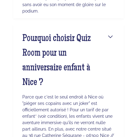
sans avoir eu son moment de gloire sur le
podium.
Pourquoi choisir Quiz
Room pour un
anniversaire enfant à
Nice ?
Parce que c'est le seul endroit à Nice où
"piéger ses copains avec un joker" est
officiellement autorisé ! Pour un tarif de par
enfant* (voir condition), les enfants vivent une
aventure immersive qu'ils ne verront nulle
part ailleurs. En plus, avec notre centre situé
au 36 rue Catherine Ségurane - 06300 Nice //