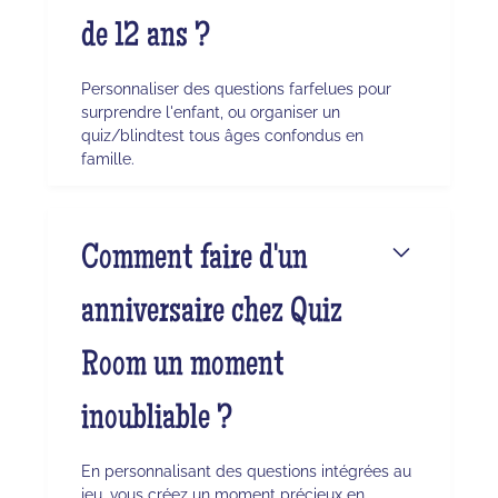
de 12 ans ?
Personnaliser des questions farfelues pour
surprendre l'enfant, ou organiser un
quiz/blindtest tous âges confondus en
famille.
Comment faire d'un
anniversaire chez Quiz
Room un moment
inoubliable ?
En personnalisant des questions intégrées au
jeu, vous créez un moment précieux en