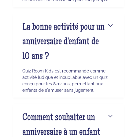
La bonne activité pour un
anniversaire d'enfant de
10 ans ?
Quiz Room Kids est recommandé comme
activité ludique et inoubliable avec un quiz
conçu pour les 8-12 ans, permettant aux
enfants de s'amuser sans jugement.
Comment souhaiter un
anniversaire à un enfant