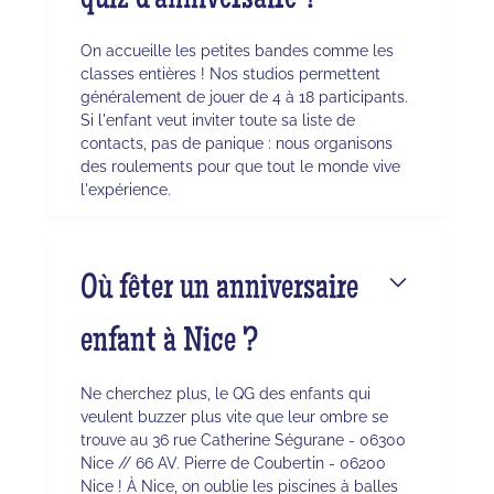
quiz d'anniversaire ?
On accueille les petites bandes comme les
classes entières ! Nos studios permettent
généralement de jouer de 4 à 18 participants.
Si l'enfant veut inviter toute sa liste de
contacts, pas de panique : nous organisons
des roulements pour que tout le monde vive
l'expérience.
Où fêter un anniversaire
enfant à Nice ?
Ne cherchez plus, le QG des enfants qui
veulent buzzer plus vite que leur ombre se
trouve au 36 rue Catherine Ségurane - 06300
Nice // 66 AV. Pierre de Coubertin - 06200
Nice ! À Nice, on oublie les piscines à balles