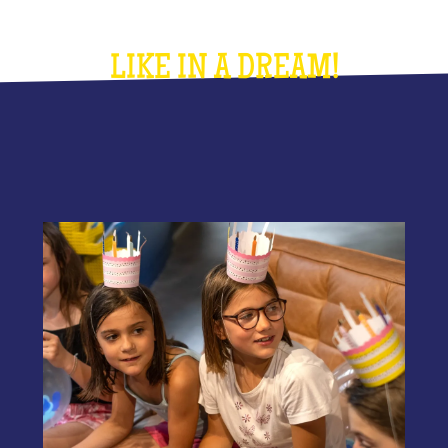
LIKE IN A DREAM!