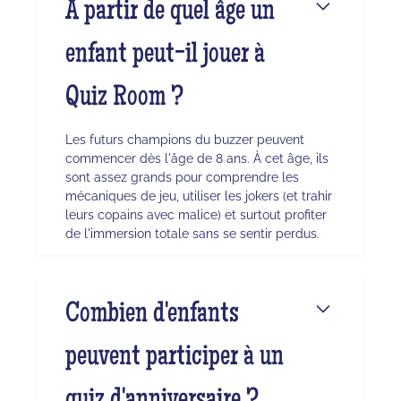
À partir de quel âge un
enfant peut-il jouer à
Quiz Room ?
Les futurs champions du buzzer peuvent
commencer dès l'âge de 8 ans. À cet âge, ils
sont assez grands pour comprendre les
mécaniques de jeu, utiliser les jokers (et trahir
leurs copains avec malice) et surtout profiter
de l'immersion totale sans se sentir perdus.
Combien d'enfants
peuvent participer à un