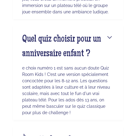
immersion sur un plateau télé où le groupe
joue ensemble dans une ambiance ludique.
Quel quiz choisir pour un
anniversaire enfant ?
e choix numéro 1 est sans aucun doute Quiz
Room Kids ! C’est une version spécialement
concoctée pour les 8-12 ans. Les questions
sont adaptées à leur culture et à leur niveau
scolaire, mais avec tout le fun d'un vrai
plateau télé. Pour les ados dès 13 ans, on
peut même basculer sur le quiz classique
pour plus de challenge !