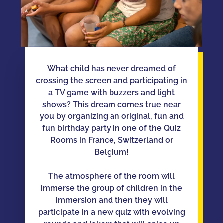
What child has never dreamed of
crossing the screen and participating in
a TV game with buzzers and light
shows? This dream comes true near
you by organizing an original, fun and
fun birthday party in one of the Quiz
Rooms in France, Switzerland or
Belgium!
The atmosphere of the room will
immerse the group of children in the
immersion and then they will
participate in a new quiz with evolving