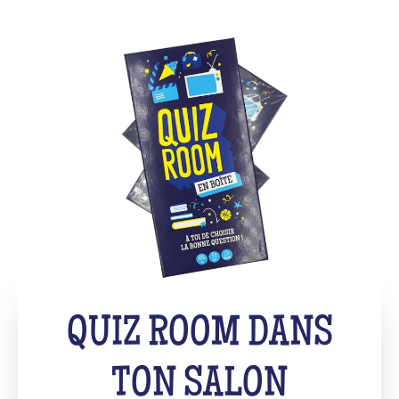
QUIZ ROOM DANS
TON SALON