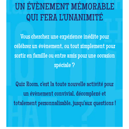
UN ÉVÈNEMENT MÉMORABLE
QUI FERA L'UNANIMITÉ
Vous cherchez une expérience inédite pour
célébrer un évènement, ou tout simplement pour
sortir en famille ou entre amis pour une occasion
spéciale ?
Quiz Room, c’est la toute nouvelle activité pour
un évènement convivial, décomplexé et
totalement personnalisable, jusqu’aux questions !