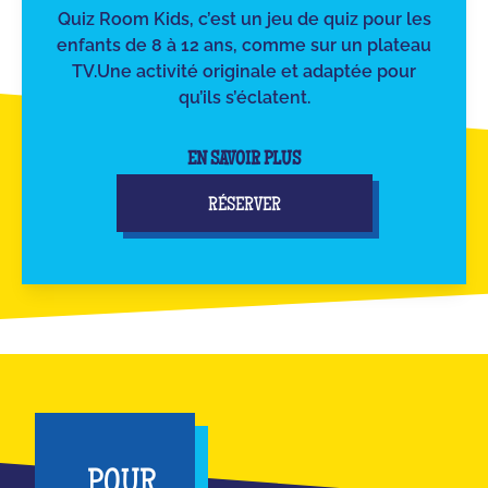
Quiz Room Kids, c’est un jeu de quiz pour les
enfants de 8 à 12 ans, comme sur un plateau
TV.Une activité originale et adaptée pour
qu’ils s’éclatent.
EN SAVOIR PLUS
RÉSERVER
POUR