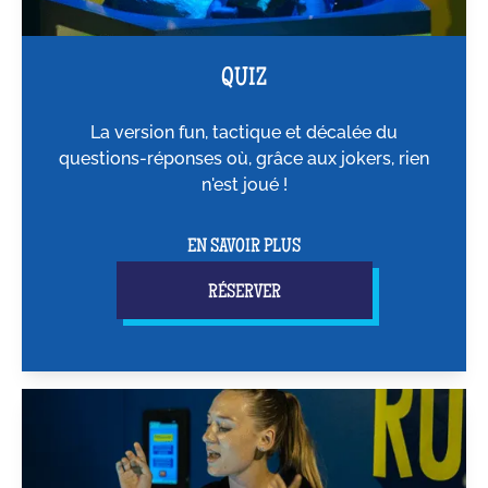
QUIZ
La version fun, tactique et décalée du
questions-réponses où, grâce aux jokers, rien
n'est joué !
EN SAVOIR PLUS
RÉSERVER