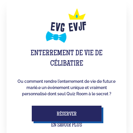
ENTERREMENT DE VIE DE
CÉLIBATIRE
Ou comment rendre l'enterrement de vie de futur.e
marié.e un événement unique et vraiment
personnalisé dont seul Quiz Room à le secret ?
RÉSERVER
EN SAVOIR PLUS