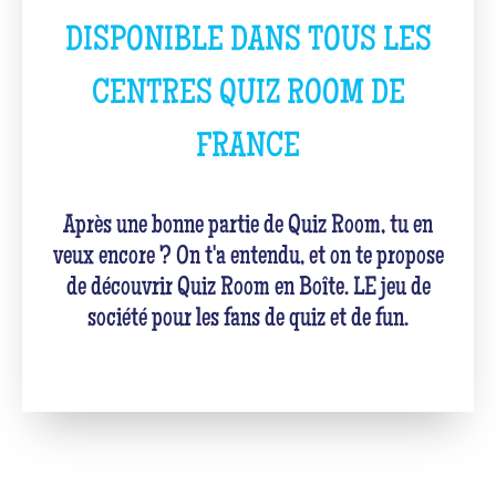
DISPONIBLE DANS TOUS LES
CENTRES QUIZ ROOM DE
FRANCE
Après une bonne partie de Quiz Room, tu en
veux encore ? On t'a entendu, et on te propose
de découvrir Quiz Room en Boîte. LE jeu de
société pour les fans de quiz et de fun.