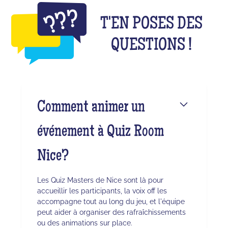
T'EN POSES DES
QUESTIONS !
Comment animer un
événement à Quiz Room
Nice?
Les Quiz Masters de Nice sont là pour
accueillir les participants, la voix off les
accompagne tout au long du jeu, et l'équipe
peut aider à organiser des rafraîchissements
ou des animations sur place.