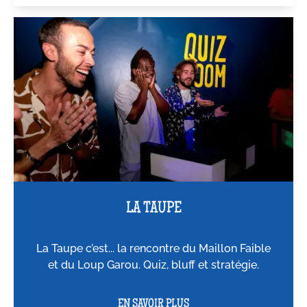
LA TAUPE
La Taupe c’est... la rencontre du Maillon Faible
et du Loup Garou. Quiz, bluff et stratégie.
EN SAVOIR PLUS