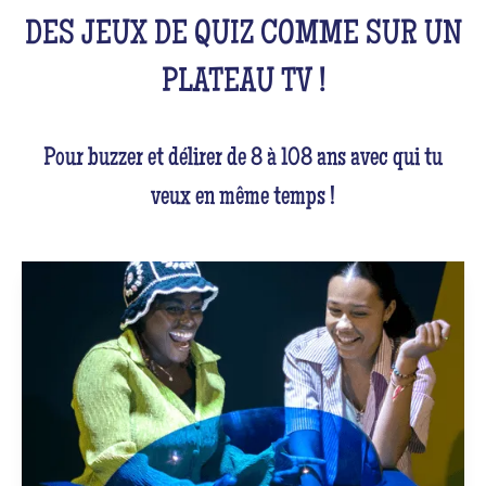
DES JEUX DE QUIZ COMME SUR UN
PLATEAU TV !
Pour buzzer et délirer de 8 à 108 ans avec qui tu
veux en même temps !