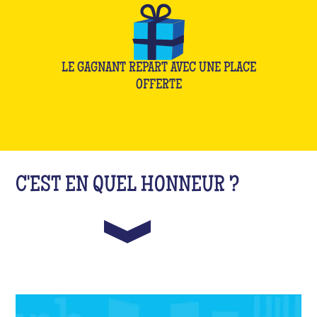
LE GAGNANT REPART AVEC UNE PLACE
OFFERTE
C'EST EN QUEL HONNEUR ?