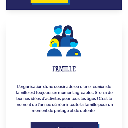
FAMILLE
L’organisation d’une cousinade ou d'une réunion de
famille est toujours un moment agréable... Si on a de
bonnes idées d'activités pour tous les âges ! C’est le
moment de l'année où réunir toute la famille pour un
moment de partage et de détente !