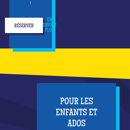
!
EN
SAVOIR
RÉSERVER
PLUS
POUR LES
ENFANTS ET
ADOS