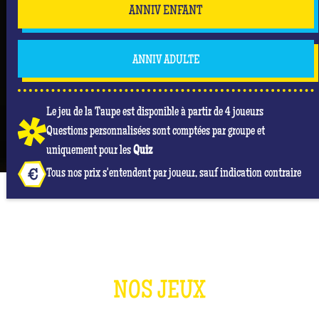
ANNIV ENFANT
ANNIV ADULTE
Le jeu de la Taupe est disponible à partir de 4 joueurs
Questions personnalisées sont comptées par groupe et
uniquement pour les
Quiz
Tous nos prix s'entendent par joueur, sauf indication contraire
NOS JEUX