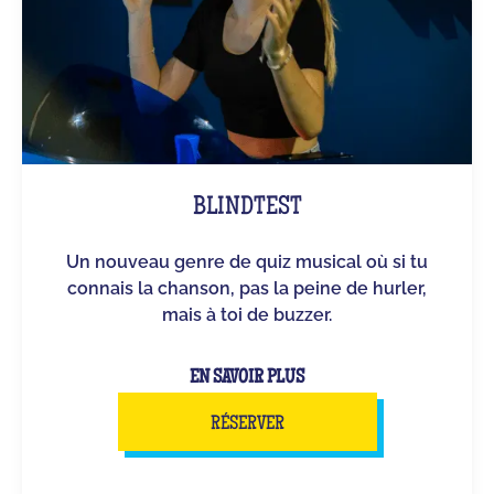
BLINDTEST
Un nouveau genre de quiz musical où si tu
connais la chanson, pas la peine de hurler,
mais à toi de buzzer.
EN SAVOIR PLUS
RÉSERVER