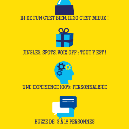
1H DE FUN C'EST BIEN, 1H30 C'EST MIEUX !
JINGLES, SPOTS, VOIX OFF : TOUT Y EST !
UNE EXPÉRIENCE 100% PERSONNALISÉE
BUZZE DE
3
À
18
PERSONNES