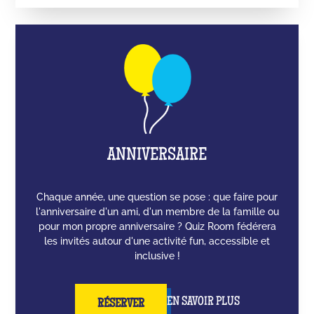
ANNIVERSAIRE
Chaque année, une question se pose : que faire pour
l'anniversaire d'un ami, d'un membre de la famille ou
pour mon propre anniversaire ? Quiz Room fédérera
les invités autour d'une activité fun, accessible et
inclusive !
EN SAVOIR PLUS
RÉSERVER