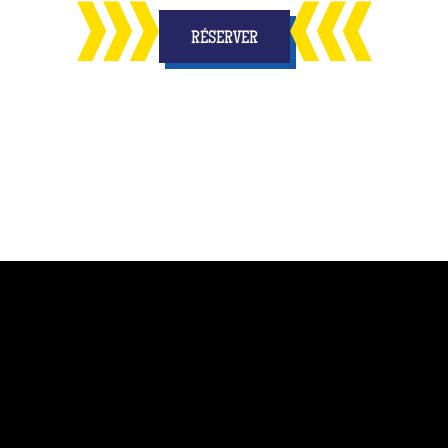
RÉSERVER