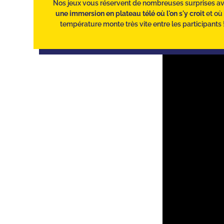
Nos jeux vous réservent de nombreuses surprises a
une immersion en plateau télé où l'on s'y croit
et où 
température monte très vite entre les participants 