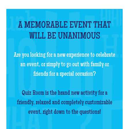
A MEMORABLE EVENT THAT
WILL BE UNANIMOUS
Are you looking for a new experience to celebrate
an event, or simply to go out with family or
friends for a special occasion?
Quiz Room is the brand new activity for a
friendly, relaxed and completely customizable
event, right down to the questions!