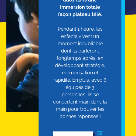
immersion totale
façon plateau télé.
Pendant 1 heure, les
enfants vivent un
moment inoubliable
dont ils parleront
longtemps après, en
développant stratégie,
mémorisation et
rapidité. En plus, avec 6
équipes de 3
personnes, ils se
concertent main dans la
main pour trouver les
bonnes réponses !
EN