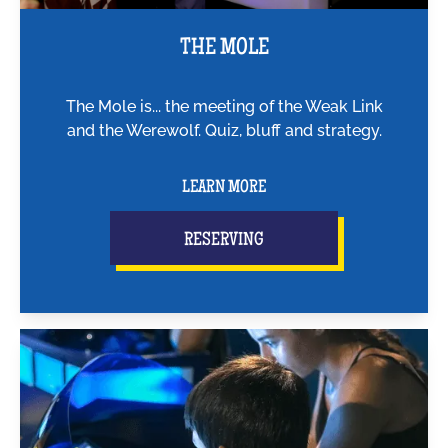
THE MOLE
The Mole is... the meeting of the Weak Link
and the Werewolf. Quiz, bluff and strategy.
LEARN MORE
RESERVING