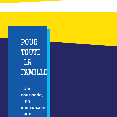
POUR
TOUTE
LA
FAMILLE
Une
cousinade,
un
anniversaire,
une