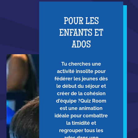
POUR LES
ENFANTS ET
ADOS
Tu cherches une
activité insolite pour
fédérer les jeunes dès
le début du séjour et
créer de la cohésion
d'équipe ?Quiz Room
est une animation
idéale pour combattre
la timidité et
regrouper tous les
ados dans une