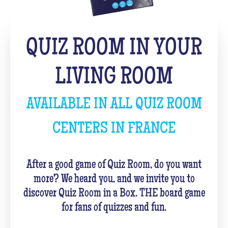
QUIZ ROOM IN YOUR
LIVING ROOM
AVAILABLE IN ALL QUIZ ROOM
CENTERS IN FRANCE
After a good game of Quiz Room, do you want
more? We heard you, and we invite you to
discover Quiz Room in a Box. THE board game
for fans of quizzes and fun.