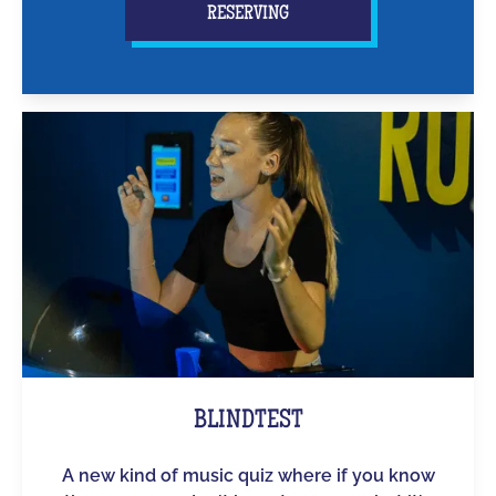
RESERVING
BLINDTEST
A new kind of music quiz where if you know