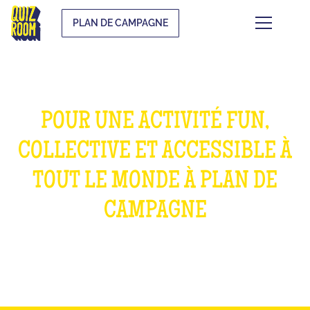
PLAN DE CAMPAGNE
POUR UNE ACTIVITÉ FUN,
COLLECTIVE ET ACCESSIBLE À
TOUT LE MONDE À PLAN DE
CAMPAGNE
WHAT IS IT?