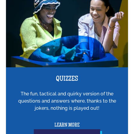
QUIZZES
The fun, tactical and quirky version of the
questions and answers where, thanks to the
jokers, nothing is played out!
LEARN MORE