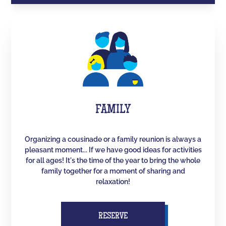
FAMILY
Organizing a cousinade or a family reunion is always a
pleasant moment... If we have good ideas for activities
for all ages! It's the time of the year to bring the whole
family together for a moment of sharing and
relaxation!
RESERVE