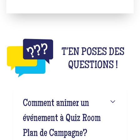
T'EN POSES DES
QUESTIONS !
Comment animer un
événement à Quiz Room
Plan de Campagne?