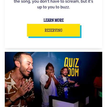
the song, you don't have to scream, but it's
up to you to buzz.
LEARN MORE
RESERVING