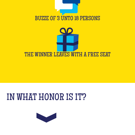
BUZZE OF
3
UNTO
18
PERSONS
THE WINNER LEAVES WITH A FREE SEAT
IN WHAT HONOR IS IT?