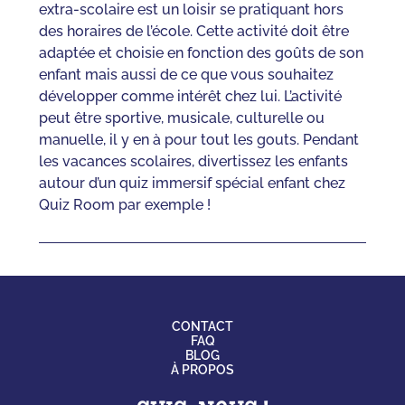
extra-scolaire est un loisir se pratiquant hors
des horaires de l’école. Cette activité doit être
adaptée et choisie en fonction des goûts de son
enfant mais aussi de ce que vous souhaitez
développer comme intérêt chez lui. L’activité
peut être sportive, musicale, culturelle ou
manuelle, il y en à pour tout les gouts. Pendant
les vacances scolaires, divertissez les enfants
autour d’un quiz immersif spécial enfant chez
Quiz Room par exemple !
CONTACT
FAQ
BLOG
À PROPOS