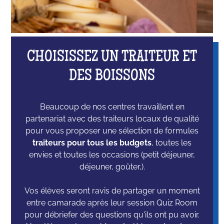
CHOISISSEZ UN TRAITEUR ET
DES BOISSONS
Beaucoup de nos centres travaillent en
partenariat avec des traiteurs locaux de qualité
pour vous proposer une sélection de formules
traiteurs pour tous les budgets
, toutes les
envies et toutes les occasions (petit déjeuner,
déjeuner, goûter,).
Vos élèves seront ravis de partager un moment
entre camarade après leur session Quiz Room
pour débriefer des questions qu'ils ont pu avoir.