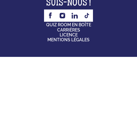
SUIS-NOUS !
QUIZ ROOM EN BOÎTE
CARRIÈRES
LICENCE
MENTIONS LÉGALES