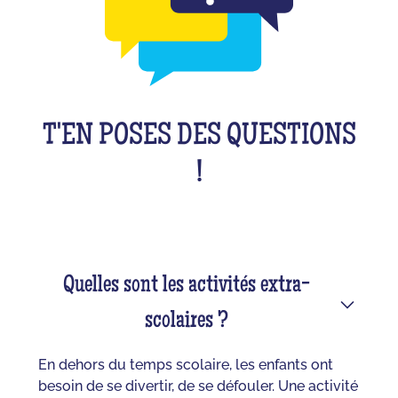
T'EN POSES DES QUESTIONS
!
Quelles sont les activités extra-
scolaires ?
En dehors du temps scolaire, les enfants ont
besoin de se divertir, de se défouler. Une activité