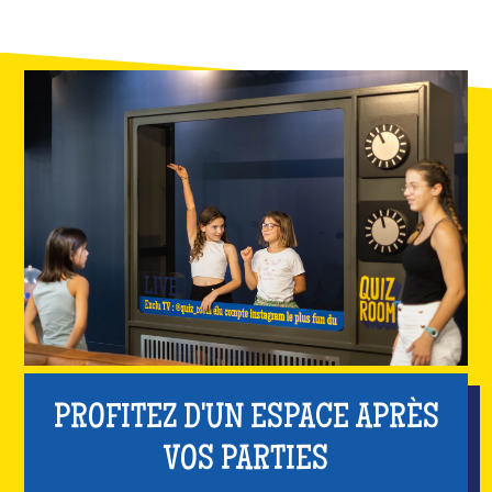
PROFITEZ D'UN ESPACE APRÈS
VOS PARTIES