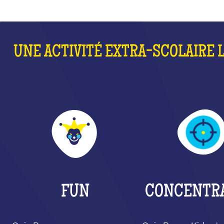
UNE ACTIVITÉ EXTRA-SCOLAIRE 
FUN
CONCENTR