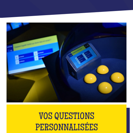
VOS QUESTIONS
PERSONNALISÉES