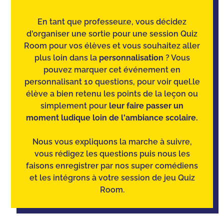
En tant que professeur.e, vous décidez
d'organiser une sortie pour une session Quiz
Room pour vos élèves et vous souhaitez aller
plus loin dans la
personnalisation
? Vous
pouvez marquer cet événement en
personnalisant 10 questions, pour voir quel.le
élève a bien retenu les points de la leçon ou
simplement pour
leur faire passer un
moment ludique loin de l'ambiance scolaire.
Nous vous expliquons la marche à suivre,
vous rédigez les questions puis nous les
faisons enregistrer par nos super comédiens
et les intégrons à votre session de jeu Quiz
Room.