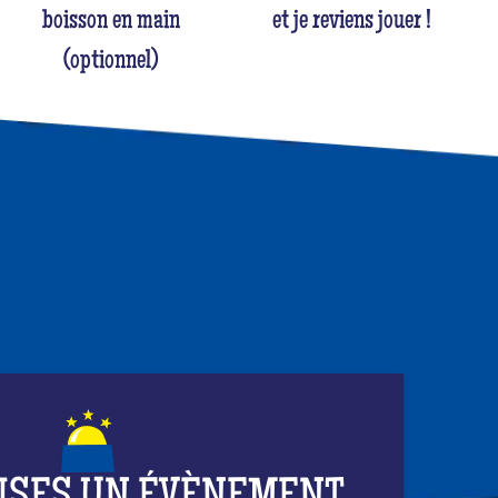
boisson en main
et je reviens jouer !
(optionnel)