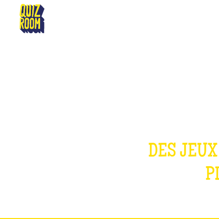
PLAN DE CAMPAGNE
DES JEUX
P