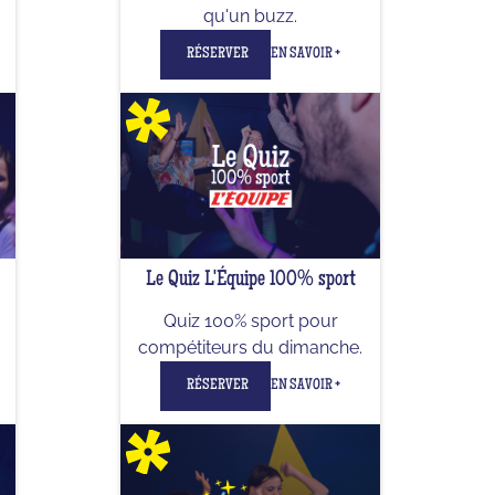
qu'un buzz.
RÉSERVER
EN SAVOIR +
Le Quiz L'Équipe 100% sport
Quiz 100% sport pour
compétiteurs du dimanche.
RÉSERVER
EN SAVOIR +