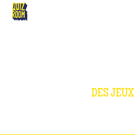
BRUMATH
DES JEUX