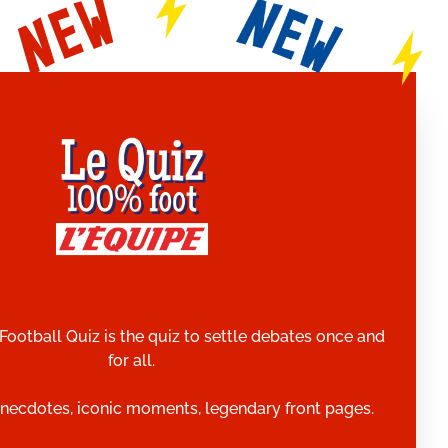
Football Quiz is the quiz to settle debates once and
for all.
necdotes, iconic moments, legendary front pages.