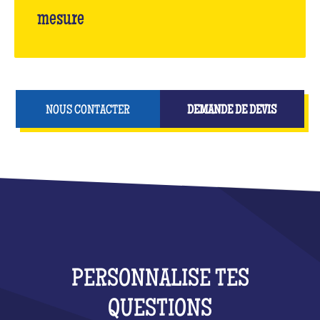
mesure
NOUS CONTACTER
DEMANDE DE DEVIS
PERSONNALISE TES
QUESTIONS