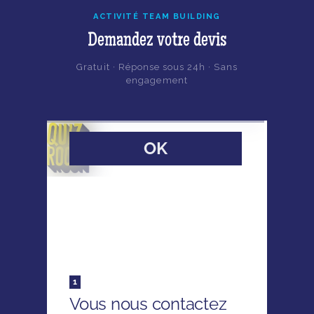
ACTIVITÉ TEAM BUILDING
Demandez votre devis
Gratuit · Réponse sous 24h · Sans
engagement