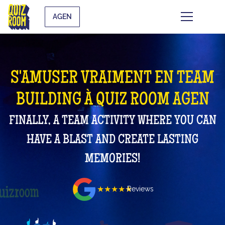
AGEN
S'AMUSER VRAIMENT EN TEAM
BUILDING À QUIZ ROOM AGEN
FINALLY, A TEAM ACTIVITY WHERE YOU CAN
HAVE A BLAST AND CREATE LASTING
MEMORIES!
★★★★★
Reviews