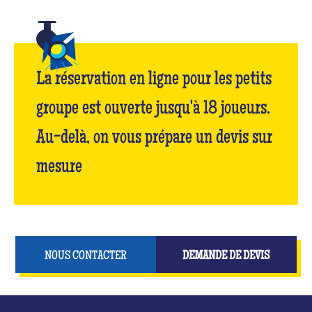
La réservation en ligne pour les petits
groupe est ouverte jusqu'à 18 joueurs.
Au-delà, on vous prépare un devis sur
mesure
NOUS CONTACTER
DEMANDE DE DEVIS