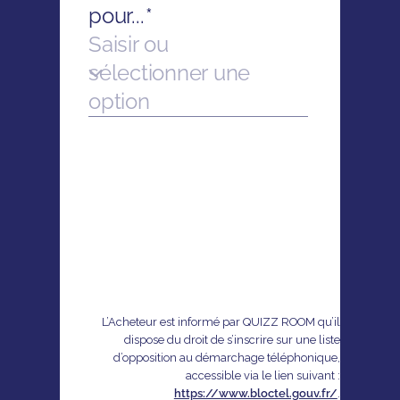
L’Acheteur est informé par QUIZZ ROOM qu’il
dispose du droit de s’inscrire sur une liste
d’opposition au démarchage téléphonique,
accessible via le lien suivant :
https://www.bloctel.gouv.fr/
.