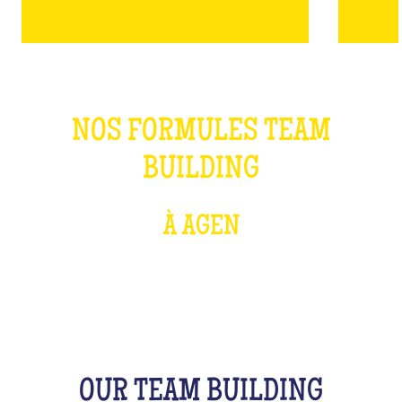
NOS FORMULES TEAM
BUILDING
À AGEN
OUR TEAM BUILDING