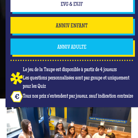
EVG & EVJF
ANNIV ENFANT
ANNIV ADULTE
Le jeu de la Taupe est disponible à partir de 4 joueurs
Les questions personnalisées sont par groupe et uniquement
pour les Quiz
Tous nos prix s'entendent par joueur, sauf indication contraire