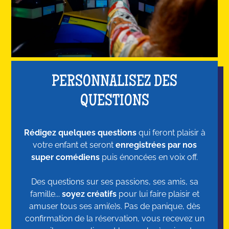
PERSONNALISEZ DES
QUESTIONS
Rédigez quelques questions
qui feront plaisir à
votre enfant et seront
enregistrées par nos
super comédiens
puis énoncées en voix off.
Des questions sur ses passions, ses amis, sa
famille...
soyez créatifs
pour lui faire plaisir et
amuser tous ses ami(e)s. Pas de panique, dès
confirmation de la réservation, vous recevez un