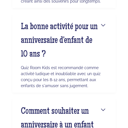
créant ainsi des souvenirs pour longtemps.
La bonne activité pour un
anniversaire d'enfant de
10 ans ?
Quiz Room Kids est recommandé comme
activité ludique et inoubliable avec un quiz
conçu pour les 8-12 ans, permettant aux
enfants de s'amuser sans jugement.
Comment souhaiter un
anniversaire à un enfant