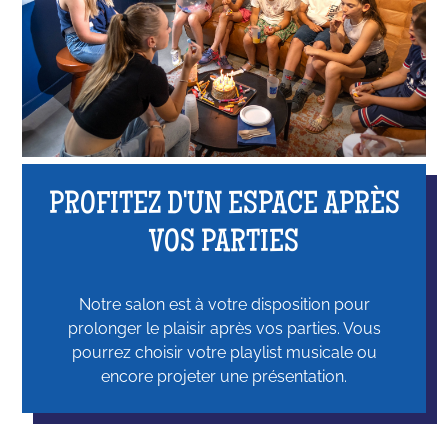
PROFITEZ D'UN ESPACE APRÈS
VOS PARTIES
Notre salon est à votre disposition pour
prolonger le plaisir après vos parties. Vous
pourrez choisir votre playlist musicale ou
encore projeter une présentation.