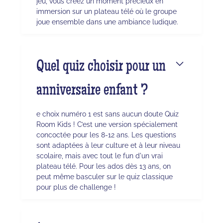
jeu, vous créez un moment précieux en
immersion sur un plateau télé où le groupe
joue ensemble dans une ambiance ludique.
Quel quiz choisir pour un
anniversaire enfant ?
e choix numéro 1 est sans aucun doute Quiz
Room Kids ! C’est une version spécialement
concoctée pour les 8-12 ans. Les questions
sont adaptées à leur culture et à leur niveau
scolaire, mais avec tout le fun d'un vrai
plateau télé. Pour les ados dès 13 ans, on
peut même basculer sur le quiz classique
pour plus de challenge !