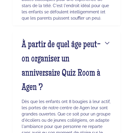
stars de la télé. C'est l'endroit idéal pour que
les enfants se défoulent intelligemment (et
que les parents puissent souffler un peu).
À partir de quel âge peut-
on organiser un
anniversaire Quiz Room à
Agen ?
Dès que les enfants ont 8 bougies à leur actif,
les portes de notre centre de Agen leur sont
grandes ouvertes. Que ce soit pour un groupe
d'écoliers ou de jeunes collégiens, on adapte
l'ambiance pour que personne ne reparte
sans avoir eu son moment de gloire sur le