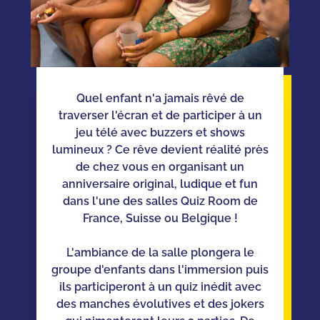
Quel enfant n'a jamais rêvé de
traverser l'écran et de participer à un
jeu télé avec buzzers et shows
lumineux ? Ce rêve devient réalité près
de chez vous en organisant un
anniversaire original, ludique et fun
dans l'une des salles Quiz Room de
France, Suisse ou Belgique !
L'ambiance de la salle plongera le
groupe d'enfants dans l'immersion puis
ils participeront à un quiz inédit avec
des manches évolutives et des jokers