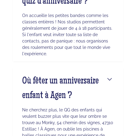
quiz d'anniversaire ?
On accueille les petites bandes comme les
classes entières ! Nos studios permettent
généralement de jouer de 4 à 18 participants.
Si l'enfant veut inviter toute sa liste de
contacts, pas de panique : nous organisons
des roulements pour que tout le monde vive
l'expérience.
Où fêter un anniversaire
enfant à Agen ?
Ne cherchez plus, le QG des enfants qui
veulent buzzer plus vite que leur ombre se
trouve au Monky, 54 chemin des vignes, 47310
Estillac ! À Agen, on oublie les piscines à
balles classiques pour une expérience de