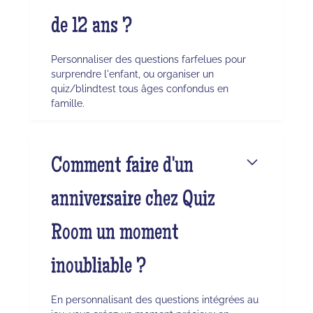
de 12 ans ?
Personnaliser des questions farfelues pour
surprendre l'enfant, ou organiser un
quiz/blindtest tous âges confondus en
famille.
Comment faire d'un
anniversaire chez Quiz
Room un moment
inoubliable ?
En personnalisant des questions intégrées au