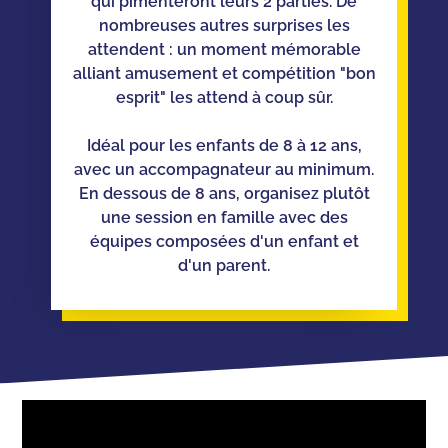
qui pimenteront leurs 2 parties. De
nombreuses autres surprises les
attendent : un moment mémorable
alliant amusement et compétition "bon
esprit" les attend à coup sûr.
Idéal pour les enfants de 8 à 12 ans,
avec un accompagnateur au minimum.
En dessous de 8 ans, organisez plutôt
une session en famille avec des
équipes composées d'un enfant et
d'un parent.