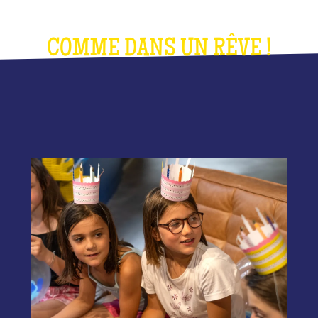
COMME DANS UN RÊVE !