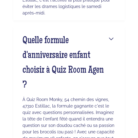
éviter les drames logistiques le samedi
après-midi.
Quelle formule
d'anniversaire enfant
choisir à Quiz Room Agen
?
À Quiz Room Monky, 54 chemin des vignes,
47310 Estillac, la formule gagnante c'est le
quiz avec questions personnalisées. Imaginez
la tête de l'enfant fêté quand il entendra une
question sur son doudou caché ou sa passion
pour les brocolis (ou pas) ! Avec une capacité