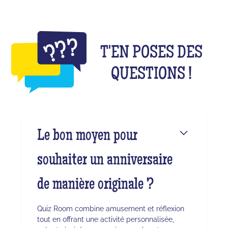
T'EN POSES DES
QUESTIONS !
Le bon moyen pour
souhaiter un anniversaire
de manière originale ?
Quiz Room combine amusement et réflexion
tout en offrant une activité personnalisée,