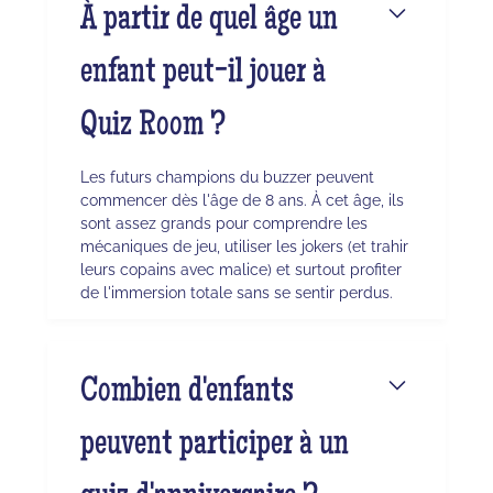
À partir de quel âge un
enfant peut-il jouer à
Quiz Room ?
Les futurs champions du buzzer peuvent
commencer dès l'âge de 8 ans. À cet âge, ils
sont assez grands pour comprendre les
mécaniques de jeu, utiliser les jokers (et trahir
leurs copains avec malice) et surtout profiter
de l'immersion totale sans se sentir perdus.
Combien d'enfants
peuvent participer à un