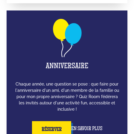
ANNIVERSAIRE
Chaque année, une question se pose : que faire pour
l'anniversaire d'un ami, d'un membre de la famille ou
pour mon propre anniversaire ? Quiz Room fédérera
les invités autour d'une activité fun, accessible et
inclusive !
EN SAVOIR PLUS
RÉSERVER