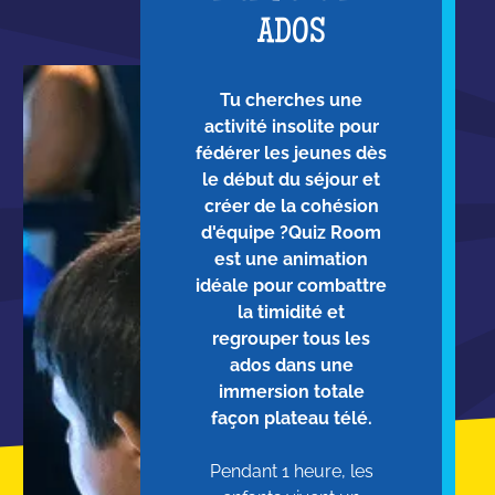
ADOS
Tu cherches une
activité insolite pour
fédérer les jeunes dès
le début du séjour et
créer de la cohésion
d'équipe ?Quiz Room
est une animation
idéale pour combattre
la timidité et
regrouper tous les
ados dans une
immersion totale
façon plateau télé.
Pendant 1 heure, les