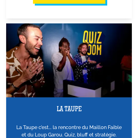
LA TAUPE
La Taupe c’est... la rencontre du Maillon Faible
et du Loup Garou. Quiz, bluff et stratégie.