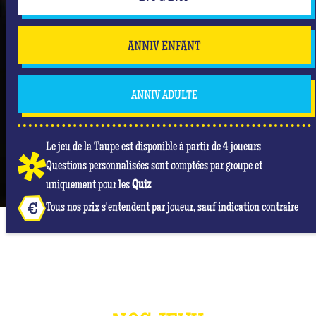
ANNIV ENFANT
ANNIV ADULTE
Le jeu de la Taupe est disponible à partir de 4 joueurs
Questions personnalisées sont comptées par groupe et
uniquement pour les
Quiz
Tous nos prix s'entendent par joueur, sauf indication contraire