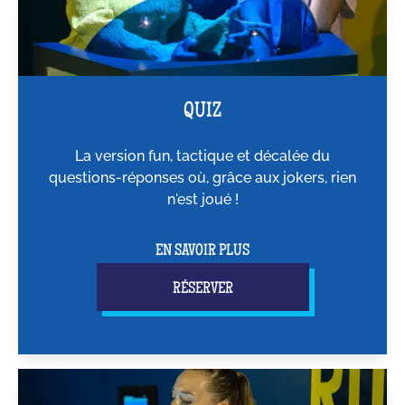
QUIZ
La version fun, tactique et décalée du
questions-réponses où, grâce aux jokers, rien
n'est joué !
EN SAVOIR PLUS
RÉSERVER