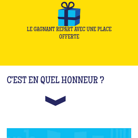
LE GAGNANT REPART AVEC UNE PLACE
OFFERTE
C'EST EN QUEL HONNEUR ?