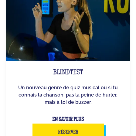
BLINDTEST
Un nouveau genre de quiz musical où si tu
connais la chanson, pas la peine de hurler,
mais à toi de buzzer.
EN SAVOIR PLUS
RÉSERVER