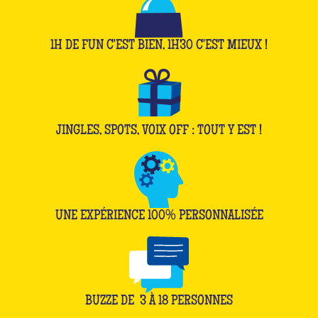
1H DE FUN C'EST BIEN, 1H30 C'EST MIEUX !
JINGLES, SPOTS, VOIX OFF : TOUT Y EST !
UNE EXPÉRIENCE 100% PERSONNALISÉE
BUZZE DE
3
À
18
PERSONNES