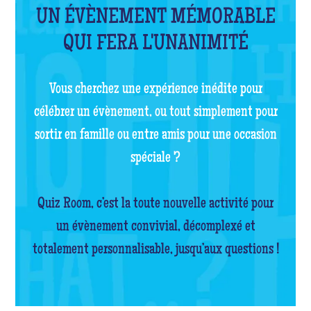
UN ÉVÈNEMENT MÉMORABLE
QUI FERA L'UNANIMITÉ
Vous cherchez une expérience inédite pour
célébrer un évènement, ou tout simplement pour
sortir en famille ou entre amis pour une occasion
spéciale ?
Quiz Room, c’est la toute nouvelle activité pour
un évènement convivial, décomplexé et
totalement personnalisable, jusqu’aux questions !