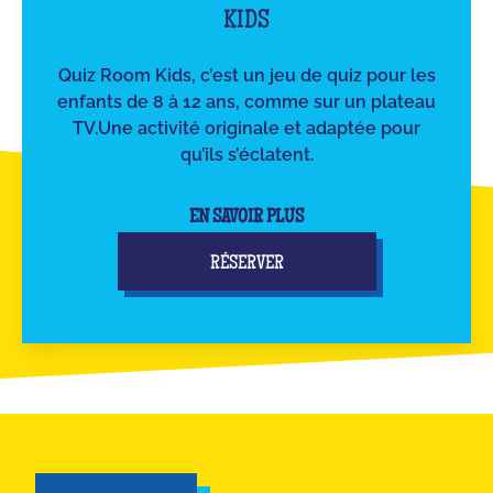
KIDS
Quiz Room Kids, c’est un jeu de quiz pour les
enfants de 8 à 12 ans, comme sur un plateau
TV.Une activité originale et adaptée pour
qu’ils s’éclatent.
EN SAVOIR PLUS
RÉSERVER