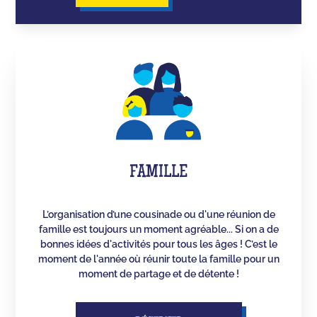
FAMILLE
L’organisation d’une cousinade ou d'une réunion de
famille est toujours un moment agréable... Si on a de
bonnes idées d'activités pour tous les âges ! C’est le
moment de l'année où réunir toute la famille pour un
moment de partage et de détente !