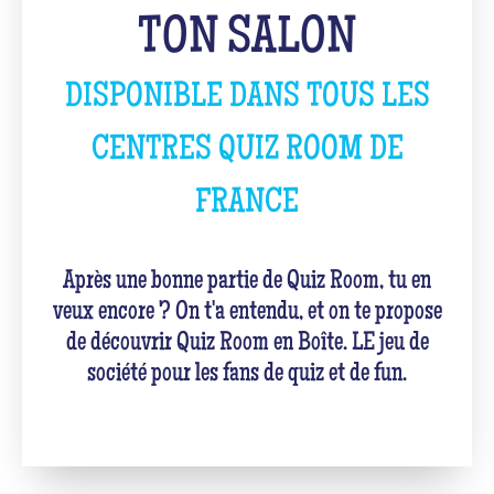
TON SALON
DISPONIBLE DANS TOUS LES
CENTRES QUIZ ROOM DE
FRANCE
Après une bonne partie de Quiz Room, tu en
veux encore ? On t'a entendu, et on te propose
de découvrir Quiz Room en Boîte. LE jeu de
société pour les fans de quiz et de fun.