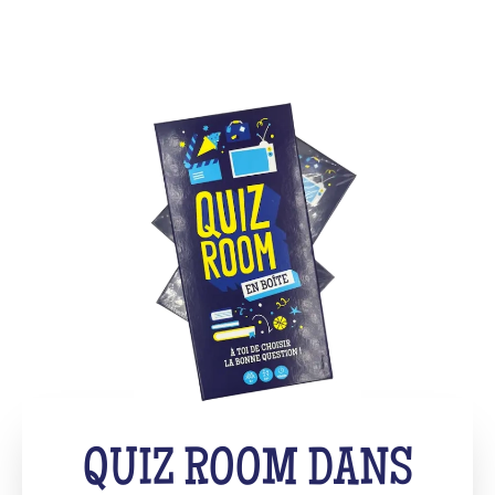
QUIZ ROOM DANS