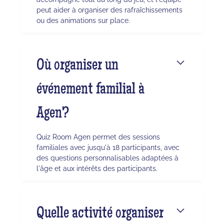
peut aider à organiser des rafraîchissements
ou des animations sur place.
Où organiser un
événement familial à
Agen?
Quiz Room Agen permet des sessions
familiales avec jusqu'à 18 participants, avec
des questions personnalisables adaptées à
l'âge et aux intérêts des participants.
Quelle activité organiser