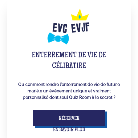
ENTERREMENT DE VIE DE
CÉLIBATIRE
Ou comment rendre l'enterrement de vie de futur.e
marié.e un événement unique et vraiment
personnalisé dont seul Quiz Room à le secret ?
RÉSERVER
EN SAVOIR PLUS