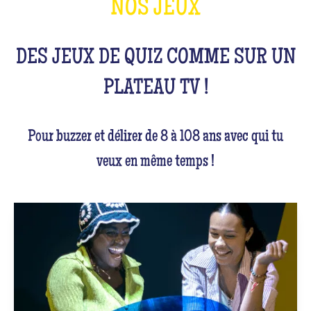
NOS JEUX
DES JEUX DE QUIZ COMME SUR UN
PLATEAU TV !
Pour buzzer et délirer de 8 à 108 ans avec qui tu
veux en même temps !