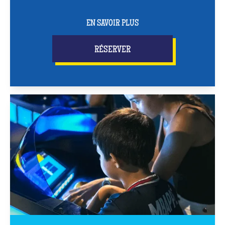
EN SAVOIR PLUS
RÉSERVER