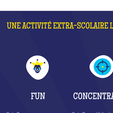
UNE ACTIVITÉ EXTRA-SCOLAIRE 
FUN
CONCENTR