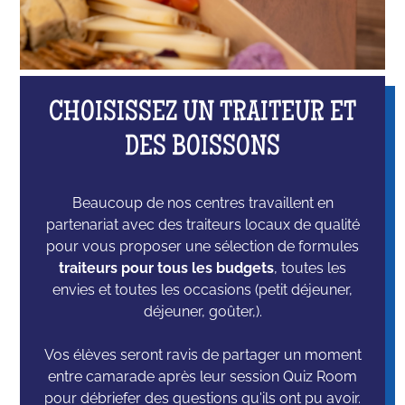
CHOISISSEZ UN TRAITEUR ET
DES BOISSONS
Beaucoup de nos centres travaillent en
partenariat avec des traiteurs locaux de qualité
pour vous proposer une sélection de formules
traiteurs pour tous les budgets
, toutes les
envies et toutes les occasions (petit déjeuner,
déjeuner, goûter,).
Vos élèves seront ravis de partager un moment
entre camarade après leur session Quiz Room
pour débriefer des questions qu'ils ont pu avoir.