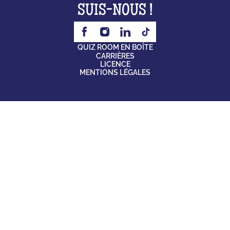
SUIS-NOUS !
QUIZ ROOM EN BOÎTE
CARRIÈRES
LICENCE
MENTIONS LÉGALES