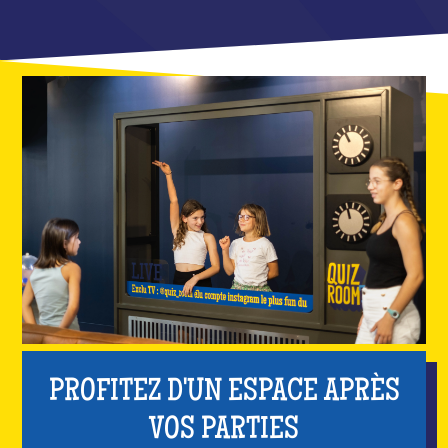
PROFITEZ D'UN ESPACE APRÈS
VOS PARTIES