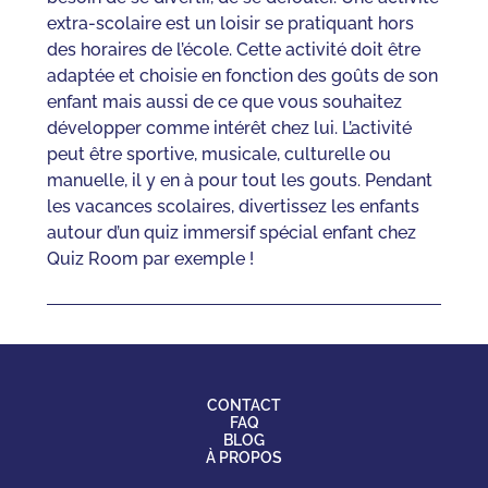
extra-scolaire est un loisir se pratiquant hors
des horaires de l’école. Cette activité doit être
adaptée et choisie en fonction des goûts de son
enfant mais aussi de ce que vous souhaitez
développer comme intérêt chez lui. L’activité
peut être sportive, musicale, culturelle ou
manuelle, il y en à pour tout les gouts. Pendant
les vacances scolaires, divertissez les enfants
autour d’un quiz immersif spécial enfant chez
Quiz Room par exemple !
CONTACT
FAQ
BLOG
À PROPOS