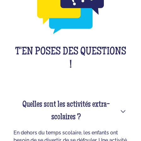
T'EN POSES DES QUESTIONS
!
Quelles sont les activités extra-
scolaires ?
En dehors du temps scolaire, les enfants ont
besoin de se divertir, de se défouler. Une activité