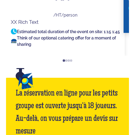
/HT/person
XX Rich Text
Estimated total duration of the event on site:
1:15
1:45
Think of our optional catering offer for a moment of
sharing
La réservation en ligne pour les petits
groupe est ouverte jusqu'à 18 joueurs.
Au-delà, on vous prépare un devis sur
mesure