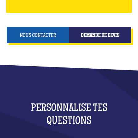
NOUS CONTACTER
DEMANDE DE DEVIS
PERSONNALISE TES
QUESTIONS