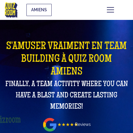
AMIENS
S'AMUSER VRAIMENT EN TEAM
BUILDING À QUIZ ROOM
AMIENS
FINALLY, A TEAM ACTIVITY WHERE YOU CAN
HAVE A BLAST AND CREATE LASTING
MEMORIES!
★★★★★
Reviews