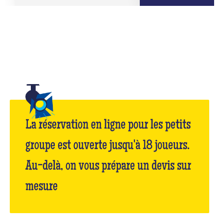
La réservation en ligne pour les petits
groupe est ouverte jusqu'à 18 joueurs.
Au-delà, on vous prépare un devis sur
mesure