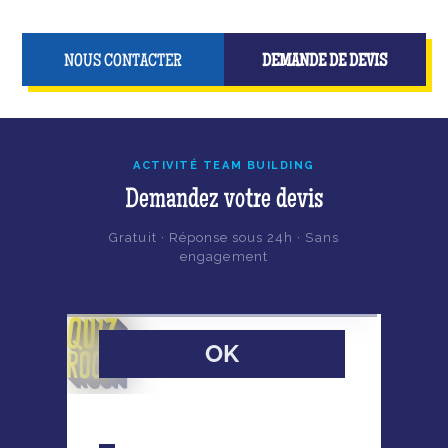
NOUS CONTACTER
DEMANDE DE DEVIS
ACTIVITÉ TEAM BUILDING
Demandez votre devis
Gratuit · Réponse sous 24h · Sans
engagement