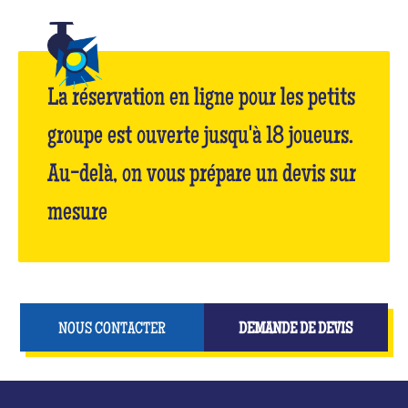
La réservation en ligne pour les petits
groupe est ouverte jusqu'à 18 joueurs.
Au-delà, on vous prépare un devis sur
mesure
NOUS CONTACTER
DEMANDE DE DEVIS