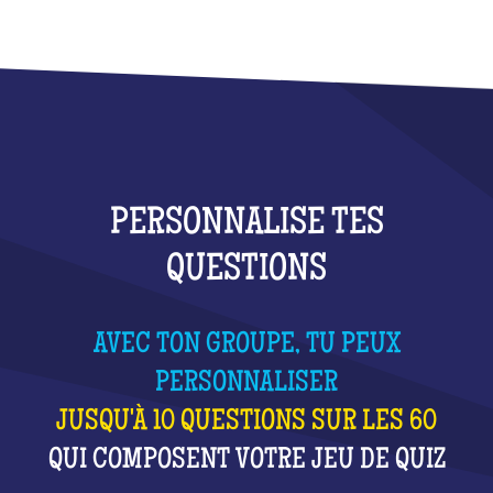
PERSONNALISE TES
QUESTIONS
AVEC TON GROUPE, TU PEUX
PERSONNALISER
JUSQU'À 10 QUESTIONS SUR LES 60
QUI COMPOSENT VOTRE JEU DE QUIZ