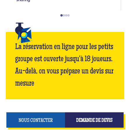
La réservation en ligne pour les petits
groupe est ouverte jusqu'à 18 joueurs.
Au-delà, on vous prépare un devis sur
mesure
NOUS CONTACTER
DEMANDE DE DEVIS