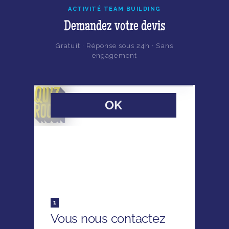
ACTIVITÉ TEAM BUILDING
Demandez votre devis
Gratuit · Réponse sous 24h · Sans
engagement