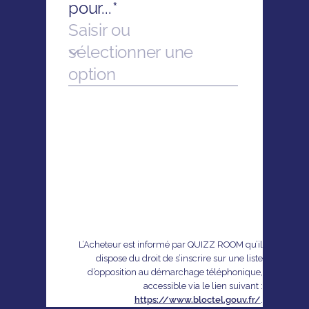
L’Acheteur est informé par QUIZZ ROOM qu’il
dispose du droit de s’inscrire sur une liste
d’opposition au démarchage téléphonique,
accessible via le lien suivant :
https://www.bloctel.gouv.fr/
.