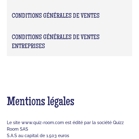
CONDITIONS GÉNÉRALES DE VENTES
CONDITIONS GÉNÉRALES DE VENTES
ENTREPRISES
Mentions légales
Le site www.quiz-room.com est édité par la société Quizz
Room SAS
S.A.S au capital de 1.503 euros