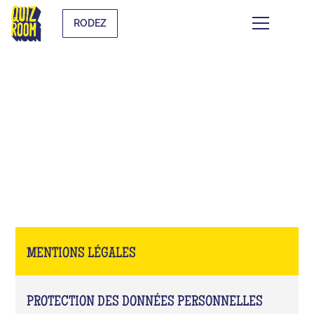
RODEZ
MENTIONS LÉGALES
MENTIONS LÉGALES
PROTECTION DES DONNÉES PERSONNELLES