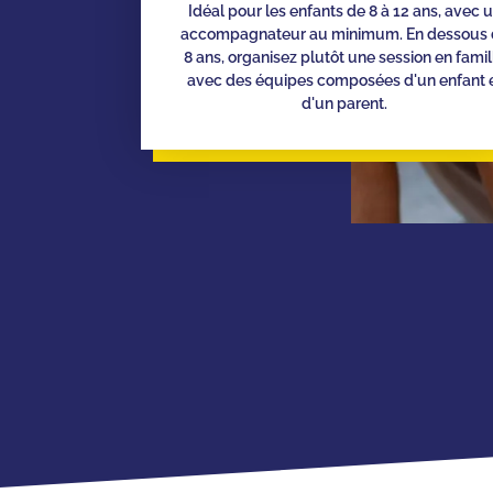
Idéal pour les enfants de 8 à 12 ans, avec 
accompagnateur au minimum. En dessous 
8 ans, organisez plutôt une session en famil
avec des équipes composées d'un enfant 
d'un parent.