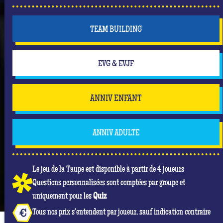
TEAM BUILDING
EVG & EVJF
ANNIV ENFANT
ANNIV ADULTE
Le jeu de la Taupe est disponible à partir de 4 joueurs
Questions personnalisées sont comptées par groupe et
uniquement pour les
Quiz
Tous nos prix s'entendent par joueur, sauf indication contraire