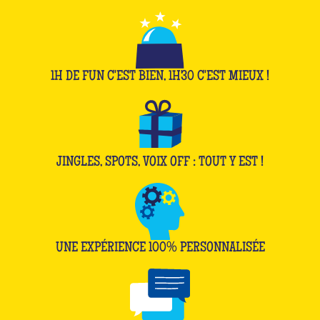
1H DE FUN C'EST BIEN, 1H30 C'EST MIEUX !
JINGLES, SPOTS, VOIX OFF : TOUT Y EST !
UNE EXPÉRIENCE 100% PERSONNALISÉE