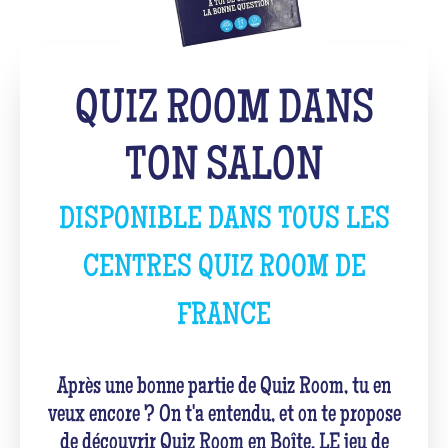
QUIZ ROOM DANS
TON SALON
DISPONIBLE DANS TOUS LES
CENTRES QUIZ ROOM DE
FRANCE
Après une bonne partie de Quiz Room, tu en
veux encore ? On t'a entendu, et on te propose
de découvrir Quiz Room en Boîte. LE jeu de