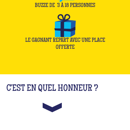
BUZZE DE
3
À
18
PERSONNES
LE GAGNANT REPART AVEC UNE PLACE
OFFERTE
C'EST EN QUEL HONNEUR ?