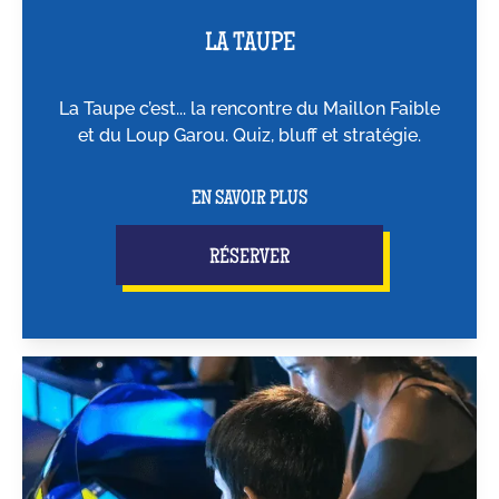
LA TAUPE
La Taupe c’est... la rencontre du Maillon Faible
et du Loup Garou. Quiz, bluff et stratégie.
EN SAVOIR PLUS
RÉSERVER