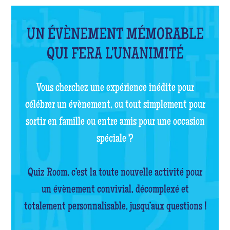
UN ÉVÈNEMENT MÉMORABLE
QUI FERA L'UNANIMITÉ
Vous cherchez une expérience inédite pour
célébrer un évènement, ou tout simplement pour
sortir en famille ou entre amis pour une occasion
spéciale ?
Quiz Room, c’est la toute nouvelle activité pour
un évènement convivial, décomplexé et
totalement personnalisable, jusqu’aux questions !