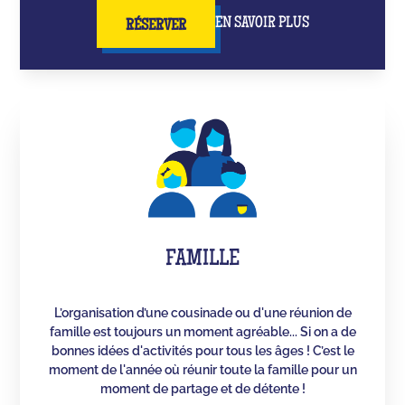
EN SAVOIR PLUS
RÉSERVER
FAMILLE
L’organisation d’une cousinade ou d'une réunion de
famille est toujours un moment agréable... Si on a de
bonnes idées d'activités pour tous les âges ! C’est le
moment de l'année où réunir toute la famille pour un
moment de partage et de détente !