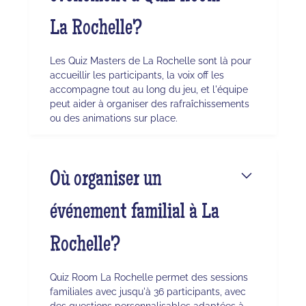
La Rochelle?
Les Quiz Masters de La Rochelle sont là pour
accueillir les participants, la voix off les
accompagne tout au long du jeu, et l'équipe
peut aider à organiser des rafraîchissements
ou des animations sur place.
Où organiser un
événement familial à La
Rochelle?
Quiz Room La Rochelle permet des sessions
familiales avec jusqu'à 36 participants, avec
des questions personnalisables adaptées à