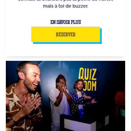
mais à toi de buzzer.
EN SAVOIR PLUS
RÉSERVER