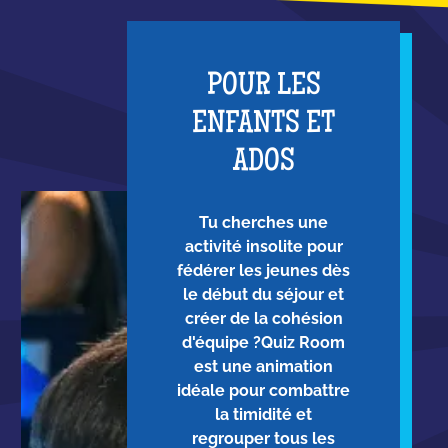
POUR LES
ENFANTS ET
ADOS
Tu cherches une
activité insolite pour
fédérer les jeunes dès
le début du séjour et
créer de la cohésion
d'équipe ?Quiz Room
est une animation
idéale pour combattre
la timidité et
regrouper tous les