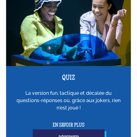
QUIZ
La version fun, tactique et décalée du
questions-réponses où, grâce aux jokers, rien
n'est joué !
EN SAVOIR PLUS