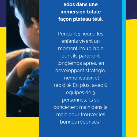
ados dans une
immersion totale
façon plateau télé.
Pendant 1 heure, les
enfants vivent un
moment inoubliable
dont ils parleront
longtemps après, en
développant stratégie,
mémorisation et
rapidité. En plus, avec 6
équipes de 3
personnes, ils se
concertent main dans la
main pour trouver les
bonnes réponses !