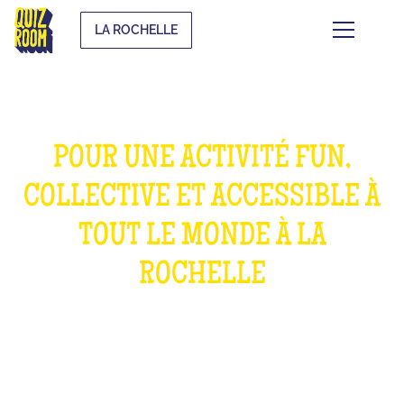
LA ROCHELLE
POUR UNE ACTIVITÉ FUN,
COLLECTIVE ET ACCESSIBLE À
TOUT LE MONDE À LA
ROCHELLE
QU'EST-CE QUE C'EST ?