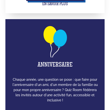
EN SAVOIR PLUS
ANNIVERSAIRE
Chaque année, une question se pose : que faire pour
l'anniversaire d'un ami, d'un membre de la famille ou
pour mon propre anniversaire ? Quiz Room fédérera
les invités autour d'une activité fun, accessible et
inclusive !