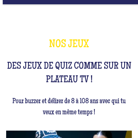
NOS JEUX
DES JEUX DE QUIZ COMME SUR UN
PLATEAU TV !
Pour buzzer et délirer de 8 à 108 ans avec qui tu
veux en même temps !