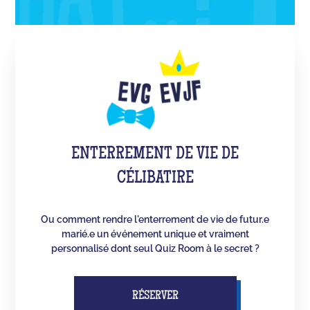
ENTERREMENT DE VIE DE
CÉLIBATIRE
Ou comment rendre l'enterrement de vie de futur.e
marié.e un événement unique et vraiment
personnalisé dont seul Quiz Room à le secret ?
RÉSERVER