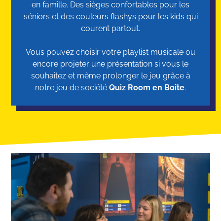
en famille. Des sièges confortables pour les
séniors et des couleurs flashys pour les kids qui
courent partout.
Vous pouvez choisir votre playlist musicale ou
encore projeter une présentation si vous le
souhaitez et même prolonger le jeu grâce à
notre jeu de société
Quiz Room en Boîte
.