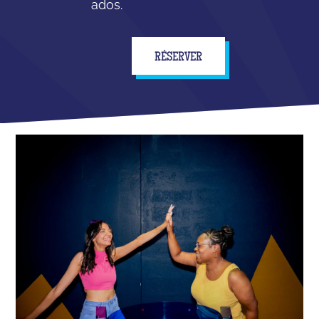
ados.
RÉSERVER