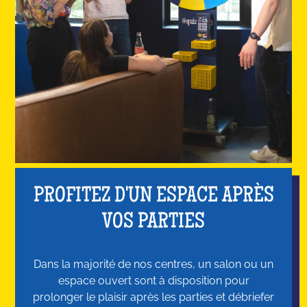
PROFITEZ D'UN ESPACE APRÈS
VOS PARTIES
Dans la majorité de nos centres, un salon ou un
espace ouvert sont à disposition pour
prolonger le plaisir après les parties et débriefer