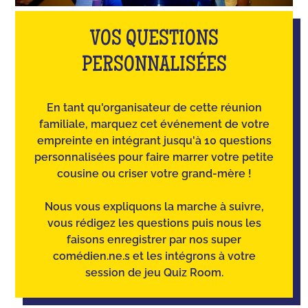
VOS QUESTIONS
PERSONNALISÉES
En tant qu'organisateur de cette réunion
familiale, marquez cet événement de votre
empreinte en intégrant jusqu'à 10 questions
personnalisées pour faire marrer votre petite
cousine ou criser votre grand-mère !
Nous vous expliquons la marche à suivre,
vous rédigez les questions puis nous les
faisons enregistrer par nos super
comédien.ne.s et les intégrons à votre
session de jeu Quiz Room.