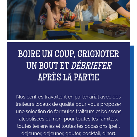
BOIRE UN COUP, GRIGNOTER
UN BOUT ET
DÉBRIEFER
APRÈS LA PARTIE
Nos centres travaillent en partenariat avec des
traiteurs locaux de qualité pour vous proposer
une sélection de formules traiteurs et boissons
alcoolisées ou non, pour toutes les familles,
toutes les envies et toutes les occasions (petit
déjeuner, déjeuner, goûter, cocktail, dîner).