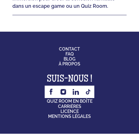
dans un escape game ou un Quiz Room.
CONTACT
FAQ
BLOG
À PROPOS
SUIS-NOUS !
QUIZ ROOM EN BOÎTE
CARRIÈRES
LICENCE
MENTIONS LÉGALES