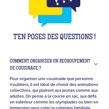
T'EN POSES DES QUESTIONS !
COMMENT ORGANISER UN REGROUPEMENT
DE COUSINAGE ?
Pour organiser une cousinade que personne
n’oubliera, il est idéal de choisir des animations
collectives, qui plairont aux jeunes comme aux
adultes. On pense à la course en sac, aux défis
en extérieur comme les olympiades ou bien en
immersion pour créer la cohésion familiale