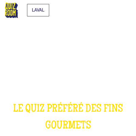
LAVAL
LE QUIZ CUISINE
LE QUIZ PRÉFÉRÉ DES FINS
GOURMETS