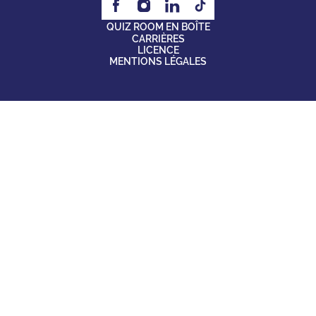
QUIZ ROOM EN BOÎTE
CARRIÈRES
LICENCE
MENTIONS LÉGALES